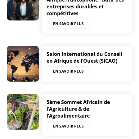
entreprises durables et
compétitives
EN SAVOIR PLUS
Salon International du Conseil
en Afrique de l’Ouest (SICAO)
EN SAVOIR PLUS
5ème Sommet Africain de
l’Agriculture & de
l’Agroalimentaire
EN SAVOIR PLUS