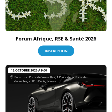
Forum Afrique, RSE & Santé 2026
INSCRIPTION
12 OCTOBRE 2026 À 9:00
Paris Expo Porte de Versailles, 1 Place de la Porte de
Versailles, 75015 Paris, France