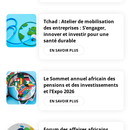
Tchad : Atelier de mobilisation
des entreprises : S’engager,
innover et investir pour une
santé durable
EN SAVOIR PLUS
Le Sommet annuel africain des
pensions et des investissements
et l’Expo 2026
EN SAVOIR PLUS
Forum des affaires africains