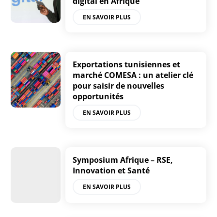
digital en Afrique
EN SAVOIR PLUS
Exportations tunisiennes et
marché COMESA : un atelier clé
pour saisir de nouvelles
opportunités
EN SAVOIR PLUS
Symposium Afrique – RSE,
Innovation et Santé
EN SAVOIR PLUS