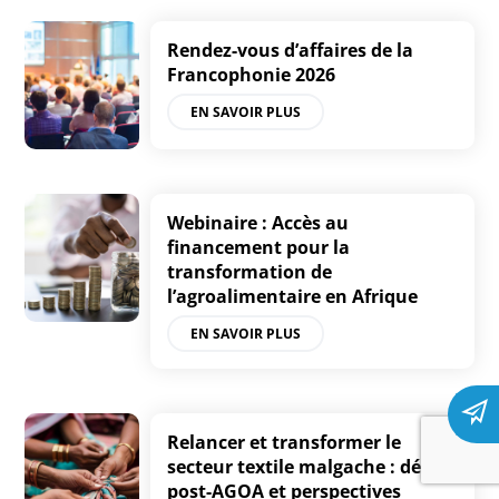
Rendez-vous d’affaires de la
Francophonie 2026
EN SAVOIR PLUS
Webinaire : Accès au
financement pour la
transformation de
l’agroalimentaire en Afrique
EN SAVOIR PLUS
Relancer et transformer le
secteur textile malgache : défis
post-AGOA et perspectives