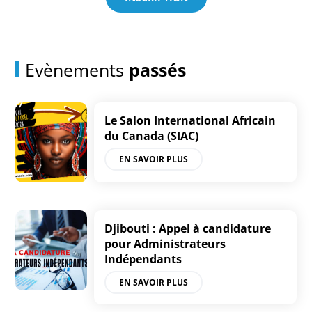
Evènements
passés
Le Salon International Africain
du Canada (SIAC)
EN SAVOIR PLUS
Djibouti : Appel à candidature
pour Administrateurs
Indépendants
EN SAVOIR PLUS