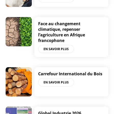
Face au changement
climatique, repenser
l’agriculture en Afrique
francophone
EN SAVOIR PLUS
Carrefour International du Bois
EN SAVOIR PLUS
Global Industrie 2026