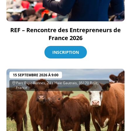
REF – Rencontre des Entrepreneurs de
France 2026
INSCRIPTION
15 SEPTEMBRE 2026 À 9:00
Parc Expo Rennes, 2 La Haie Gautrais, 35170 Bruz,
France