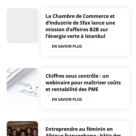
La Chambre de Commerce et
d’Industrie de Sfax lance une
mission d’affaires B2B sur
l’énergie verte à Istanbul
EN SAVOIR PLUS
Chiffres sous contrôle : un
webinaire pour maîtriser coûts
et rentabilité des PME
EN SAVOIR PLUS
Entreprendre au féminin en
Afrique francophone : bâtir des