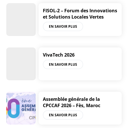
FISOL-2 – Forum des Innovations
et Solutions Locales Vertes
EN SAVOIR PLUS
VivaTech 2026
EN SAVOIR PLUS
Assemblée générale de la
CPCCAF 2026 – Fès, Maroc
EN SAVOIR PLUS