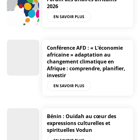
2026
EN SAVOIR PLUS
Conférence AFD : « L’économie
africaine » adaptation au
changement climatique en
Afrique : comprendre, planifier,
investir
EN SAVOIR PLUS
Bénin : Ouidah au cœur des
expressions culturelles et
spirituelles Vodun