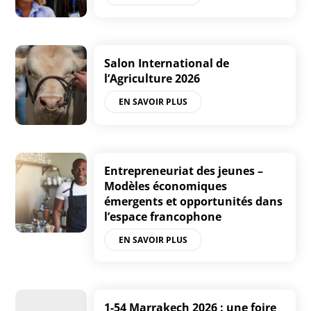
Salon International de
l’Agriculture 2026
EN SAVOIR PLUS
Entrepreneuriat des jeunes –
Modèles économiques
émergents et opportunités dans
l’espace francophone
EN SAVOIR PLUS
1-54 Marrakech 2026 : une foire