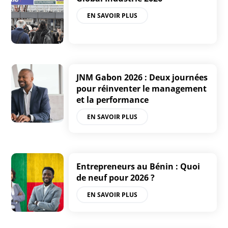
EN SAVOIR PLUS
JNM Gabon 2026 : Deux journées
pour réinventer le management
et la performance
EN SAVOIR PLUS
Entrepreneurs au Bénin : Quoi
de neuf pour 2026 ?
EN SAVOIR PLUS