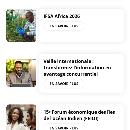
IFSA Africa 2026
EN SAVOIR PLUS
Veille internationale :
transformez l’information en
avantage concurrentiel
EN SAVOIR PLUS
15ᵉ Forum économique des îles
de l’océan Indien (FEIOI)
EN SAVOIR PLUS