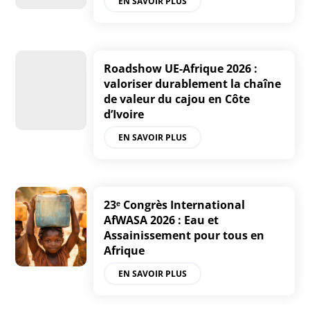
EN SAVOIR PLUS
Roadshow UE-Afrique 2026 :
valoriser durablement la chaîne
de valeur du cajou en Côte
d’Ivoire
EN SAVOIR PLUS
23ᵉ Congrès International
AfWASA 2026 : Eau et
Assainissement pour tous en
Afrique
EN SAVOIR PLUS