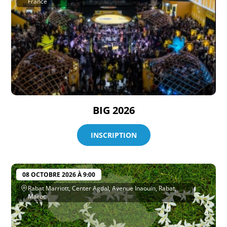
France
BIG 2026
INSCRIPTION
08 OCTOBRE 2026 À 9:00
Rabat Marriott, Center Agdal, Avenue Inaouin, Rabat,
Maroc