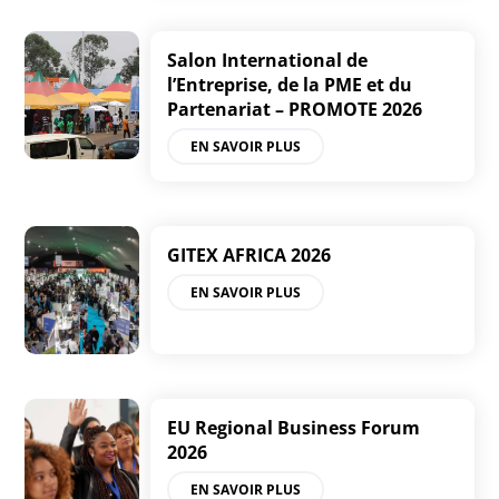
Salon International de
l’Entreprise, de la PME et du
Partenariat – PROMOTE 2026
EN SAVOIR PLUS
GITEX AFRICA 2026
EN SAVOIR PLUS
EU Regional Business Forum
2026
EN SAVOIR PLUS