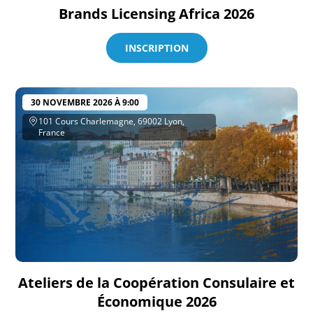
Brands Licensing Africa 2026
INSCRIPTION
30 NOVEMBRE 2026 À 9:00
101 Cours Charlemagne, 69002 Lyon,
France
Ateliers de la Coopération Consulaire et
Économique 2026