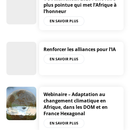
plus pointue qui met l’Afrique à
l’honneur
EN SAVOIR PLUS
Renforcer les alliances pour l’IA
EN SAVOIR PLUS
Webinaire – Adaptation au
changement climatique en
Afrique, dans les DOM et en
France Hexagonal
EN SAVOIR PLUS