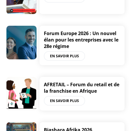
Forum Europe 2026 : Un nouvel
élan pour les entreprises avec le
28e régime
EN SAVOIR PLUS
AFRETAIL – Forum du retail et de
la franchise en Afrique
EN SAVOIR PLUS
Biashara Afrika 2026