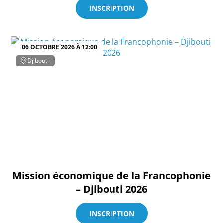
INSCRIPTION
06 OCTOBRE 2026 À 12:00
Djibouti
Mission économique de la Francophonie
– Djibouti 2026
INSCRIPTION