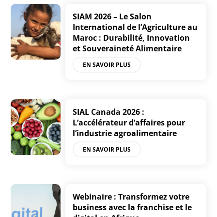
SIAM 2026 – Le Salon
International de l’Agriculture au
Maroc : Durabilité, Innovation
et Souveraineté Alimentaire
EN SAVOIR PLUS
SIAL Canada 2026 :
L’accélérateur d’affaires pour
l’industrie agroalimentaire
EN SAVOIR PLUS
Webinaire : Transformez votre
business avec la franchise et le