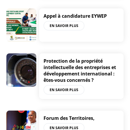
Appel à candidature EYWEP
EN SAVOIR PLUS
Protection de la propriété
intellectuelle des entreprises et
développement international :
êtes-vous concernés ?
EN SAVOIR PLUS
Forum des Territoires,
EN SAVOIR PLUS