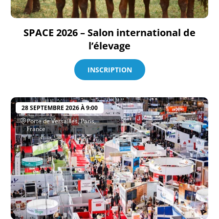
SPACE 2026 – Salon international de
l’élevage
INSCRIPTION
28 SEPTEMBRE 2026 À 9:00
Porte de Versailles, Paris,
France