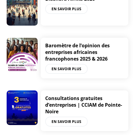
EN SAVOIR PLUS
Baromètre de l’opinion des
entreprises africaines
francophones 2025 & 2026
EN SAVOIR PLUS
Consultations gratuites
d’entreprises | CCIAM de Pointe-
Noire
EN SAVOIR PLUS