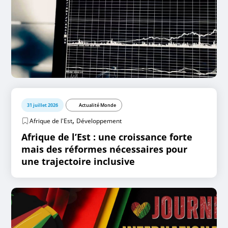
31 juillet 2026
Actualité Monde
,
Afrique de l'Est
Développement
Afrique de l’Est : une croissance forte
mais des réformes nécessaires pour
une trajectoire inclusive