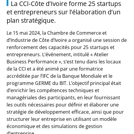
La CCI-Côte d’Ivoire forme 25 startups
et entrepreneurs sur l’élaboration d’un
plan stratégique.
Le 15 mai 2024, la Chambre de Commerce et
d’Industrie de Côte d’Ivoire a organisé une session de
renforcement des capacités pour 25 startups et
entrepreneurs. L’événement, intitulé « Atelier
Business Performance », s’est tenu dans les locaux
de la CCI et a été animé par une formatrice
accréditée par l’IFC de la Banque Mondiale et le
programme GERME du BIT. L’objectif principal était
d’enrichir les compétences techniques et
managériales des participants, en leur fournissant
les outils nécessaires pour définir et élaborer une
stratégie de développement efficace, ainsi que pour
structurer leur entreprise en utilisant un modèle
économique et des simulations de gestion
d’entreprise.