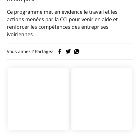
Ce programme met en évidence le travail et les
actions menées par la CCI pour venir en aide et
renforcer les compétences des entreprises
ivoiriennes.
Vous aimez ? Partagez !