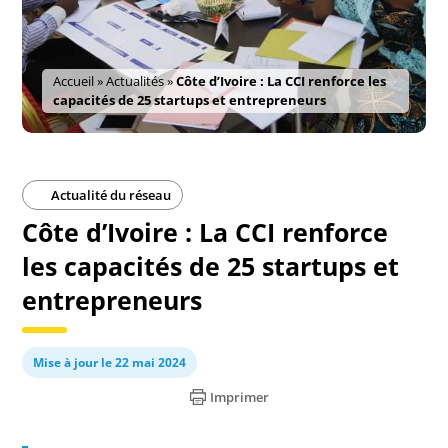
Accueil
»
Actualités
»
Côte d’Ivoire : La CCI renforce les
capacités de 25 startups et entrepreneurs
Actualité du réseau
Côte d’Ivoire : La CCI renforce
les capacités de 25 startups et
entrepreneurs
Mise à jour le 22 mai 2024
Imprimer