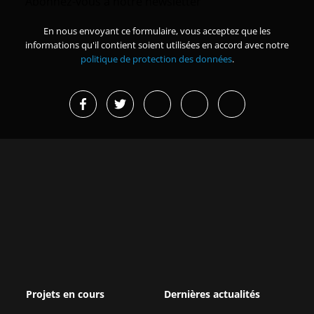
Abonnez-vous à notre newsletter
En nous envoyant ce formulaire, vous acceptez que les
informations qu'il contient soient utilisées en accord avec notre
politique de protection des données
.
Projets en cours
Dernières actualités