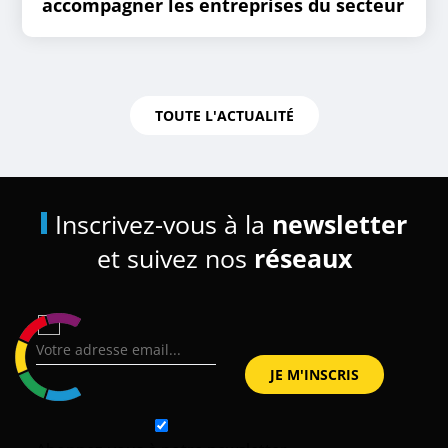
accompagner les entreprises du secteur
TOUTE L'ACTUALITÉ
Inscrivez-vous à la
newsletter
et suivez nos
réseaux