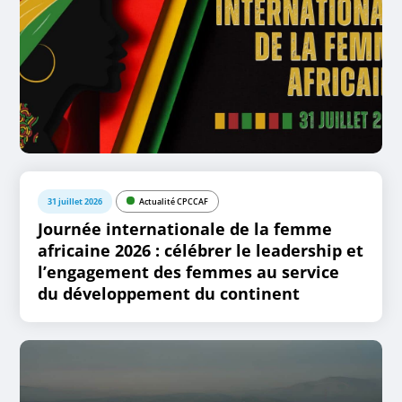
31 juillet 2026
Actualité CPCCAF
Journée internationale de la femme
africaine 2026 : célébrer le leadership et
l’engagement des femmes au service
du développement du continent