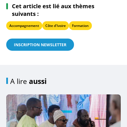
Cet article est lié aux thèmes
suivants :
Accompagnement
Côte d'Ivoire
Formation
INSCRIPTION NEWSLETTER
A lire
aussi