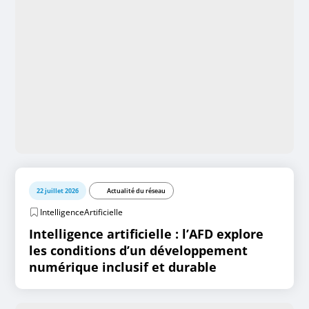
22 juillet 2026
Actualité du réseau
IntelligenceArtificielle
Intelligence artificielle : l’AFD explore
les conditions d’un développement
numérique inclusif et durable