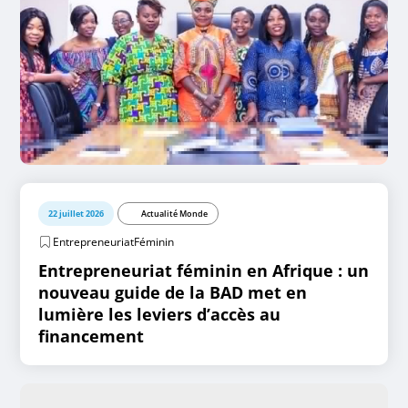
22 juillet 2026
Actualité Monde
EntrepreneuriatFéminin
Entrepreneuriat féminin en Afrique : un
nouveau guide de la BAD met en
lumière les leviers d’accès au
financement