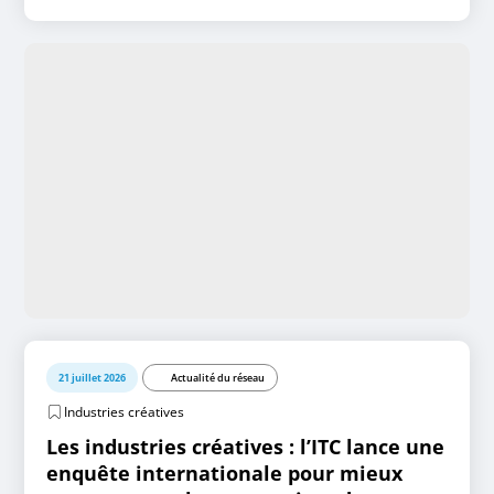
21 juillet 2026
Actualité du réseau
Industries créatives
Les industries créatives : l’ITC lance une
enquête internationale pour mieux