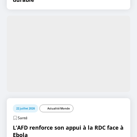
22 juillet 2026
Actualité Monde
Santé
L’AFD renforce son appui à la RDC face à
Ebola