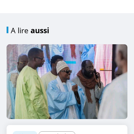
A lire
aussi