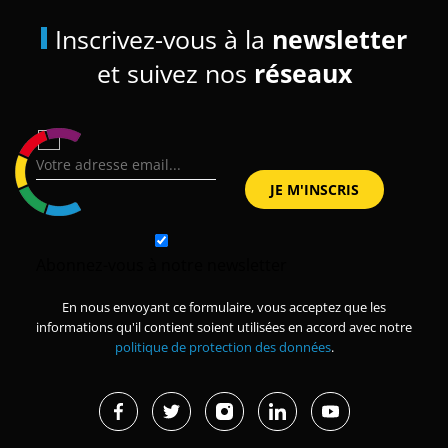
Inscrivez-vous à la
newsletter
et suivez nos
réseaux
Abonnez-vous à notre newsletter
En nous envoyant ce formulaire, vous acceptez que les
informations qu'il contient soient utilisées en accord avec notre
politique de protection des données
.