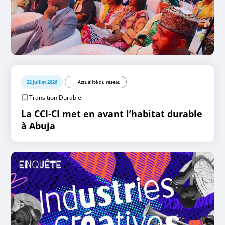
22 juillet 2026
Actualité du réseau
Transition Durable
La CCI-CI met en avant l’habitat durable
à Abuja