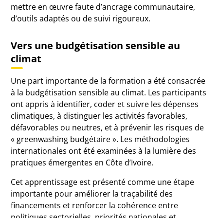
mettre en œuvre faute d’ancrage communautaire,
d’outils adaptés ou de suivi rigoureux.
Vers une budgétisation sensible au
climat
Une part importante de la formation a été consacrée
à la budgétisation sensible au climat. Les participants
ont appris à identifier, coder et suivre les dépenses
climatiques, à distinguer les activités favorables,
défavorables ou neutres, et à prévenir les risques de
« greenwashing budgétaire ». Les méthodologies
internationales ont été examinées à la lumière des
pratiques émergentes en Côte d’Ivoire.
Cet apprentissage est présenté comme une étape
importante pour améliorer la traçabilité des
financements et renforcer la cohérence entre
politiques sectorielles, priorités nationales et