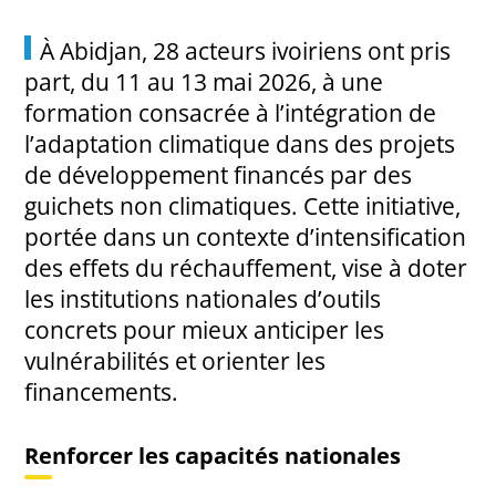
À Abidjan, 28 acteurs ivoiriens ont pris
part, du 11 au 13 mai 2026, à une
formation consacrée à l’intégration de
l’adaptation climatique dans des projets
de développement financés par des
guichets non climatiques. Cette initiative,
portée dans un contexte d’intensification
des effets du réchauffement, vise à doter
les institutions nationales d’outils
concrets pour mieux anticiper les
vulnérabilités et orienter les
financements.
Renforcer les capacités nationales