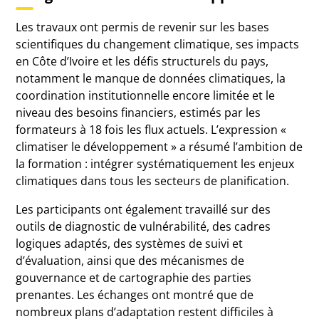
Les travaux ont permis de revenir sur les bases
scientifiques du changement climatique, ses impacts
en Côte d’Ivoire et les défis structurels du pays,
notamment le manque de données climatiques, la
coordination institutionnelle encore limitée et le
niveau des besoins financiers, estimés par les
formateurs à 18 fois les flux actuels. L’expression «
climatiser le développement » a résumé l’ambition de
la formation : intégrer systématiquement les enjeux
climatiques dans tous les secteurs de planification.
Les participants ont également travaillé sur des
outils de diagnostic de vulnérabilité, des cadres
logiques adaptés, des systèmes de suivi et
d’évaluation, ainsi que des mécanismes de
gouvernance et de cartographie des parties
prenantes. Les échanges ont montré que de
nombreux plans d’adaptation restent difficiles à