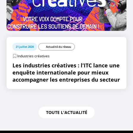
21 juillet 2026
Actualité du réseau
Industries créatives
Les industries créatives : l’ITC lance une
enquête internationale pour mieux
accompagner les entreprises du secteur
TOUTE L'ACTUALITÉ