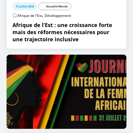
31 juillet 2026
Actualité Monde
,
Afrique de l'Est
Développement
Afrique de l’Est : une croissance forte
mais des réformes nécessaires pour
une trajectoire inclusive