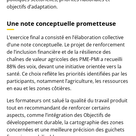
objectifs d’adaptation.
Une note conceptuelle prometteuse
L’exercice final a consisté en l’élaboration collective
d’une note conceptuelle. Le projet de renforcement
de l’inclusion financière et de la résilience des
chaînes de valeur agricoles des PME-PMI a recueilli
88% des voix, devant une initiative orientée vers la
santé. Ce choix reflète les priorités identifiées par les
participants, notamment l’agriculture, les ressources
en eau et les zones côtières.
Les formateurs ont salué la qualité du travail produit
tout en recommandant de renforcer certains
aspects, comme l’intégration des Objectifs de
développement durable, la cartographie des zones
concernées et une meilleure précision des guichets