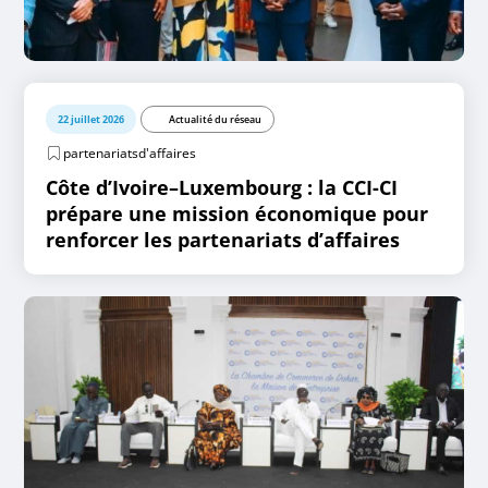
22 juillet 2026
Actualité du réseau
partenariatsd'affaires
Côte d’Ivoire–Luxembourg : la CCI-CI
prépare une mission économique pour
renforcer les partenariats d’affaires