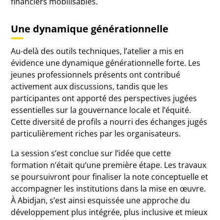
financiers mobilisables.
Une dynamique générationnelle
Au-delà des outils techniques, l’atelier a mis en
évidence une dynamique générationnelle forte. Les
jeunes professionnels présents ont contribué
activement aux discussions, tandis que les
participantes ont apporté des perspectives jugées
essentielles sur la gouvernance locale et l’équité.
Cette diversité de profils a nourri des échanges jugés
particulièrement riches par les organisateurs.
La session s’est conclue sur l’idée que cette
formation n’était qu’une première étape. Les travaux
se poursuivront pour finaliser la note conceptuelle et
accompagner les institutions dans la mise en œuvre.
À Abidjan, s’est ainsi esquissée une approche du
développement plus intégrée, plus inclusive et mieux