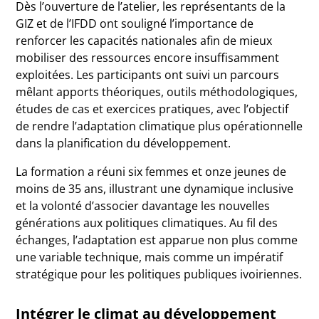
Dès l’ouverture de l’atelier, les représentants de la
GIZ et de l’IFDD ont souligné l’importance de
renforcer les capacités nationales afin de mieux
mobiliser des ressources encore insuffisamment
exploitées. Les participants ont suivi un parcours
mêlant apports théoriques, outils méthodologiques,
études de cas et exercices pratiques, avec l’objectif
de rendre l’adaptation climatique plus opérationnelle
dans la planification du développement.
La formation a réuni six femmes et onze jeunes de
moins de 35 ans, illustrant une dynamique inclusive
et la volonté d’associer davantage les nouvelles
générations aux politiques climatiques. Au fil des
échanges, l’adaptation est apparue non plus comme
une variable technique, mais comme un impératif
stratégique pour les politiques publiques ivoiriennes.
Intégrer le climat au développement