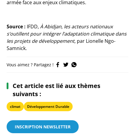
armée face aux enjeux climatiques.
Source :
IFDD,
À Abidjan, les acteurs nationaux
s’outillent pour intégrer l’adaptation climatique dans
les projets de développement
, par Lionelle Ngo-
Samnick.
Vous aimez ? Partagez !
Cet article est lié aux thèmes
suivants :
climat
Développement Durable
INSCRIPTION NEWSLETTER