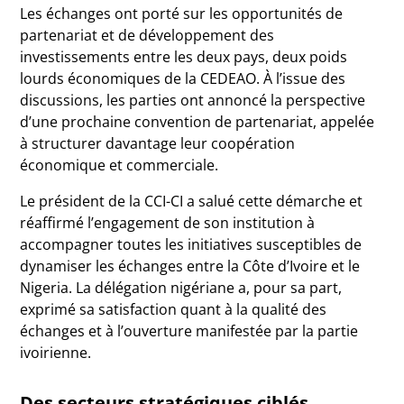
Les échanges ont porté sur les opportunités de
partenariat et de développement des
investissements entre les deux pays, deux poids
lourds économiques de la CEDEAO. À l’issue des
discussions, les parties ont annoncé la perspective
d’une prochaine convention de partenariat, appelée
à structurer davantage leur coopération
économique et commerciale.
Le président de la CCI-CI a salué cette démarche et
réaffirmé l’engagement de son institution à
accompagner toutes les initiatives susceptibles de
dynamiser les échanges entre la Côte d’Ivoire et le
Nigeria. La délégation nigériane a, pour sa part,
exprimé sa satisfaction quant à la qualité des
échanges et à l’ouverture manifestée par la partie
ivoirienne.
Des secteurs stratégiques ciblés