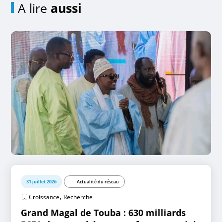
A lire
aussi
31 juillet 2026
Actualité du réseau
,
Croissance
Recherche
Grand Magal de Touba : 630 milliards