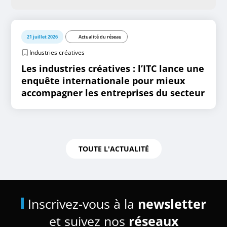
21 juillet 2026
Actualité du réseau
Industries créatives
Les industries créatives : l’ITC lance une
enquête internationale pour mieux
accompagner les entreprises du secteur
TOUTE L'ACTUALITÉ
Inscrivez-vous à la
newsletter
et suivez nos
réseaux