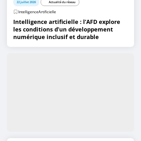
22 juillet 2026
Actualité du réseau
IntelligenceArtificielle
Intelligence artificielle : l’AFD explore
les conditions d’un développement
numérique inclusif et durable