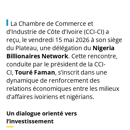
La Chambre de Commerce et
d’Industrie de Côte d’Ivoire (CCI-CI) a
reçu, le vendredi 15 mai 2026 à son siège
du Plateau, une délégation du
Nigeria
Billionaires Network
. Cette rencontre,
conduite par le président de la CCI-
CI,
Touré Faman
, s’inscrit dans une
dynamique de renforcement des
relations économiques entre les milieux
d’affaires ivoiriens et nigérians.
Un dialogue orienté vers
l’investissement