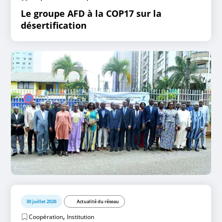
Le groupe AFD à la COP17 sur la
désertification
30 juillet 2026
Actualité du réseau
,
Coopération
Institution