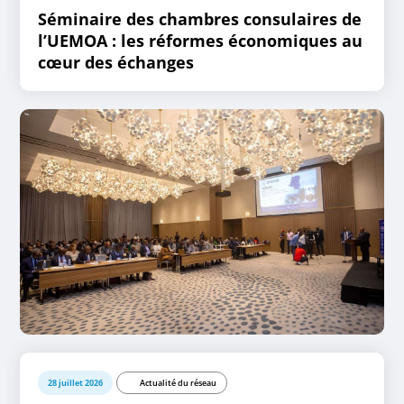
Séminaire des chambres consulaires de
l’UEMOA : les réformes économiques au
cœur des échanges
28 juillet 2026
Actualité du réseau