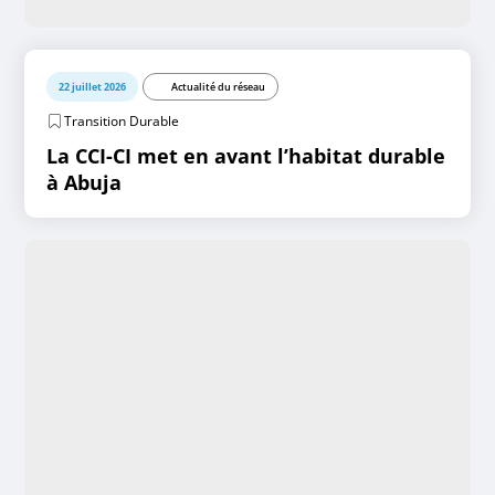
22 juillet 2026
Actualité du réseau
Transition Durable
La CCI-CI met en avant l’habitat durable
à Abuja