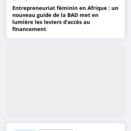
Entrepreneuriat féminin en Afrique : un
nouveau guide de la BAD met en
lumière les leviers d’accès au
financement