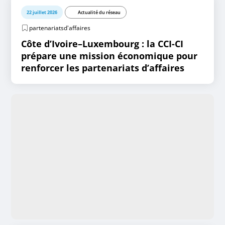
22 juillet 2026
Actualité du réseau
partenariatsd'affaires
Côte d’Ivoire–Luxembourg : la CCI-CI
prépare une mission économique pour
renforcer les partenariats d’affaires