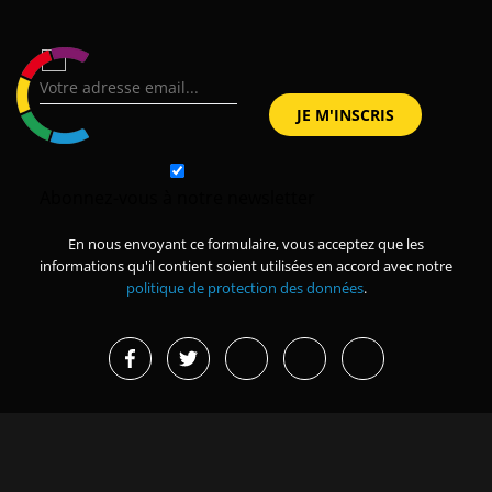
Abonnez-vous à notre newsletter
En nous envoyant ce formulaire, vous acceptez que les
informations qu'il contient soient utilisées en accord avec notre
politique de protection des données
.