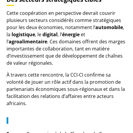
Cette coopération en perspective devrait couvrir
plusieurs secteurs considérés comme stratégiques
pour les deux économies, notamment l’
automobile
,
la
logistique
, le
digital
, l’
énergie
et
l’
agroalimentaire
. Ces domaines offrent des marges
importantes de collaboration, tant en matière
d’investissement que de développement de chaînes
de valeur régionales.
À travers cette rencontre, la CCI-CI confirme sa
volonté de jouer un rôle actif dans la promotion de
partenariats économiques sous-régionaux et dans la
facilitation des relations d’affaires entre acteurs
africains.