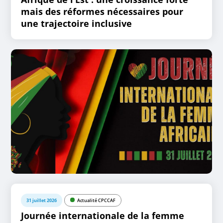
mais des réformes nécessaires pour
une trajectoire inclusive
31 juillet 2026
Actualité CPCCAF
Journée internationale de la femme