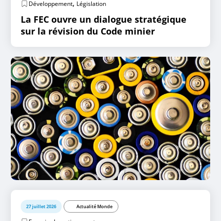
,
Développement
Législation
La FEC ouvre un dialogue stratégique
sur la révision du Code minier
27 juillet 2026
Actualité Monde