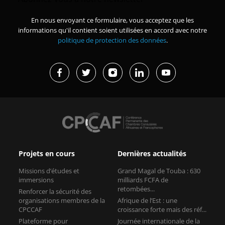
En nous envoyant ce formulaire, vous acceptez que les
informations qu'il contient soient utilisées en accord avec notre
politique de protection des données
.
Projets en cours
Dernières actualités
Missions d’études et
Grand Magal de Touba : 630
immersions
milliards FCFA de
retombées...
Renforcer la sécurité des
organisations membres de la
Afrique de l’Est : une
CPCCAF
croissance forte mais des réf...
Plateforme pour
Journée internationale de la