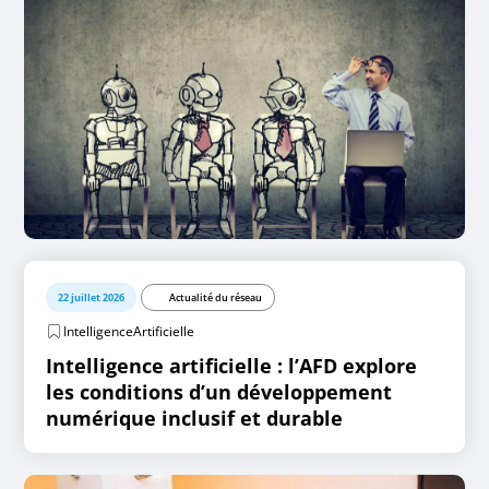
22 juillet 2026
Actualité du réseau
IntelligenceArtificielle
Intelligence artificielle : l’AFD explore
les conditions d’un développement
numérique inclusif et durable