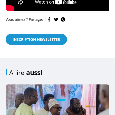
Vous aimez ? Partagez !
INSCRIPTION NEWSLETTER
A lire
aussi