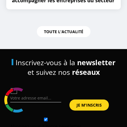
accompagner les entreprises du secteur
TOUTE L'ACTUALITÉ
Inscrivez-vous à la
newsletter
et suivez nos
réseaux
Abonnez-vous à notre newsletter