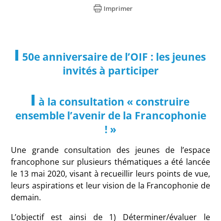
Imprimer
50e anniversaire de l’OIF : les jeunes
invités à participer
à la consultation « construire
ensemble l’avenir de la Francophonie
! »
Une grande consultation des jeunes de l’espace
francophone sur plusieurs thématiques a été lancée
le 13 mai 2020, visant à recueillir leurs points de vue,
leurs aspirations et leur vision de la Francophonie de
demain.
L’objectif est ainsi de 1) Déterminer/évaluer le