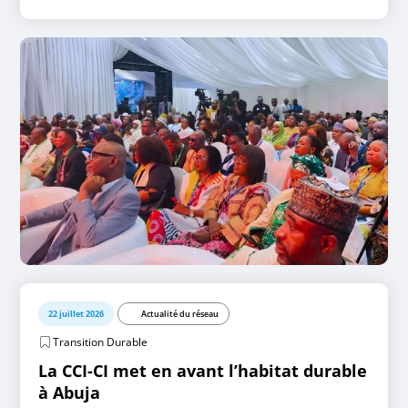
22 juillet 2026
Actualité du réseau
Transition Durable
La CCI-CI met en avant l’habitat durable
à Abuja