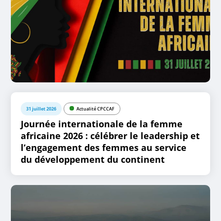
31 juillet 2026
Actualité CPCCAF
Journée internationale de la femme
africaine 2026 : célébrer le leadership et
l’engagement des femmes au service
du développement du continent