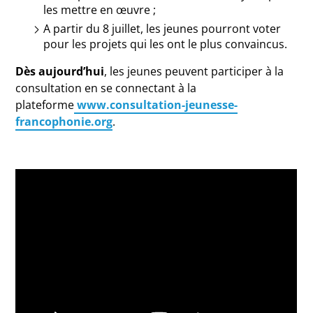
les mettre en œuvre ;
A partir du 8 juillet, les jeunes pourront voter
pour les projets qui les ont le plus convaincus.
Dès aujourd’hui
, les jeunes peuvent participer à la
consultation en se connectant à la
plateforme
www.consultation-jeunesse-
francophonie.org
.