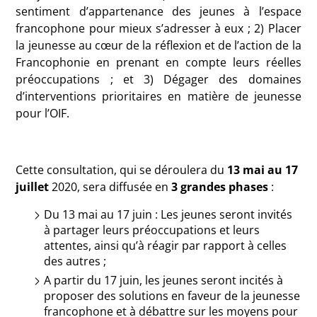
sentiment d’appartenance des jeunes à l’espace
francophone pour mieux s’adresser à eux ; 2) Placer
la jeunesse au cœur de la réflexion et de l’action de la
Francophonie en prenant en compte leurs réelles
préoccupations ; et 3) Dégager des domaines
d’interventions prioritaires en matière de jeunesse
pour l’OIF.
Cette consultation, qui se déroulera du
13 mai au 17
juillet
2020, sera diffusée en
3 grandes phases
:
Du 13 mai au 17 juin : Les jeunes seront invités
à partager leurs préoccupations et leurs
attentes, ainsi qu’à réagir par rapport à celles
des autres ;
A partir du 17 juin, les jeunes seront incités à
proposer des solutions en faveur de la jeunesse
francophone et à débattre sur les moyens pour