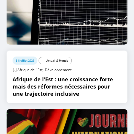
31 juillet 2026
Actualité Monde
,
Afrique de l'Est
Développement
Afrique de l’Est : une croissance forte
mais des réformes nécessaires pour
une trajectoire inclusive