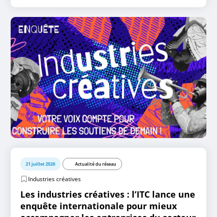
21 juillet 2026
Actualité du réseau
Industries créatives
Les industries créatives : l’ITC lance une
enquête internationale pour mieux