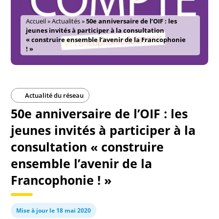
Accueil
»
Actualités
»
50e anniversaire de l’OIF : les
jeunes invités à participer à la consultation
« construire ensemble l’avenir de la Francophonie
! »
Actualité du réseau
50e anniversaire de l’OIF : les
jeunes invités à participer à la
consultation « construire
ensemble l’avenir de la
Francophonie ! »
Mise à jour le 18 mai 2020