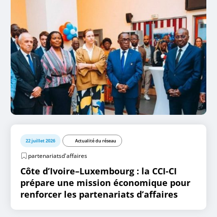
22 juillet 2026
Actualité du réseau
partenariatsd'affaires
Côte d’Ivoire–Luxembourg : la CCI-CI
prépare une mission économique pour
renforcer les partenariats d’affaires