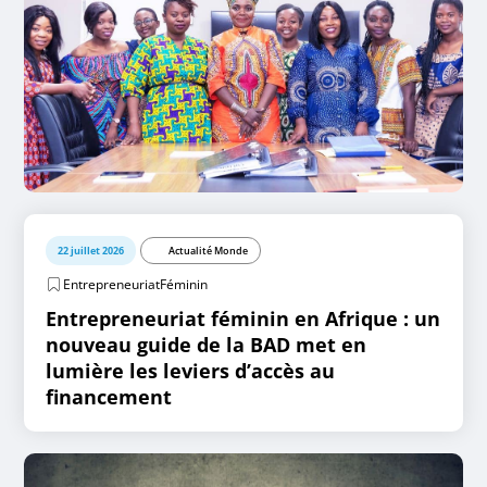
22 juillet 2026
Actualité Monde
EntrepreneuriatFéminin
Entrepreneuriat féminin en Afrique : un
nouveau guide de la BAD met en
lumière les leviers d’accès au
financement