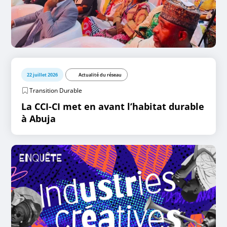
22 juillet 2026
Actualité du réseau
Transition Durable
La CCI-CI met en avant l’habitat durable
à Abuja