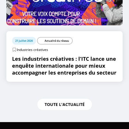
21 juillet 2026
Actualité du réseau
Industries créatives
Les industries créatives : l’ITC lance une
enquête internationale pour mieux
accompagner les entreprises du secteur
TOUTE L'ACTUALITÉ