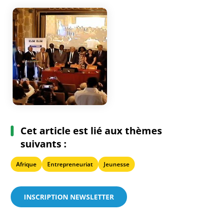
Cet article est lié aux thèmes
suivants :
Afrique
Entrepreneuriat
Jeunesse
INSCRIPTION NEWSLETTER