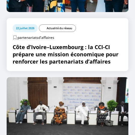
22 juillet 2026
Actualité du réseau
partenariatsd'affaires
Côte d’Ivoire–Luxembourg : la CCI-CI
prépare une mission économique pour
renforcer les partenariats d’affaires