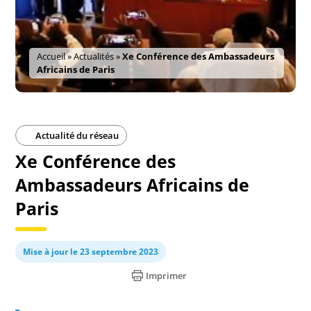
Accueil
»
Actualités
»
Xe Conférence des Ambassadeurs
Africains de Paris
Actualité du réseau
Xe Conférence des
Ambassadeurs Africains de
Paris
Mise à jour le 23 septembre 2023
Imprimer