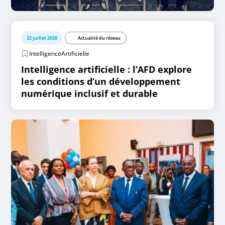
22 juillet 2026
Actualité du réseau
IntelligenceArtificielle
Intelligence artificielle : l’AFD explore
les conditions d’un développement
numérique inclusif et durable