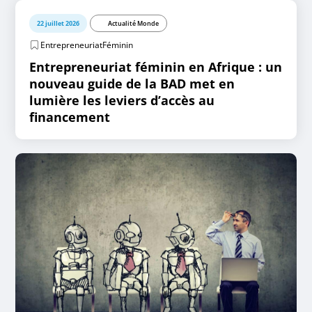
22 juillet 2026
Actualité Monde
EntrepreneuriatFéminin
Entrepreneuriat féminin en Afrique : un
nouveau guide de la BAD met en
lumière les leviers d’accès au
financement