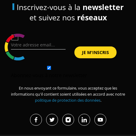
Inscrivez-vous à la
newsletter
et suivez nos
réseaux
Abonnez-vous à notre newsletter
En nous envoyant ce formulaire, vous acceptez que les
informations qu'il contient soient utilisées en accord avec notre
politique de protection des données
.