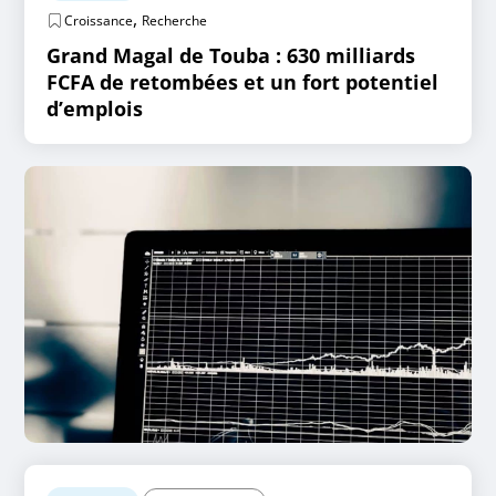
,
Croissance
Recherche
Grand Magal de Touba : 630 milliards
FCFA de retombées et un fort potentiel
d’emplois