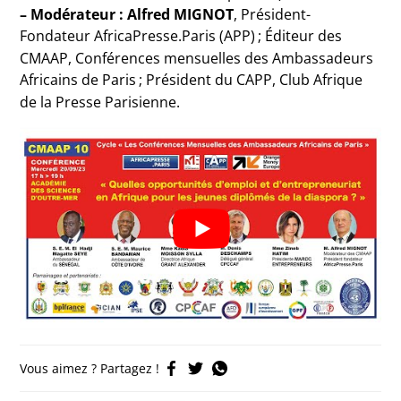
– Modérateur : Alfred MIGNOT
, Président-
Fondateur AfricaPresse.Paris (APP)
; Éditeur des
CMAAP, Conférences mensuelles des Ambassadeurs
Africains de Paris
; Président du CAPP, Club Afrique
de la Presse Parisienne.
Vous aimez ? Partagez !