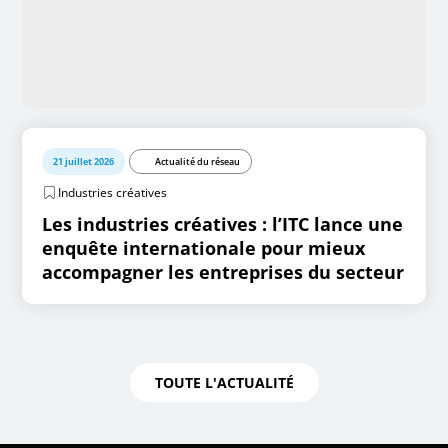
21 juillet 2026
Actualité du réseau
Industries créatives
Les industries créatives : l’ITC lance une
enquête internationale pour mieux
accompagner les entreprises du secteur
TOUTE L'ACTUALITÉ