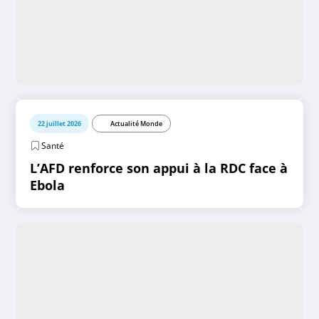
22 juillet 2026
Actualité Monde
Santé
L’AFD renforce son appui à la RDC face à
Ebola