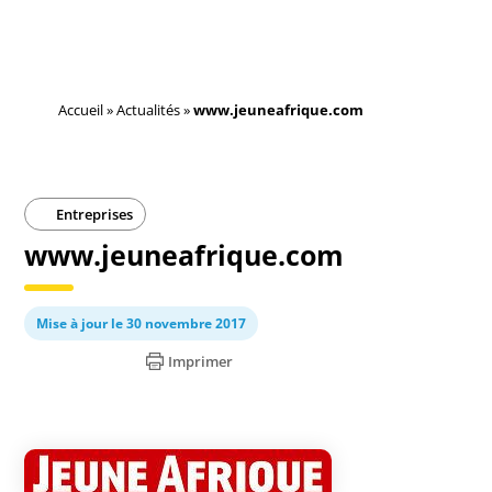
Accueil
»
Actualités
»
www.jeuneafrique.com
Entreprises
www.jeuneafrique.com
Mise à jour le 30 novembre 2017
Imprimer