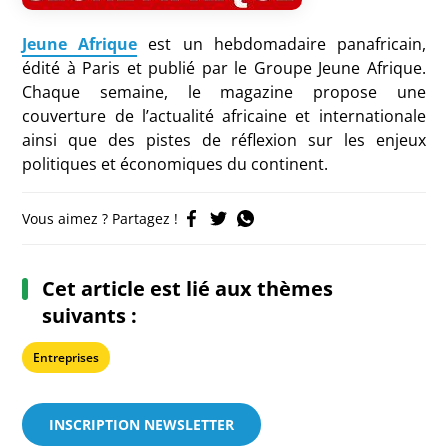
Jeune Afrique
est un
hebdomadaire panafricain,
édité à Paris et publié par le Groupe Jeune Afrique.
Chaque semaine, le magazine propose une
couverture de l’actualité africaine et internationale
ainsi que des pistes de réflexion sur les enjeux
politiques et économiques du continent.
Vous aimez ? Partagez !
Cet article est lié aux thèmes
suivants :
Entreprises
INSCRIPTION NEWSLETTER