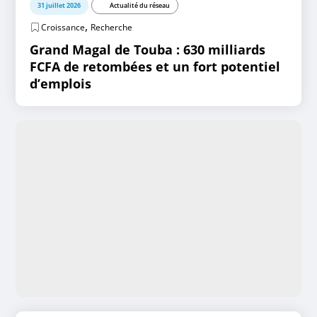
31 juillet 2026
Actualité du réseau
,
Croissance
Recherche
Grand Magal de Touba : 630 milliards
FCFA de retombées et un fort potentiel
d’emplois