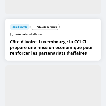
22 juillet 2026
Actualité du réseau
partenariatsd'affaires
Côte d’Ivoire–Luxembourg : la CCI-CI
prépare une mission économique pour
renforcer les partenariats d’affaires