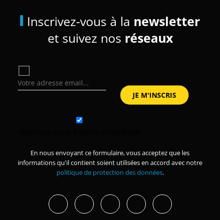
Inscrivez-vous à la
newsletter
et suivez nos
réseaux
Abonnez-vous à notre newsletter
En nous envoyant ce formulaire, vous acceptez que les
informations qu'il contient soient utilisées en accord avec notre
politique de protection des données
.