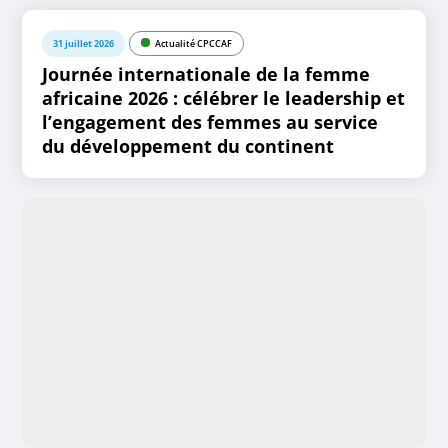
31 juillet 2026
Actualité CPCCAF
Journée internationale de la femme
africaine 2026 : célébrer le leadership et
l’engagement des femmes au service
du développement du continent