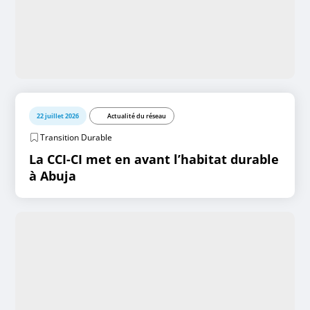
22 juillet 2026
Actualité du réseau
Transition Durable
La CCI-CI met en avant l’habitat durable
à Abuja