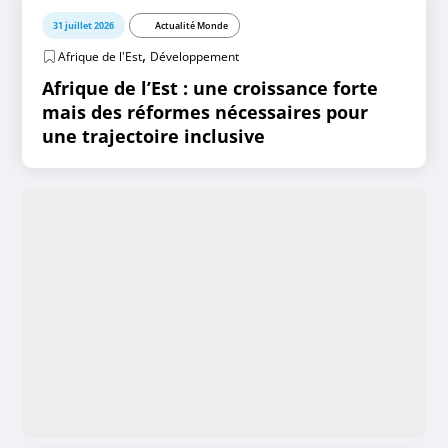
31 juillet 2026
Actualité Monde
,
Afrique de l'Est
Développement
Afrique de l’Est : une croissance forte
mais des réformes nécessaires pour
une trajectoire inclusive