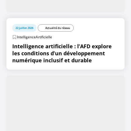
22 juillet 2026
Actualité du réseau
IntelligenceArtificielle
Intelligence artificielle : l’AFD explore
les conditions d’un développement
numérique inclusif et durable