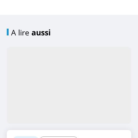
A lire
aussi