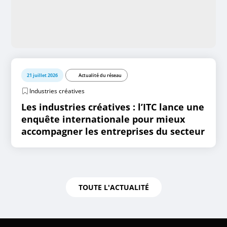
21 juillet 2026
Actualité du réseau
Industries créatives
Les industries créatives : l’ITC lance une
enquête internationale pour mieux
accompagner les entreprises du secteur
TOUTE L'ACTUALITÉ