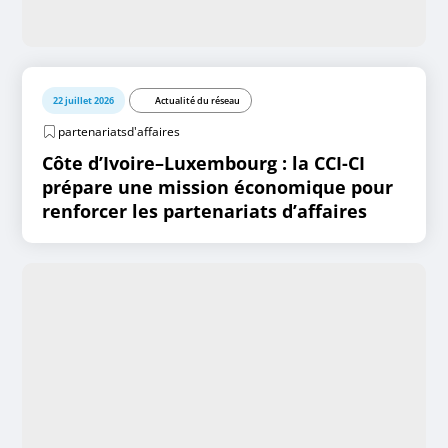
22 juillet 2026
Actualité du réseau
partenariatsd'affaires
Côte d’Ivoire–Luxembourg : la CCI-CI
prépare une mission économique pour
renforcer les partenariats d’affaires