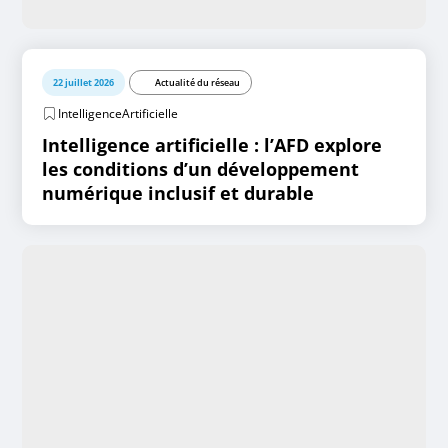
22 juillet 2026
Actualité du réseau
IntelligenceArtificielle
Intelligence artificielle : l’AFD explore
les conditions d’un développement
numérique inclusif et durable