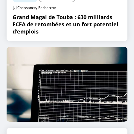
,
Croissance
Recherche
Grand Magal de Touba : 630 milliards
FCFA de retombées et un fort potentiel
d’emplois