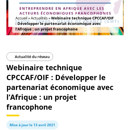
Accueil
»
Actualités
»
Webinaire technique CPCCAF/OIF
: Développer le partenariat économique avec
l’Afrique : un projet francophone
Actualité du réseau
Webinaire technique
CPCCAF/OIF : Développer le
partenariat économique avec
l’Afrique : un projet
francophone
Mise à jour le 13 avril 2021