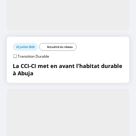
22 juillet 2026
Actualité du réseau
Transition Durable
La CCI-CI met en avant l’habitat durable
à Abuja