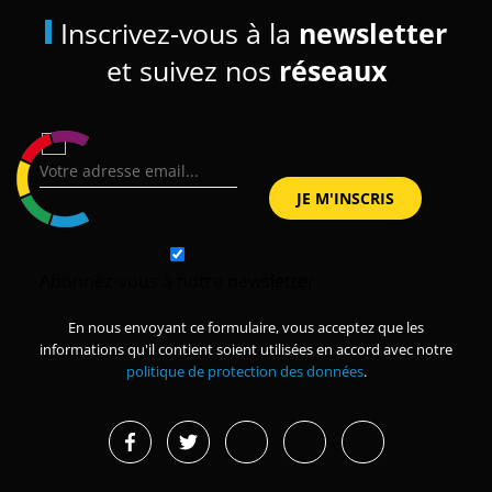
Inscrivez-vous à la
newsletter
et suivez nos
réseaux
Abonnez-vous à notre newsletter
En nous envoyant ce formulaire, vous acceptez que les
informations qu'il contient soient utilisées en accord avec notre
politique de protection des données
.