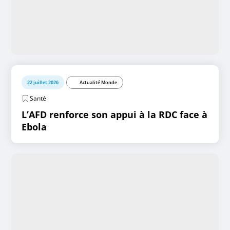
22 juillet 2026
Actualité Monde
Santé
L’AFD renforce son appui à la RDC face à
Ebola