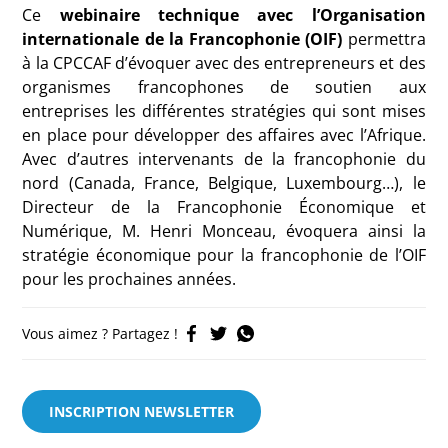
Ce
webinaire technique avec l’Organisation
internationale de la Francophonie (OIF)
permettra
à la CPCCAF d’évoquer avec des entrepreneurs et des
organismes francophones de soutien aux
entreprises les différentes stratégies qui sont mises
en place pour développer des affaires avec l’Afrique.
Avec d’autres intervenants de la francophonie du
nord (Canada, France, Belgique, Luxembourg…), le
Directeur de la Francophonie Économique et
Numérique, M. Henri Monceau, évoquera ainsi la
stratégie économique pour la francophonie de l’OIF
pour les prochaines années.
Vous aimez ? Partagez !
INSCRIPTION NEWSLETTER