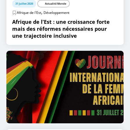
31 juillet 2026
Actualité Monde
,
Afrique de l'Est
Développement
Afrique de l’Est : une croissance forte
mais des réformes nécessaires pour
une trajectoire inclusive