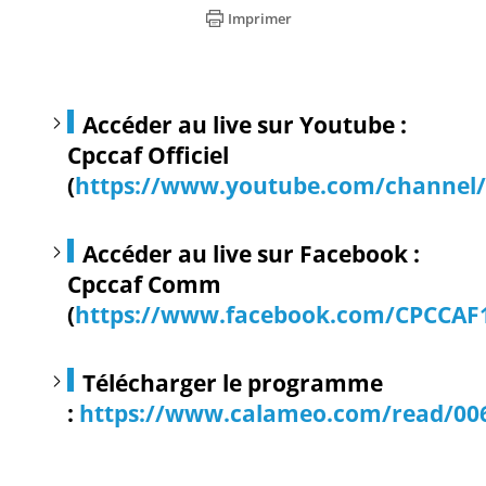
Imprimer
Accéder au live sur Youtube :
Cpccaf Officiel
(
https://www.youtube.com/channe
Accéder au live sur Facebook :
Cpccaf Comm
(
https://www.facebook.com/CPCCAF
Télécharger le programme
:
https://www.calameo.com/read/00