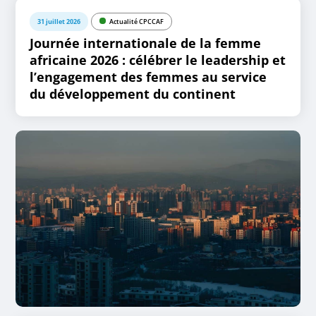
31 juillet 2026
Actualité CPCCAF
Journée internationale de la femme
africaine 2026 : célébrer le leadership et
l’engagement des femmes au service
du développement du continent