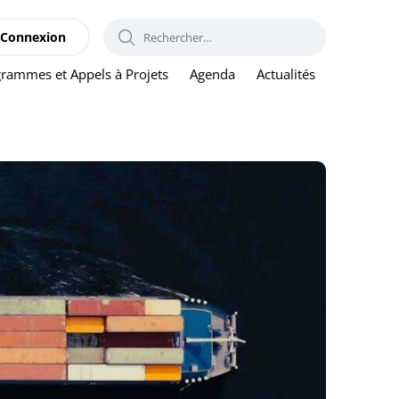
RECHERCHER :
Connexion
rammes et Appels à Projets
Agenda
Actualités