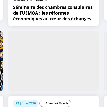
Séminaire des chambres consulaires
de l’UEMOA : les réformes
économiques au cœur des échanges
22 juillet 2026
Actualité Monde