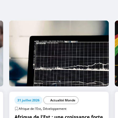
31 juillet 2026
Actualité Monde
,
Afrique de l'Est
Développement
Afrique de l’Est : une croissance forte