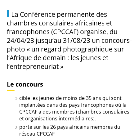
La Conférence permanente des
chambres consulaires africaines et
francophones (CPCCAF) organise, du
24/04/23 jusqu’au 31/08/23
un
concours-
photo
« un regard photographique sur
l’Afrique de demain : les jeunes et
l’entrepreneuriat »
Le concours
cible les
jeunes de moins de 35 ans qui sont
implantées dans des pays francophones où la
CPCCAF a des membres (chambres consulaires
et organisations intermédiaires).
porte sur les
26 pays africains
membres du
réseau CPCCAF