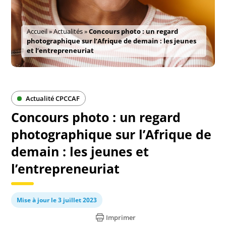
Accueil
»
Actualités
»
Concours photo : un regard
photographique sur l’Afrique de demain : les jeunes
et l’entrepreneuriat
Actualité CPCCAF
Concours photo : un regard
photographique sur l’Afrique de
demain : les jeunes et
l’entrepreneuriat
Mise à jour le 3 juillet 2023
Imprimer