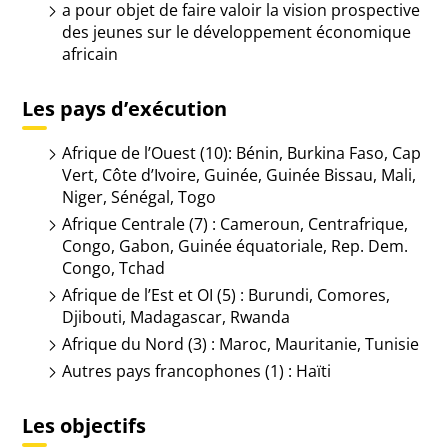
a pour objet de
faire valoir la vision prospective
des jeunes sur le développement économique
africain
Les pays d’exécution
Afrique de l’Ouest (10)
: Bénin, Burkina Faso, Cap
Vert, Côte d’Ivoire, Guinée, Guinée Bissau, Mali,
Niger, Sénégal, Togo
Afrique Centrale (7)
: Cameroun, Centrafrique,
Congo, Gabon, Guinée équatoriale, Rep. Dem.
Congo, Tchad
Afrique de l’Est et OI (5)
: Burundi, Comores,
Djibouti, Madagascar, Rwanda
Afrique du Nord (3)
: Maroc, Mauritanie, Tunisie
Autres pays francophones (1)
: Haïti
Les objectifs