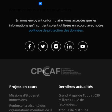
Abonnez-vous à notre newsletter
En nous envoyant ce formulaire, vous acceptez que les
informations qu'il contient soient utilisées en accord avec notre
politique de protection des données
.
Projets en cours
Dernières actualités
Missions d’études et
Grand Magal de Touba : 630
immersions
milliards FCFA de
retombées...
Renforcer la sécurité des
organisations membres de la
Afrique de l’Est : une