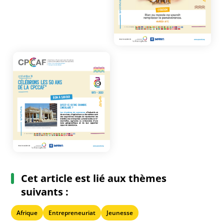
Cet article est lié aux thèmes
suivants :
Afrique
Entrepreneuriat
Jeunesse