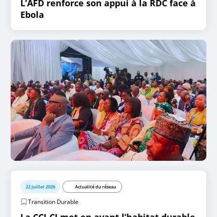
L’AFD renforce son appui à la RDC face à
Ebola
22 juillet 2026
Actualité du réseau
Transition Durable