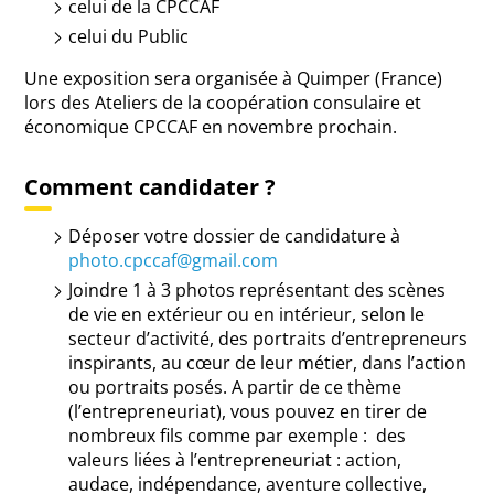
celui de la CPCCAF
celui du Public
U
ne exposition sera organisée à Quimper (France)
lors des Ateliers de la coopération consulaire et
économique CPCCAF en novembre prochain.
Comment
candidater ?
Déposer votre dossier de candidature à
photo.cpccaf@gmail.com
Joindre 1 à 3 photos représentant des scènes
de vie
en extérieur ou en intérieur, selon le
secteur d’activité
, des
portraits d’entrepreneurs
inspirants, au cœur de leur métier, dans l’action
ou portraits posés. A partir de ce thème
(l’entrepreneuriat), vous pouvez en tirer de
nombreux fils comme par exemple : des
valeurs liées à l’entrepreneuriat : action,
audace, indépendance, aventure collective,