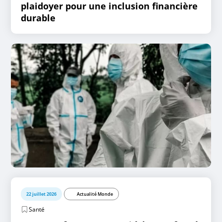
plaidoyer pour une inclusion financière
durable
22 juillet 2026
Actualité Monde
Santé