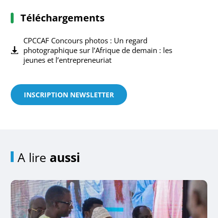
Téléchargements
CPCCAF Concours photos : Un regard
photographique sur l’Afrique de demain : les
jeunes et l’entrepreneuriat
INSCRIPTION NEWSLETTER
A lire
aussi