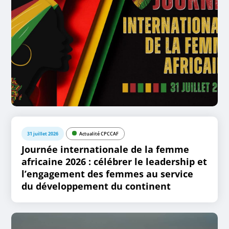
31 juillet 2026
Actualité CPCCAF
Journée internationale de la femme
africaine 2026 : célébrer le leadership et
l’engagement des femmes au service
du développement du continent