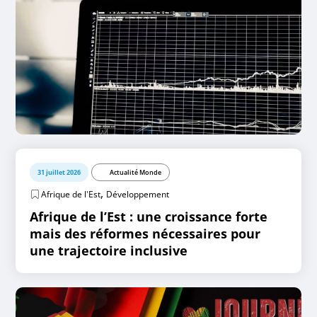
31 juillet 2026
Actualité Monde
,
Afrique de l'Est
Développement
Afrique de l’Est : une croissance forte
mais des réformes nécessaires pour
une trajectoire inclusive