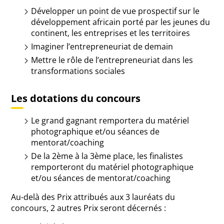
Développer un point de vue prospectif sur le
développement africain porté par les jeunes du
continent, les entreprises et les territoires
Imaginer l’entrepreneuriat de demain
Mettre
le rôle de l’entrepreneuriat dans les
transformations sociales
Les dotations du concours
Le grand gagnant remportera du matériel
photographique et/ou séances de
mentorat/coaching
De la 2ème à la 3ème place, les finalistes
remporteront du matériel photographique
et/ou séances de mentorat/coaching
Au-delà des Prix attribués aux 3 lauréats du
concours, 2 autres Prix seront décernés :