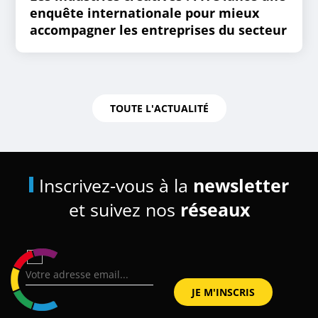
enquête internationale pour mieux
accompagner les entreprises du secteur
TOUTE L'ACTUALITÉ
Inscrivez-vous à la
newsletter
et suivez nos
réseaux