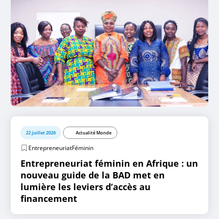
22 juillet 2026
Actualité Monde
EntrepreneuriatFéminin
Entrepreneuriat féminin en Afrique : un
nouveau guide de la BAD met en
lumière les leviers d’accès au
financement