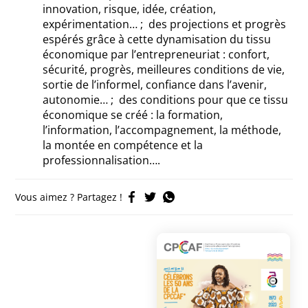
innovation, risque, idée, création,
expérimentation… ; des projections et progrès
espérés grâce à cette dynamisation du tissu
économique par l’entrepreneuriat : confort,
sécurité, progrès, meilleures conditions de vie,
sortie de l’informel, confiance dans l’avenir,
autonomie… ; des conditions pour que ce tissu
économique se créé : la formation,
l’information, l’accompagnement, la méthode,
la montée en compétence et la
professionnalisation….
Vous aimez ? Partagez !