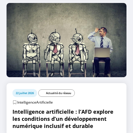
22 juillet 2026
Actualité du réseau
IntelligenceArtificielle
Intelligence artificielle : l’AFD explore
les conditions d’un développement
numérique inclusif et durable