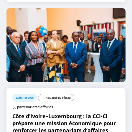
22 juillet 2026
Actualité du réseau
partenariatsd'affaires
Côte d’Ivoire–Luxembourg : la CCI-CI
prépare une mission économique pour
renforcer les partenariats d’affaires