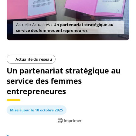
Accueil
»
Actualités
»
Un partenariat stratégique au
service des femmes entrepreneures
Actualité du réseau
Un partenariat stratégique au
service des femmes
entrepreneures
Mise à jour le 10 octobre 2025
Imprimer