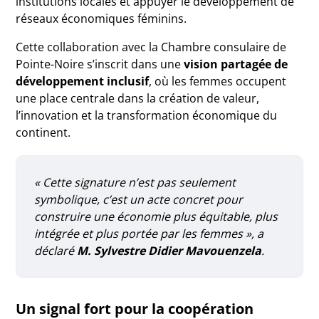
institutions locales et appuyer le développement de
réseaux économiques féminins.
Cette collaboration avec la Chambre consulaire de
Pointe-Noire s’inscrit dans une
vision partagée de
développement inclusif
, où les femmes occupent
une place centrale dans la création de valeur,
l’innovation et la transformation économique du
continent.
« Cette signature n’est pas seulement
symbolique, c’est un acte concret pour
construire une économie plus équitable, plus
intégrée et plus portée par les femmes », a
déclaré
M. Sylvestre Didier Mavouenzela
.
Un signal fort pour la coopération