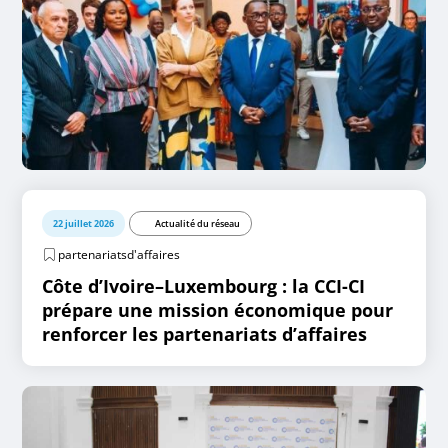
22 juillet 2026
Actualité du réseau
partenariatsd'affaires
Côte d’Ivoire–Luxembourg : la CCI-CI
prépare une mission économique pour
renforcer les partenariats d’affaires