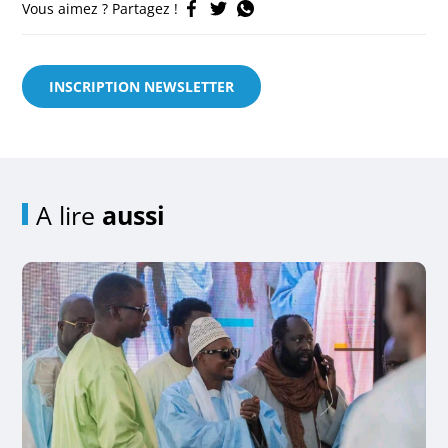
Vous aimez ? Partagez !
INSCRIPTION NEWSLETTER
A lire
aussi