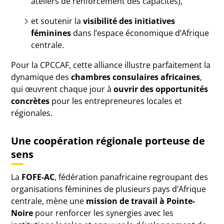
ateliers de renforcement des capacités),
et soutenir la
visibilité des initiatives
féminines
dans l’espace économique d’Afrique
centrale.
Pour la CPCCAF, cette alliance illustre parfaitement la
dynamique des
chambres consulaires africaines
,
qui œuvrent chaque jour à
ouvrir des opportunités
concrètes
pour les entrepreneures locales et
régionales.
Une coopération régionale porteuse de
sens
La
FOFE-AC
, fédération panafricaine regroupant des
organisations féminines de plusieurs pays d’Afrique
centrale, mène une
mission de travail à Pointe-
Noire
pour renforcer les synergies avec les