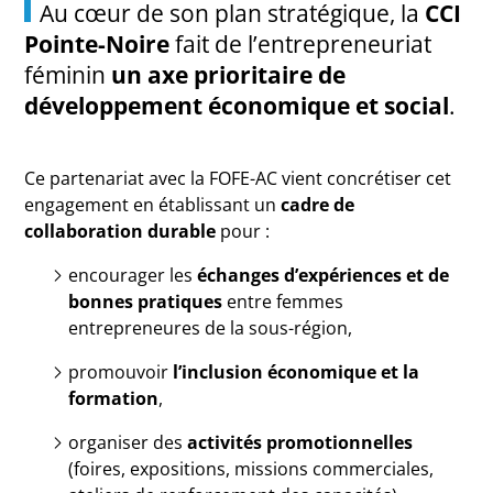
Au cœur de son plan stratégique, la
CCI
Pointe-Noire
fait de l’entrepreneuriat
féminin
un axe prioritaire de
développement économique et social
.
Ce partenariat avec la FOFE-AC vient concrétiser cet
engagement en établissant un
cadre de
collaboration durable
pour :
encourager les
échanges d’expériences et de
bonnes pratiques
entre femmes
entrepreneures de la sous-région,
promouvoir
l’inclusion économique et la
formation
,
organiser des
activités promotionnelles
(foires, expositions, missions commerciales,