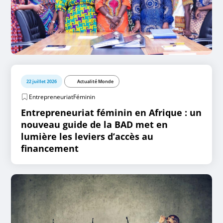
22 juillet 2026
Actualité Monde
EntrepreneuriatFéminin
Entrepreneuriat féminin en Afrique : un
nouveau guide de la BAD met en
lumière les leviers d’accès au
financement