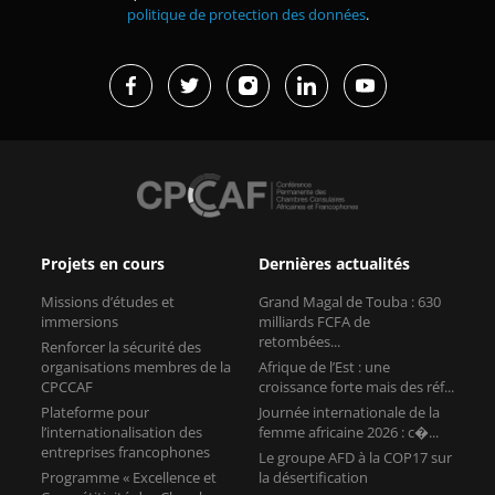
politique de protection des données
.
Projets en cours
Dernières actualités
Missions d’études et
Grand Magal de Touba : 630
immersions
milliards FCFA de
retombées...
Renforcer la sécurité des
organisations membres de la
Afrique de l’Est : une
CPCCAF
croissance forte mais des réf...
Plateforme pour
Journée internationale de la
l’internationalisation des
femme africaine 2026 : c�...
entreprises francophones
Le groupe AFD à la COP17 sur
Programme « Excellence et
la désertification