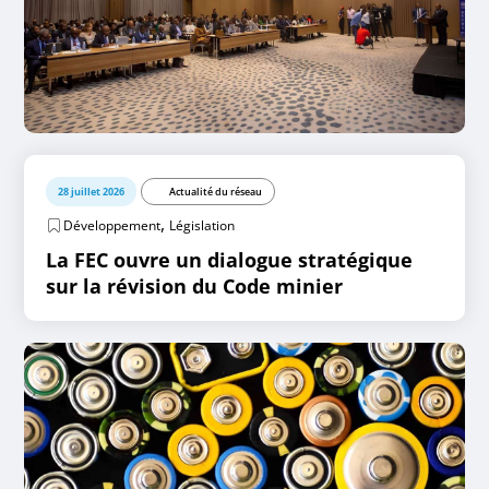
28 juillet 2026
Actualité du réseau
,
Développement
Législation
La FEC ouvre un dialogue stratégique
sur la révision du Code minier