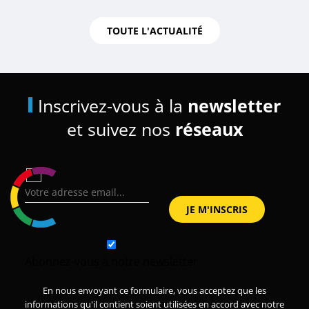
TOUTE L'ACTUALITÉ
Inscrivez-vous à la
newsletter
et suivez nos
réseaux
Abonnez-vous à notre newsletter
En nous envoyant ce formulaire, vous acceptez que les
informations qu'il contient soient utilisées en accord avec notre