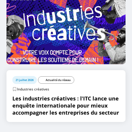
21 juillet 2026
Actualité du réseau
Industries créatives
Les industries créatives : l’ITC lance une
enquête internationale pour mieux
accompagner les entreprises du secteur