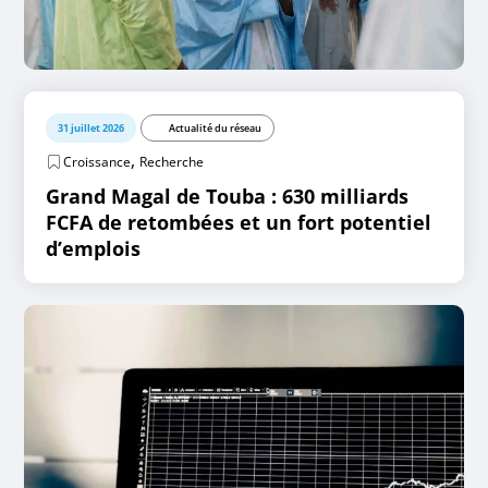
31 juillet 2026
Actualité du réseau
,
Croissance
Recherche
Grand Magal de Touba : 630 milliards
FCFA de retombées et un fort potentiel
d’emplois