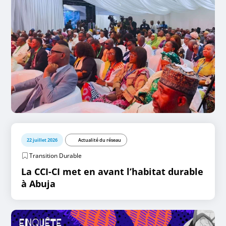
22 juillet 2026
Actualité du réseau
Transition Durable
La CCI-CI met en avant l’habitat durable
à Abuja