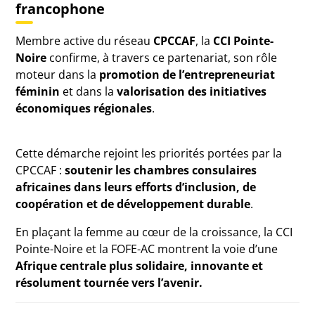
francophone
Membre active du réseau
CPCCAF
, la
CCI Pointe-
Noire
confirme, à travers ce partenariat, son rôle
moteur dans la
promotion de l’entrepreneuriat
féminin
et dans la
valorisation des initiatives
économiques régionales
.
Cette démarche rejoint les priorités portées par la
CPCCAF :
soutenir les chambres consulaires
africaines dans leurs efforts d’inclusion, de
coopération et de développement durable
.
En plaçant la femme au cœur de la croissance, la CCI
Pointe-Noire et la FOFE-AC montrent la voie d’une
Afrique centrale plus solidaire, innovante et
résolument tournée vers l’avenir.