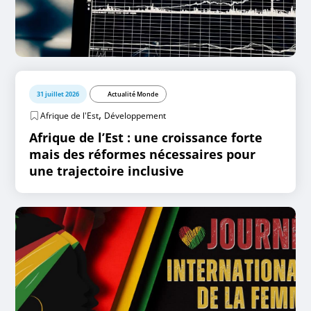
31 juillet 2026
Actualité Monde
,
Afrique de l'Est
Développement
Afrique de l’Est : une croissance forte
mais des réformes nécessaires pour
une trajectoire inclusive