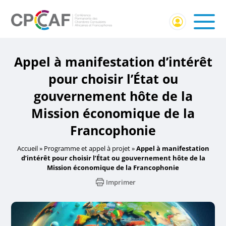
Appel à manifestation d’intérêt
pour choisir l’État ou
gouvernement hôte de la
Mission économique de la
Francophonie
Accueil
»
Programme et appel à projet
»
Appel à manifestation
d’intérêt pour choisir l’État ou gouvernement hôte de la
Mission économique de la Francophonie
Imprimer