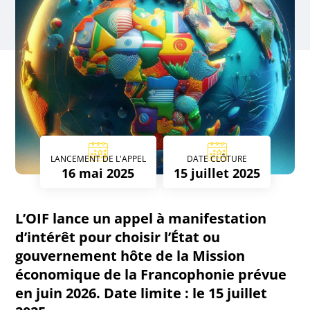
LANCEMENT DE L'APPEL
DATE CLÔTURE
16 mai 2025
15 juillet 2025
L’OIF lance un appel à manifestation
d’intérêt pour choisir l’État ou
gouvernement hôte de la Mission
économique de la Francophonie prévue
en juin 2026. Date limite : le 15 juillet