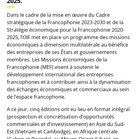
2025.
Dans le cadre de la mise en œuvre du Cadre
stratégique de la Francophonie 2023-2030 et de la
Stratégie économique pour la Francophonie 2020-
2025, l’OIF met en place un programme des missions
économiques à dimension multilatérale au bénéfice
des entreprises de ses États et gouvernements
membres. Les Missions économiques de la
Francophonie (MEF) visent à soutenir le
développement international des entreprises
francophones et à contribuer ainsi à la dynamisation
des échanges économiques et commerciaux au sein
de l’espace francophone.
A ce jour, cinq éditions ont eu lieu en format intégral
(prospection et concrétisation d’opportunités
commerciales et d’investissement) en Asie du Sud-
Est (Vietnam et Cambodge), en Afrique centrale