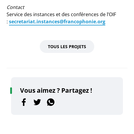
Contact
Service des instances et des conférences de l’OIF
:
secretariat.instances@francophonie.org
TOUS LES PROJETS
Vous aimez ? Partagez !