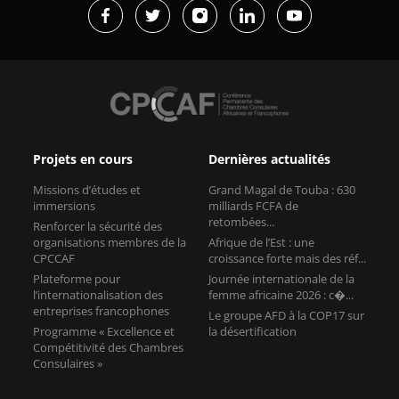
Projets en cours
Dernières actualités
Missions d’études et
Grand Magal de Touba : 630
immersions
milliards FCFA de
retombées...
Renforcer la sécurité des
organisations membres de la
Afrique de l’Est : une
CPCCAF
croissance forte mais des réf...
Plateforme pour
Journée internationale de la
l’internationalisation des
femme africaine 2026 : c�...
entreprises francophones
Le groupe AFD à la COP17 sur
Programme « Excellence et
la désertification
Compétitivité des Chambres
Consulaires »