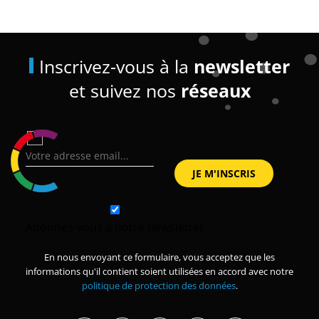
Inscrivez-vous à la
newsletter
et suivez nos
réseaux
Abonnez-vous à notre newsletter
En nous envoyant ce formulaire, vous acceptez que les
informations qu'il contient soient utilisées en accord avec notre
politique de protection des données
.