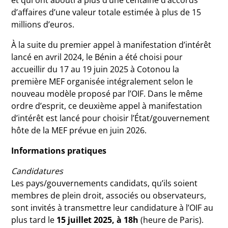
et qui ont abouti à plus d’une centaine d’accords
d’affaires d’une valeur totale estimée à plus de 15
millions d’euros.
À la suite du premier appel à manifestation d’intérêt
lancé en avril 2024, le Bénin a été choisi pour
accueillir du 17 au 19 juin 2025 à Cotonou la
première MEF organisée intégralement selon le
nouveau modèle proposé par l’OIF. Dans le même
ordre d’esprit, ce deuxième appel à manifestation
d’intérêt est lancé pour choisir l’État/gouvernement
hôte de la MEF prévue en juin 2026.
Informations pratiques
Candidatures
Les pays/gouvernements candidats, qu’ils soient
membres de plein droit, associés ou observateurs,
sont invités à transmettre leur candidature à l’OIF au
plus tard le
15 juillet 2025, à 18h
(heure de Paris).