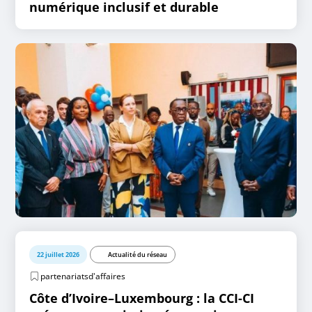
numérique inclusif et durable
22 juillet 2026
Actualité du réseau
partenariatsd'affaires
Côte d’Ivoire–Luxembourg : la CCI-CI