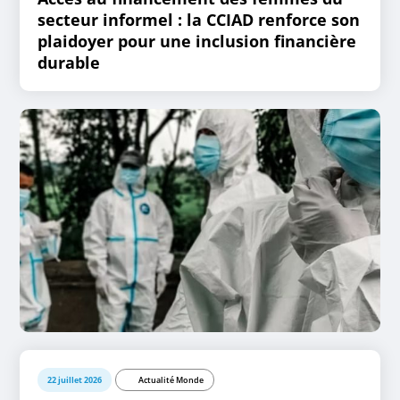
secteur informel : la CCIAD renforce son
plaidoyer pour une inclusion financière
durable
22 juillet 2026
Actualité Monde