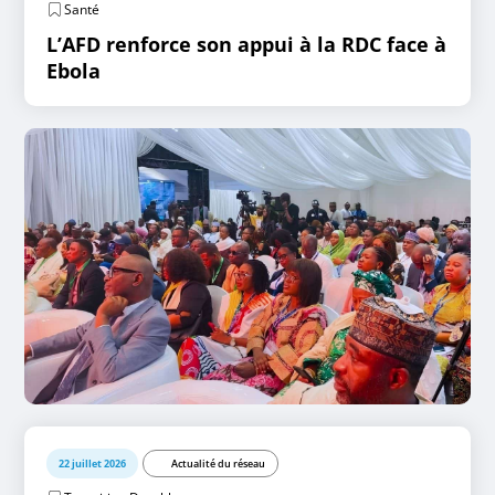
Santé
L’AFD renforce son appui à la RDC face à
Ebola
22 juillet 2026
Actualité du réseau