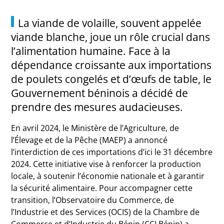
La viande de volaille, souvent appelée
viande blanche, joue un rôle crucial dans
l’alimentation humaine. Face à la
dépendance croissante aux importations
de poulets congelés et d’œufs de table, le
Gouvernement béninois a décidé de
prendre des mesures audacieuses.
En avril 2024, le Ministère de l’Agriculture, de
l’Élevage et de la Pêche (MAEP) a annoncé
l’interdiction de ces importations d’ici le 31 décembre
2024. Cette initiative vise à renforcer la production
locale, à soutenir l’économie nationale et à garantir
la sécurité alimentaire. Pour accompagner cette
transition, l’Observatoire du Commerce, de
l’Industrie et des Services (OCIS) de la Chambre de