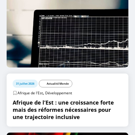
31 juillet 2026
Actualité Monde
,
Afrique de l'Est
Développement
Afrique de l’Est : une croissance forte
mais des réformes nécessaires pour
une trajectoire inclusive