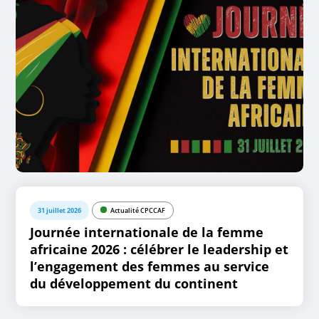
31 juillet 2026
Actualité CPCCAF
Journée internationale de la femme
africaine 2026 : célébrer le leadership et
l’engagement des femmes au service
du développement du continent