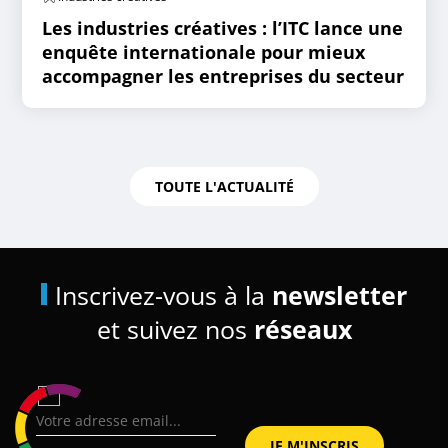
Les industries créatives : l’ITC lance une
enquête internationale pour mieux
accompagner les entreprises du secteur
TOUTE L'ACTUALITÉ
Inscrivez-vous à la
newsletter
et suivez nos
réseaux