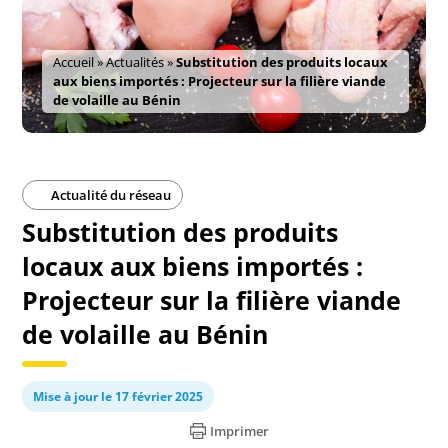
Accueil
»
Actualités
»
Substitution des produits locaux
aux biens importés : Projecteur sur la filière viande
de volaille au Bénin
Actualité du réseau
Substitution des produits
locaux aux biens importés :
Projecteur sur la filière viande
de volaille au Bénin
Mise à jour le 17 février 2025
Imprimer