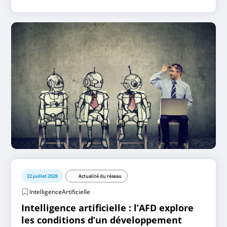
22 juillet 2026
Actualité du réseau
IntelligenceArtificielle
Intelligence artificielle : l’AFD explore
les conditions d’un développement