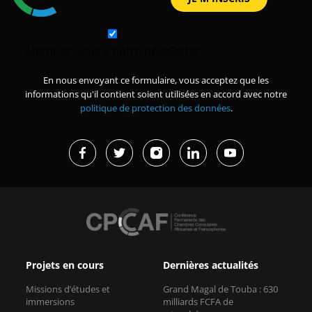
Abonnez-vous à notre newsletter
En nous envoyant ce formulaire, vous acceptez que les
informations qu'il contient soient utilisées en accord avec notre
politique de protection des données
.
Projets en cours
Dernières actualités
Missions d’études et
Grand Magal de Touba : 630
immersions
milliards FCFA de