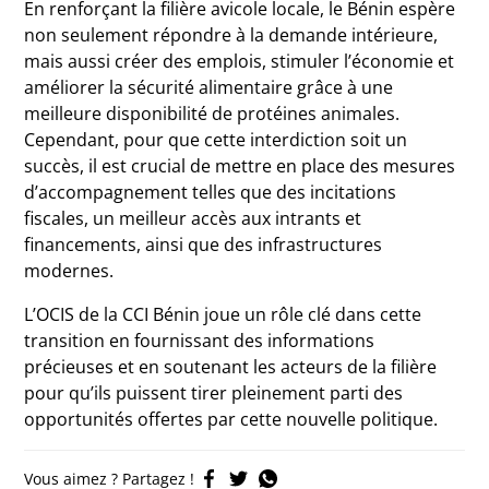
En renforçant la filière avicole locale, le Bénin espère
non seulement répondre à la demande intérieure,
mais aussi créer des emplois, stimuler l’économie et
améliorer la sécurité alimentaire grâce à une
meilleure disponibilité de protéines animales.
Cependant, pour que cette interdiction soit un
succès, il est crucial de mettre en place des mesures
d’accompagnement telles que des incitations
fiscales, un meilleur accès aux intrants et
financements, ainsi que des infrastructures
modernes.
L’OCIS de la CCI Bénin joue un rôle clé dans cette
transition en fournissant des informations
précieuses et en soutenant les acteurs de la filière
pour qu’ils puissent tirer pleinement parti des
opportunités offertes par cette nouvelle politique.
Vous aimez ? Partagez !