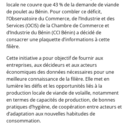
locale ne couvre que 43 % de la demande de viande
de poulet au Bénin. Pour combler ce déficit,
l’Observatoire du Commerce, de l’Industrie et des
Services (OCIS) de la Chambre de Commerce et
d’Industrie du Bénin (CCI Bénin) a décidé de
consacrer une plaquette d’informations à cette
filière.
Cette initiative a pour objectif de fournir aux
entreprises, aux décideurs et aux acteurs
économiques des données nécessaires pour une
meilleure connaissance de la filière. Elle met en
lumière les défis et les opportunités liés à la
production locale de viande de volaille, notamment
en termes de capacités de production, de bonnes
pratiques d’hygiène, de coopération entre acteurs et
d’adaptation aux nouvelles habitudes de
consommation.