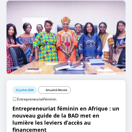
22 juillet 2026
Actualité Monde
EntrepreneuriatFéminin
Entrepreneuriat féminin en Afrique : un
nouveau guide de la BAD met en
lumière les leviers d’accès au
financement