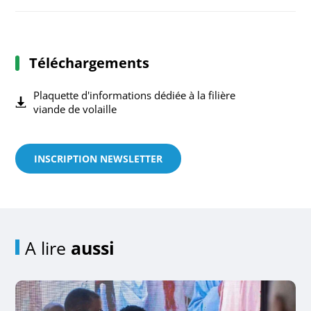
Téléchargements
Plaquette d'informations dédiée à la filière
viande de volaille
INSCRIPTION NEWSLETTER
A lire
aussi