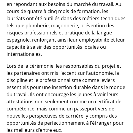
en répondant aux besoins du marché du travail. Au
cours de quatre à cinq mois de formation, les
lauréats ont été outillés dans des métiers techniques
tels que plomberie, maçonnerie, prévention des
risques professionnels et pratique de la langue
espagnole, renforçant ainsi leur employabilité et leur
capacité à saisir des opportunités locales ou
internationales.
Lors de la cérémonie, les responsables du projet et
les partenaires ont mis l’accent sur l’autonomie, la
discipline et le professionnalisme comme leviers
essentiels pour une insertion durable dans le monde
du travail. Ils ont encouragé les jeunes à voir leurs
attestations non seulement comme un certificat de
compétence, mais comme un passeport vers de
nouvelles perspectives de carrière, y compris des
opportunités de perfectionnement à l’étranger pour
les meilleurs d’entre eux.