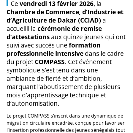
Ce
vendredi 13 février 2026
, la
Chambre de Commerce, d’Industrie et
d’Agriculture de Dakar (CCIAD)
a
accueilli la
cérémonie de remise
d’attestations
aux quinze jeunes qui ont
suivi avec succès une
formation
professionnelle intensive
dans le cadre
du projet
COMPASS
. Cet événement
symbolique s’est tenu dans une
ambiance de fierté et d’ambition,
marquant l’aboutissement de plusieurs
mois d’apprentissage technique et
d’autonomisation.
Le projet COMPASS s’inscrit dans une dynamique de
migration circulaire encadrée, conçue pour favoriser
l’insertion professionnelle des jeunes sénégalais tout