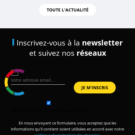
TOUTE L'ACTUALITÉ
Inscrivez-vous à la
newsletter
et suivez nos
réseaux
Abonnez-vous à notre newsletter
En nous envoyant ce formulaire, vous acceptez que les
informations qu'il contient soient utilisées en accord avec notre