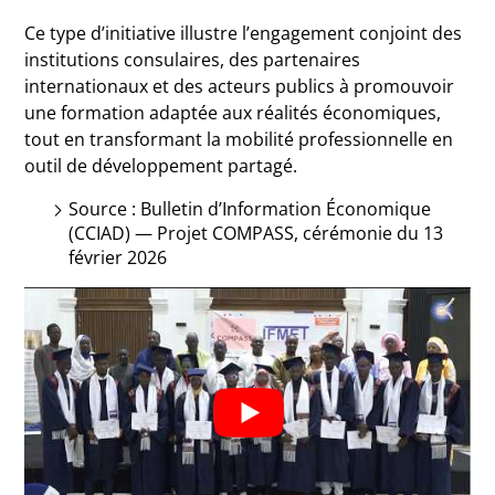
Ce type d’initiative illustre l’engagement conjoint des
institutions consulaires, des partenaires
internationaux et des acteurs publics à promouvoir
une formation adaptée aux réalités économiques,
tout en transformant la mobilité professionnelle en
outil de développement partagé.
Source : Bulletin d’Information Économique
(CCIAD) — Projet COMPASS, cérémonie du 13
février 2026