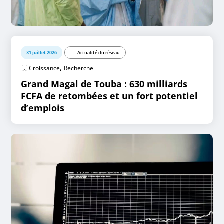
31 juillet 2026
Actualité du réseau
,
Croissance
Recherche
Grand Magal de Touba : 630 milliards
FCFA de retombées et un fort potentiel
d’emplois