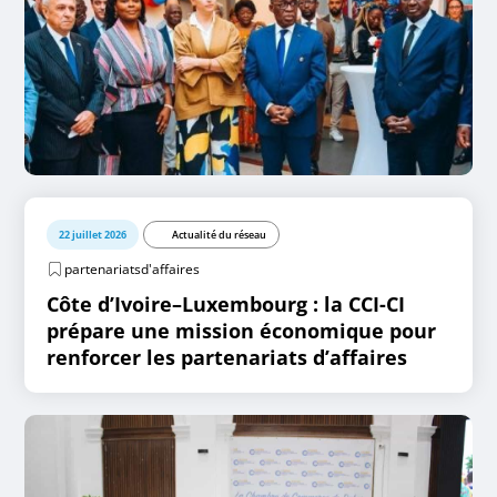
22 juillet 2026
Actualité du réseau
partenariatsd'affaires
Côte d’Ivoire–Luxembourg : la CCI-CI
prépare une mission économique pour
renforcer les partenariats d’affaires