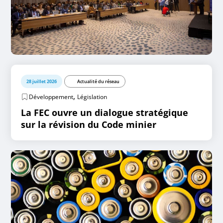
28 juillet 2026
Actualité du réseau
,
Développement
Législation
La FEC ouvre un dialogue stratégique
sur la révision du Code minier