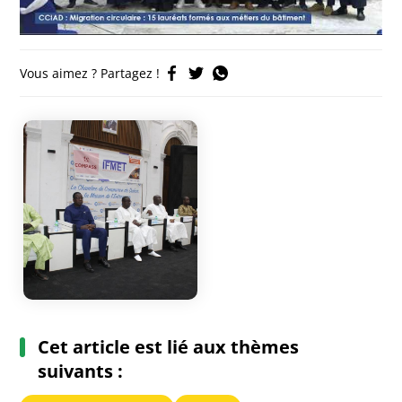
Vous aimez ? Partagez !
Cet article est lié aux thèmes
suivants :