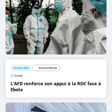
22 juillet 2026
Actualité Monde
Santé
L’AFD renforce son appui à la RDC face à
Ebola