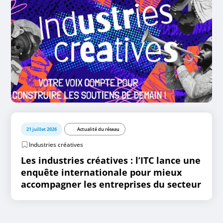
21 juillet 2026
Actualité du réseau
Industries créatives
Les industries créatives : l’ITC lance une
enquête internationale pour mieux
accompagner les entreprises du secteur