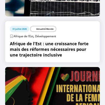
31 juillet 2026
Actualité Monde
,
Afrique de l'Est
Développement
Afrique de l’Est : une croissance forte
mais des réformes nécessaires pour
une trajectoire inclusive