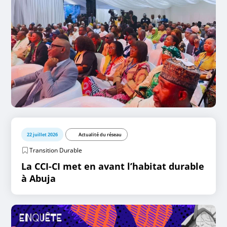
22 juillet 2026
Actualité du réseau
Transition Durable
La CCI-CI met en avant l’habitat durable
à Abuja