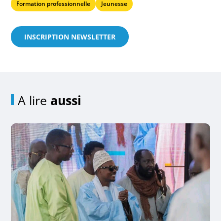
Formation professionnelle
Jeunesse
INSCRIPTION NEWSLETTER
A lire
aussi