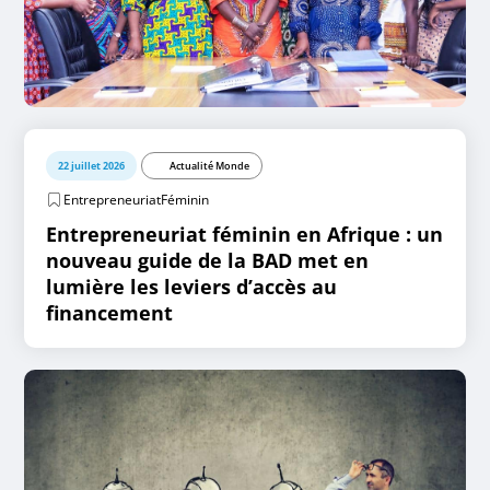
22 juillet 2026
Actualité Monde
EntrepreneuriatFéminin
Entrepreneuriat féminin en Afrique : un
nouveau guide de la BAD met en
lumière les leviers d’accès au
financement