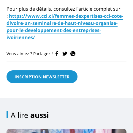
Pour plus de détails, consultez l’article complet sur
:
https://www.cci.ci/femmes-dexpertises-cci-cote-
divoire-un-seminaire-de-haut-niveau-organise-
pour-le-developpement-des-entreprises-
ivoiriennes/
Vous aimez ? Partagez !
INSCRIPTION NEWSLETTER
A lire
aussi