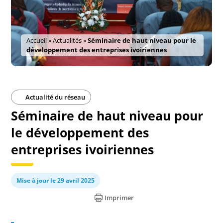
Accueil
»
Actualités
»
Séminaire de haut niveau pour le
développement des entreprises ivoiriennes
Actualité du réseau
Séminaire de haut niveau pour
le développement des
entreprises ivoiriennes
Mise à jour le 29 avril 2025
Imprimer