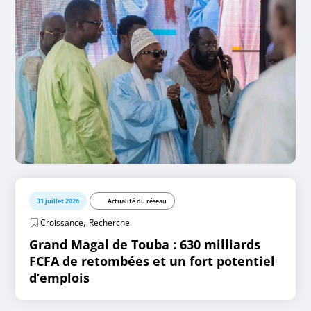
31 juillet 2026
Actualité du réseau
,
Croissance
Recherche
Grand Magal de Touba : 630 milliards
FCFA de retombées et un fort potentiel
d’emplois