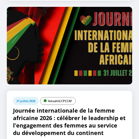
31 juillet 2026
Actualité CPCCAF
Journée internationale de la femme
africaine 2026 : célébrer le leadership et
l’engagement des femmes au service
du développement du continent