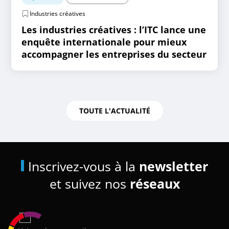
Industries créatives
Les industries créatives : l’ITC lance une
enquête internationale pour mieux
accompagner les entreprises du secteur
TOUTE L'ACTUALITÉ
Inscrivez-vous à la
newsletter
et suivez nos
réseaux