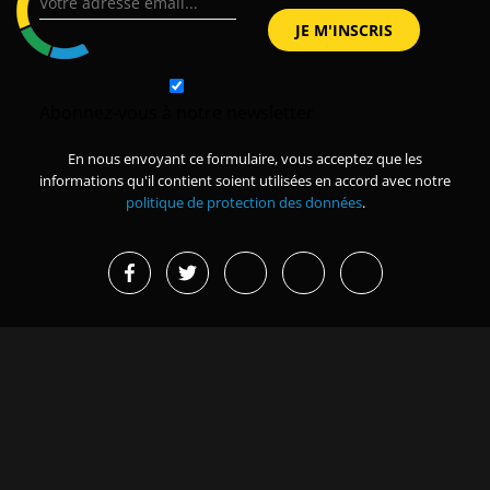
Abonnez-vous à notre newsletter
En nous envoyant ce formulaire, vous acceptez que les
informations qu'il contient soient utilisées en accord avec notre
politique de protection des données
.