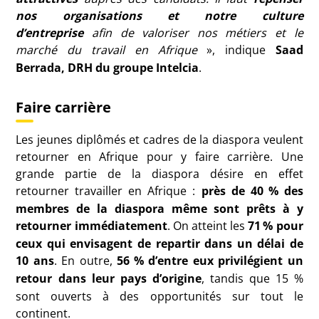
nos organisations et notre culture
d’entreprise
afin de valoriser nos métiers et le
marché du travail en Afrique
», indique
Saad
Berrada,
DRH
du groupe Intelcia
.
Faire carrière
Les jeunes diplômés et cadres de la diaspora veulent
retourner en Afrique pour y faire carrière. Une
grande partie de la diaspora désire en effet
retourner travailler en Afrique :
près de 40
% des
membres de la diaspora même sont prêts à y
retourner immédiatement
. On atteint les
71
% pour
ceux qui envisagent de repartir dans un délai de
10 ans
. En outre,
56
% d’entre eux privilégient un
retour dans leur pays d’origine
, tandis que 15
%
sont ouverts à des opportunités sur tout le
continent.