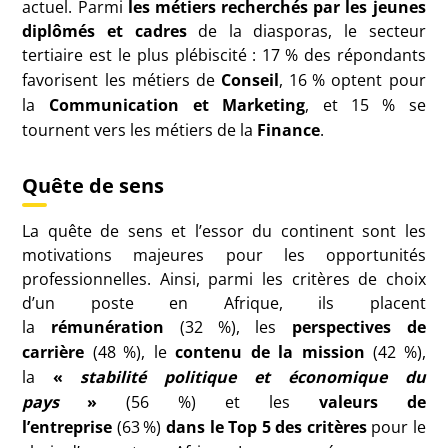
actuel. Parmi
les métiers recherchés par les jeunes
diplômés et cadres
de la diasporas, le secteur
tertiaire est le plus plébiscité : 17
% des répondants
favorisent les métiers de
Conseil
, 16
% optent pour
la
Communication et Marketing
, et 15
% se
tournent vers les métiers de la
Finance
.
Quête de sens
La quête de sens et l’essor du continent sont les
motivations majeures pour les opportunités
professionnelles. Ainsi, parmi les critères de choix
d’un poste en Afrique, ils placent
la
rémunération
(32
%), les
perspectives de
carrière
(48
%), le
contenu de la mission
(42
%),
la
«
stabilité politique et économique du
pays
»
(56
%) et les
valeurs de
l’entreprise
(63
%)
dans le Top 5 des critères
pour le