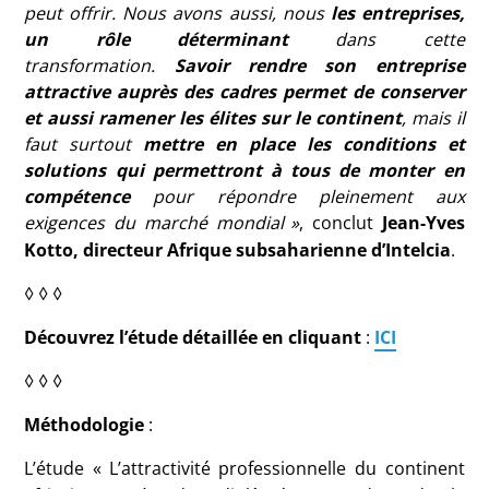
peut offrir. Nous avons aussi, nous
les entreprises,
un rôle déterminant
dans cette
transformation.
Savoir rendre son entreprise
attractive auprès des cadres permet de conserver
et aussi ramener les élites sur le continent
, mais il
faut surtout
mettre en place les conditions et
solutions qui permettront à tous de monter en
compétence
pour répondre pleinement aux
exigences du marché mondial
»
, conclut
Jean-Yves
Kotto, directeur Afrique subsaharienne d’Intelcia
.
◊ ◊ ◊
Découvrez l’étude détaillée en cliquant
:
ICI
◊ ◊ ◊
Méthodologie
:
L’étude «
L’attractivité professionnelle du continent