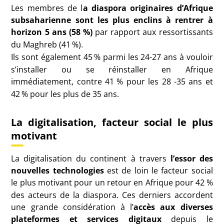
Les membres de l
a diaspora originaires d’Afrique
subsaharienne sont les plus enclins à rentrer à
horizon 5 ans (58
%)
par rapport aux ressortissants
du Maghreb (41
%).
Ils sont également 45
% parmi les 24-27 ans à vouloir
s’installer ou se réinstaller en Afrique
immédiatement, contre 41
% pour les 28 -35 ans et
42
% pour les plus de 35 ans.
La digitalisation, facteur social le plus
motivant
La digitalisation du continent à travers
l’essor des
nouvelles technologies
est de loin le facteur social
le plus motivant pour un retour en Afrique pour 42
%
des acteurs de la diaspora. Ces derniers accordent
une grande considération à l’
accès aux diverses
plateformes et services digitaux
depuis le