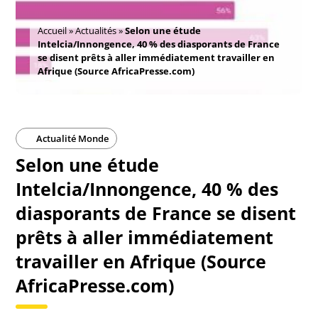
Accueil
»
Actualités
»
Selon une étude
Intelcia/Innongence, 40 % des diasporants de France
se disent prêts à aller immédiatement travailler en
Afrique (Source AfricaPresse.com)
Actualité Monde
Selon une étude
Intelcia/Innongence, 40 % des
diasporants de France se disent
prêts à aller immédiatement
travailler en Afrique (Source
AfricaPresse.com)