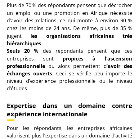
Plus de 70
% des répondants pensent que décrocher
un emploi ou une promotion en Afrique nécessite
d’avoir des relations, ce qui monte à environ 90
%
chez les moins de 24 ans. De même, plus de 35
%
jugent
les organisations africaines très
hiérarchiques
.
Seuls 20
%
des répondants pensent que ces
entreprises sont
propices à l’ascension
professionnelle
ou alors permettent d’
avoir des
échanges ouverts
. Ceci se vérifie peu importe le
niveau d’expérience professionnelle ou le niveau
d’études.
Expertise dans un domaine contre
expérience internationale
Pour les répondants, les entreprises africaines
valorisent plus l’expertise dans un domaine d’activité