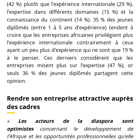
(42
%) plutôt que l’expérience internationale (29
%),
l’expertise dans différents domaines (15
%) et la
connaissance du continent (14
%). 35
% des jeunes
diplômés (entre 1 à 5 ans d’expérience) tendent à
croire que les entreprises africaines privilégient plus
l’expérience internationale contrairement à ceux
ayant un peu plus d’expérience qui ne sont que 19
%
à le penser. Ces derniers considèrent que les
entreprises misent plus sur l’expertise (47
%), or
seuls 36
% des jeunes diplômés partagent cette
opinion.
Rendre son entreprise attractive auprès
des cadres
«
Les acteurs de la diaspora sont
optimistes
concernant le développement de
l’Afrique et les opportunités professionnelles qu’elle