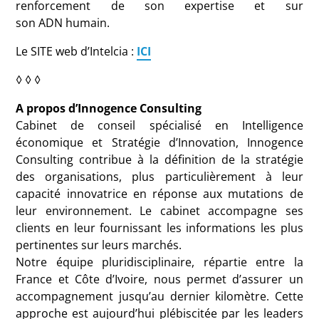
renforcement de son expertise et sur
son
ADN
humain.
Le
SITE
web d’Intelcia :
ICI
◊ ◊ ◊
A propos d’Innogence Consulting
Cabinet de conseil spécialisé en Intelligence
économique et Stratégie d’Innovation, Innogence
Consulting contribue à la définition de la stratégie
des organisations, plus particulièrement à leur
capacité innovatrice en réponse aux mutations de
leur environnement. Le cabinet accompagne ses
clients en leur fournissant les informations les plus
pertinentes sur leurs marchés.
Notre équipe pluridisciplinaire, répartie entre la
France et Côte d’Ivoire, nous permet d’assurer un
accompagnement jusqu’au dernier kilomètre. Cette
approche est aujourd’hui plébiscitée par les leaders