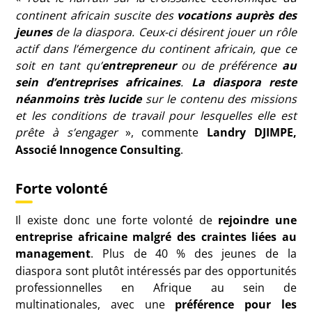
continent africain suscite des
vocations auprès des
jeunes
de la diaspora. Ceux-ci désirent jouer un rôle
actif dans l’émergence du continent africain, que ce
soit en tant qu’
entrepreneur
ou de préférence
au
sein d’entreprises africaines
.
La diaspora reste
néanmoins très lucide
sur le contenu des missions
et les conditions de travail pour lesquelles elle est
prête à s’engager
», commente
Landry
DJIMPE
,
Associé Innogence Consulting
.
Forte volonté
Il existe donc une forte volonté de
rejoindre une
entreprise africaine malgré des craintes liées au
management
. Plus de 40
% des jeunes de la
diaspora sont plutôt intéressés par des opportunités
professionnelles en Afrique au sein de
multinationales, avec une
préférence pour les