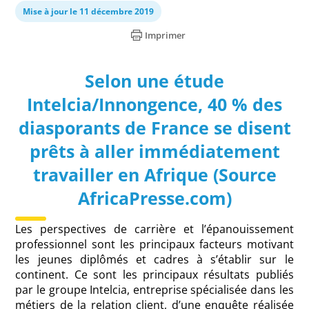
Mise à jour le 11 décembre 2019
Imprimer
Selon une étude
Intelcia/Innongence, 40 % des
diasporants de France se disent
prêts à aller immédiatement
travailler en Afrique (Source
AfricaPresse.com)
Les perspectives de carrière et l’épanouissement
professionnel sont les principaux facteurs motivant
les jeunes diplômés et cadres à s’établir sur le
continent. Ce sont les principaux résultats publiés
par le groupe Intelcia, entreprise spécialisée dans les
métiers de la relation client, d’une enquête réalisée