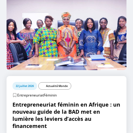
22 juillet 2026
Actualité Monde
EntrepreneuriatFéminin
Entrepreneuriat féminin en Afrique : un
nouveau guide de la BAD met en
lumière les leviers d’accès au
financement