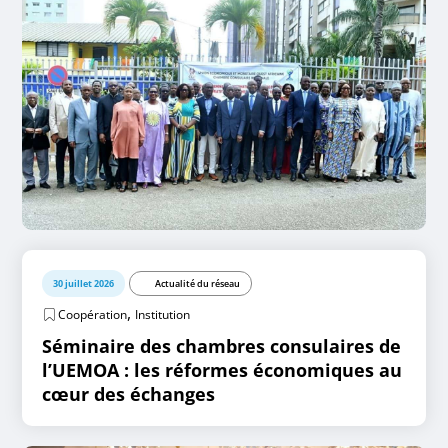
30 juillet 2026
Actualité du réseau
,
Coopération
Institution
Séminaire des chambres consulaires de
l’UEMOA : les réformes économiques au
cœur des échanges