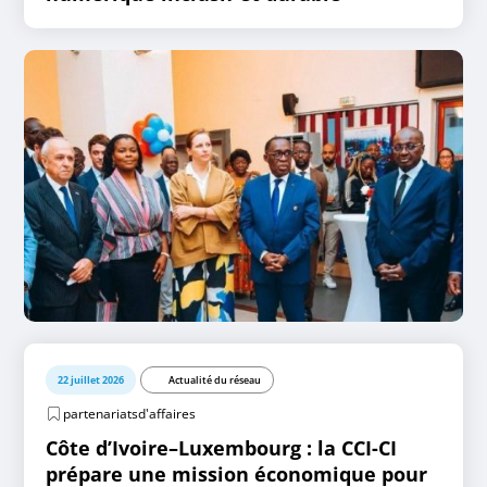
22 juillet 2026
Actualité du réseau
partenariatsd'affaires
Côte d’Ivoire–Luxembourg : la CCI-CI
prépare une mission économique pour