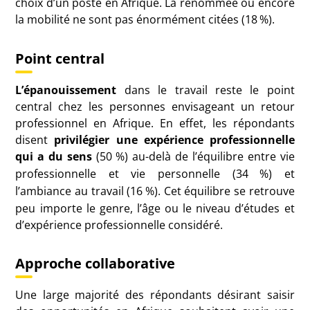
choix d’un poste en Afrique. La renommée ou encore
la mobilité ne sont pas énormément citées (18
%).
Point central
L’épanouissement
dans le travail reste le point
central chez les personnes envisageant un retour
professionnel en Afrique. En effet, les répondants
disent
privilégier une expérience professionnelle
qui a du sens
(50
%) au-delà de l’équilibre entre vie
professionnelle et vie personnelle (34
%) et
l’ambiance au travail (16
%). Cet équilibre se retrouve
peu importe le genre, l’âge ou le niveau d’études et
d’expérience professionnelle considéré.
Approche collaborative
Une large majorité des répondants désirant saisir