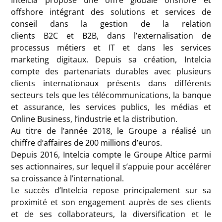
offshore intégrant des solutions et services de
conseil dans la gestion de la relation
clients
B2C
et
B2B
, dans l’externalisation de
processus métiers et
IT
et dans les services
marketing digitaux. Depuis sa création, Intelcia
compte des partenariats durables avec plusieurs
clients internationaux présents dans différents
secteurs tels que les télécommunications, la banque
et assurance, les services publics, les médias et
Online Business, l’industrie et la distribution.
Au titre de l’année 2018, le Groupe a réalisé un
chiffre d’affaires de 200 millions d’euros.
Depuis 2016, Intelcia compte le Groupe Altice parmi
ses actionnaires, sur lequel il s’appuie pour accélérer
sa croissance à l’international.
Le succès d’Intelcia repose principalement sur sa
proximité et son engagement auprès de ses clients
et de ses collaborateurs, la diversification et le