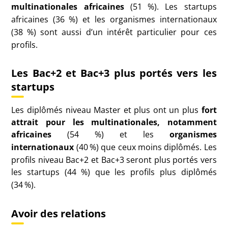
multinationales africaines
(51
%). Les startups
africaines (36
%) et les organismes internationaux
(38
%) sont aussi d’un intérêt particulier pour ces
profils.
Les Bac+2 et Bac+3 plus portés vers les
startups
Les diplômés niveau Master et plus ont un plus
fort
attrait pour les multinationales, notamment
africaines
(54
%) et les
organismes
internationaux
(40
%) que ceux moins diplômés. Les
profils niveau Bac+2 et Bac+3 seront plus portés vers
les startups (44
%) que les profils plus diplômés
(34
%).
Avoir des relations