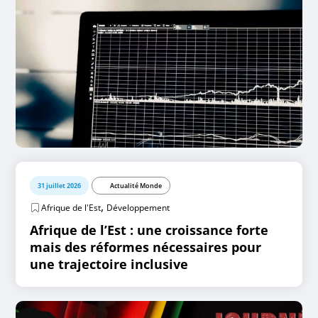
31 juillet 2026
Actualité Monde
,
Afrique de l'Est
Développement
Afrique de l’Est : une croissance forte
mais des réformes nécessaires pour
une trajectoire inclusive