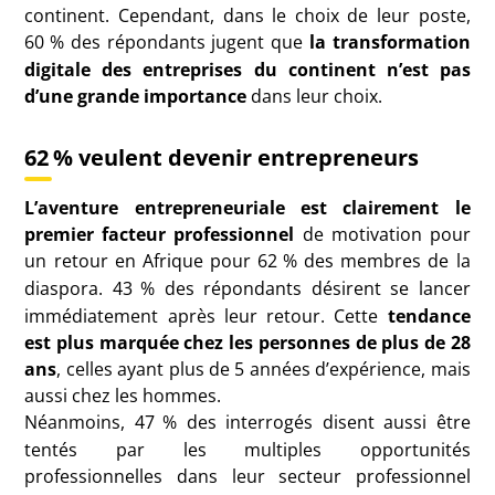
continent. Cependant, dans le choix de leur poste,
60
% des répondants jugent que
la transformation
digitale des entreprises du continent n’est pas
d’une grande importance
dans leur choix.
62
% veulent devenir entrepreneurs
L’aventure entrepreneuriale est clairement le
premier facteur professionnel
de motivation pour
un retour en Afrique pour 62
% des membres de la
diaspora. 43
% des répondants désirent se lancer
immédiatement après leur retour. Cette
tendance
est plus marquée chez les personnes de plus de 28
ans
, celles ayant plus de 5 années d’expérience, mais
aussi chez les hommes.
Néanmoins, 47
% des interrogés disent aussi être
tentés par les multiples opportunités
professionnelles dans leur secteur professionnel