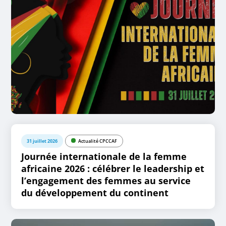
31 juillet 2026
Actualité CPCCAF
Journée internationale de la femme
africaine 2026 : célébrer le leadership et
l’engagement des femmes au service
du développement du continent