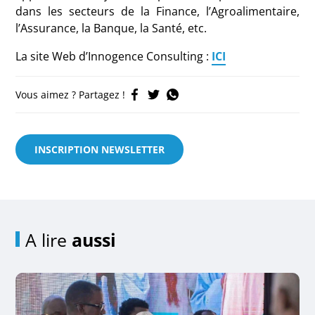
dans les secteurs de la Finance, l’Agroalimentaire,
l’Assurance, la Banque, la Santé, etc.
La site Web d’Innogence Consulting :
ICI
Vous aimez ? Partagez !
INSCRIPTION NEWSLETTER
A lire
aussi