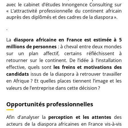
avec le cabinet d’études Innongence Consulting sur
«
L’attractivité professionnelle du continent africain
auprès des diplômés et des cadres de la diaspora
».
.
La
diaspora africaine en France est estimée à 5
millions de personnes
: à cheval entre deux mondes
sur un plan affectif, certains réfléchissent à
retourner sur le continent. De l’idée à l’installation
effective, quels sont
les freins et motivations des
candidats
issus de la diaspora à retrouver travailler
en Afrique
? Et quelles places tiennent l’image et les
valeurs de l’entreprise dans cette décision
?
Opportunités professionnelles
Afin d’analyser la
perception et les attentes
des
acteurs de la diaspora africaines en France vis-à-vis