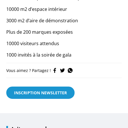
10000 m2 d’espace intérieur
3000 m2 d’aire de démonstration
Plus de 200 marques exposées
10000 visiteurs attendus
1000 invités à la soirée de gala
Vous aimez ? Partagez !
INSCRIPTION NEWSLETTER