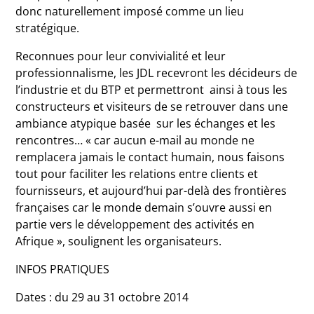
donc naturellement imposé comme un lieu
stratégique.
Reconnues pour leur convivialité et leur
professionnalisme, les JDL recevront les décideurs de
l’industrie et du BTP et permettront ainsi à tous les
constructeurs et visiteurs de se retrouver dans une
ambiance atypique basée sur les échanges et les
rencontres… « car aucun e-mail au monde ne
remplacera jamais le contact humain, nous faisons
tout pour faciliter les relations entre clients et
fournisseurs, et aujourd’hui par-delà des frontières
françaises car le monde demain s’ouvre aussi en
partie vers le développement des activités en
Afrique », soulignent les organisateurs.
INFOS PRATIQUES
Dates : du 29 au 31 octobre 2014