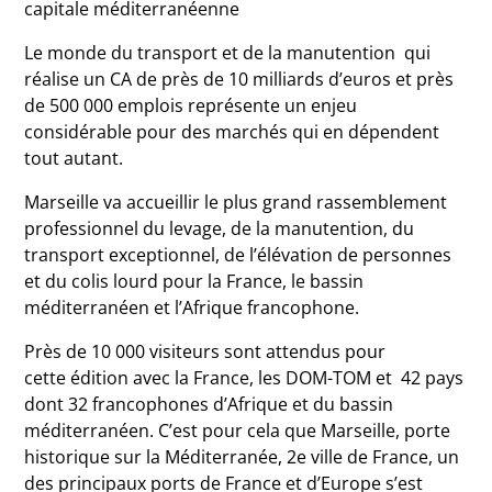
capitale méditerranéenne
Le monde du transport et de la manutention qui
réalise un CA de près de 10 milliards d’euros et près
de 500 000 emplois représente un enjeu
considérable pour des marchés qui en dépendent
tout autant.
Marseille va accueillir le plus grand rassemblement
professionnel du levage, de la manutention, du
transport exceptionnel, de l’élévation de personnes
et du colis lourd pour la France, le bassin
méditerranéen et l’Afrique francophone.
Près de 10 000 visiteurs sont attendus pour
cette édition avec la France, les DOM-TOM et 42 pays
dont 32 francophones d’Afrique et du bassin
méditerranéen. C’est pour cela que Marseille, porte
historique sur la Méditerranée, 2e ville de France, un
des principaux ports de France et d’Europe s’est