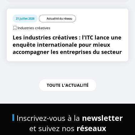
21 juillet 2026
Actualité du réseau
Industries créatives
Les industries créatives : l’ITC lance une
enquête internationale pour mieux
accompagner les entreprises du secteur
TOUTE L'ACTUALITÉ
Inscrivez-vous à la
newsletter
et suivez nos
réseaux