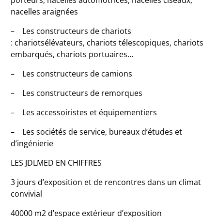
nacelles araignées
– Les constructeurs de chariots
: chariotsélévateurs, chariots télescopiques, chariots
embarqués, chariots portuaires…
– Les constructeurs de camions
– Les constructeurs de remorques
– Les accessoiristes et équipementiers
– Les sociétés de service, bureaux d’études et
d’ingénierie
LES JDLMED EN CHIFFRES
3 jours d’exposition et de rencontres dans un climat
convivial
40000 m2 d’espace extérieur d’exposition