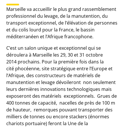
Marseille va accueillir le plus grand rassemblement
professionnel du levage, de la manutention, du
transport exceptionnel, de l’élévation de personnes
et du colis lourd pour la France, le bassin
méditerranéen et l’Afrique francophone.
C’est un salon unique et exceptionnel qui se
déroulera à Marseille les 29, 30 et 31 octobre
2014 prochains. Pour la première fois dans la
cité phocéenne, site stratégique entre l’Europe et
l’Afrique, des constructeurs de matériels de
manutention et levage dévoileront non seulement
leurs dernières innovations technologiques mais
exposeront des matériels exceptionnels. Grues de
400 tonnes de capacité, nacelles de près de 100 m
de hauteur, remorques pouvant transporter des
milliers de tonnes ou encore stackers (énormes
chariots portuaire) feront la Une de la