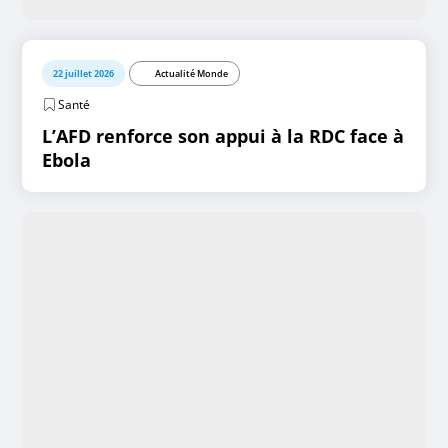
22 juillet 2026
Actualité Monde
Santé
L’AFD renforce son appui à la RDC face à
Ebola