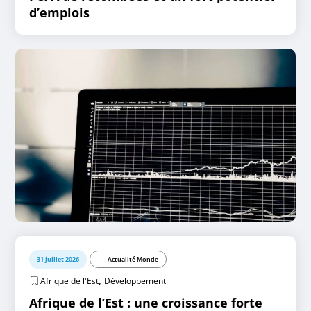
d’emplois
31 juillet 2026
Actualité Monde
,
Afrique de l'Est
Développement
Afrique de l’Est : une croissance forte