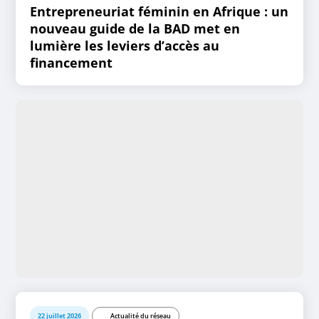
Entrepreneuriat féminin en Afrique : un
nouveau guide de la BAD met en
lumière les leviers d’accès au
financement
22 juillet 2026
Actualité du réseau