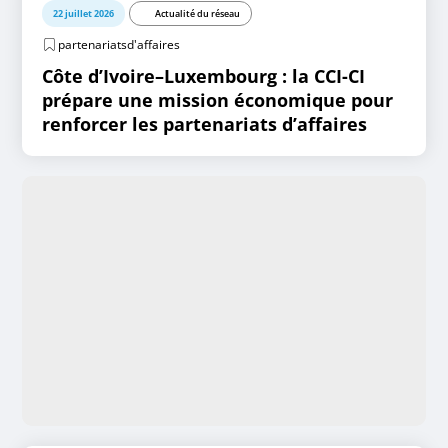
22 juillet 2026
Actualité du réseau
partenariatsd'affaires
Côte d’Ivoire–Luxembourg : la CCI-CI
prépare une mission économique pour
renforcer les partenariats d’affaires