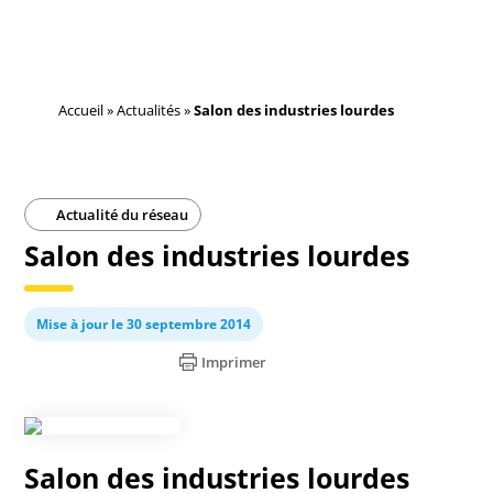
Accueil
»
Actualités
»
Salon des industries lourdes
Actualité du réseau
Salon des industries lourdes
Mise à jour le 30 septembre 2014
Imprimer
Salon des industries lourdes