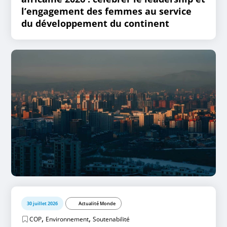
l’engagement des femmes au service
du développement du continent
30 juillet 2026
Actualité Monde
,
,
COP
Environnement
Soutenabilité