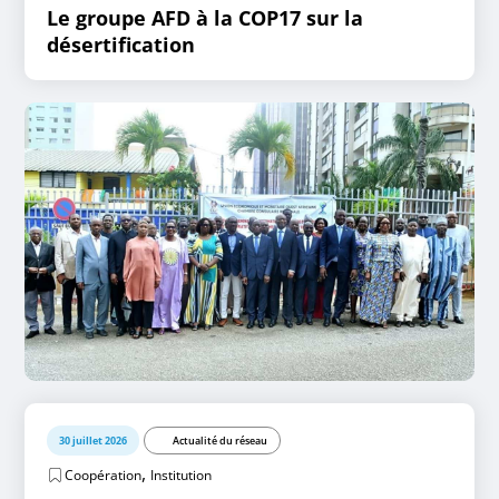
Le groupe AFD à la COP17 sur la
désertification
30 juillet 2026
Actualité du réseau
,
Coopération
Institution