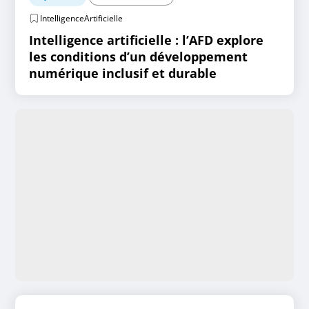
IntelligenceArtificielle
Intelligence artificielle : l’AFD explore
les conditions d’un développement
numérique inclusif et durable