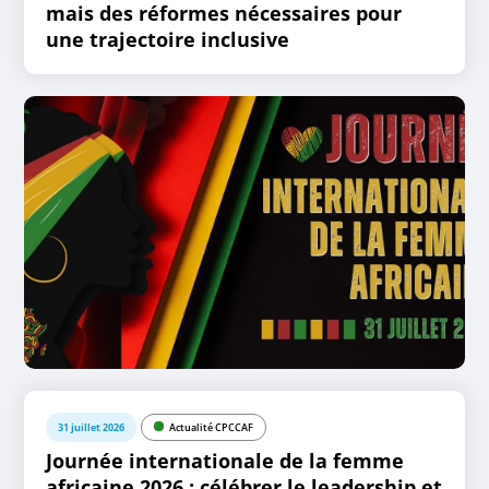
mais des réformes nécessaires pour
une trajectoire inclusive
31 juillet 2026
Actualité CPCCAF
Journée internationale de la femme
africaine 2026 : célébrer le leadership et