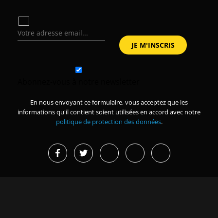
Abonnez-vous à notre newsletter
En nous envoyant ce formulaire, vous acceptez que les
informations qu'il contient soient utilisées en accord avec notre
politique de protection des données
.