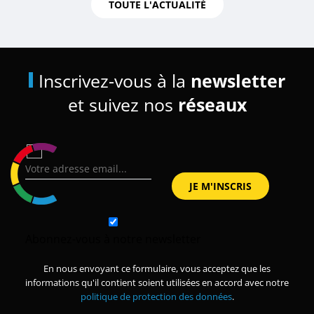
TOUTE L'ACTUALITÉ
Inscrivez-vous à la
newsletter
et suivez nos
réseaux
Abonnez-vous à notre newsletter
En nous envoyant ce formulaire, vous acceptez que les
informations qu'il contient soient utilisées en accord avec notre
politique de protection des données
.