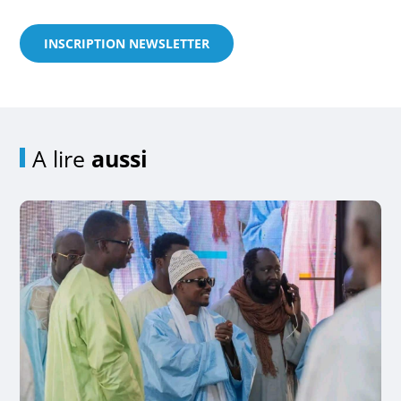
INSCRIPTION NEWSLETTER
A lire
aussi