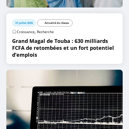
31 juillet 2026
Actualité du réseau
,
Croissance
Recherche
Grand Magal de Touba : 630 milliards
FCFA de retombées et un fort potentiel
d’emplois