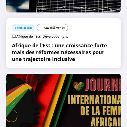
31 juillet 2026
Actualité Monde
,
Afrique de l'Est
Développement
Afrique de l’Est : une croissance forte
mais des réformes nécessaires pour
une trajectoire inclusive