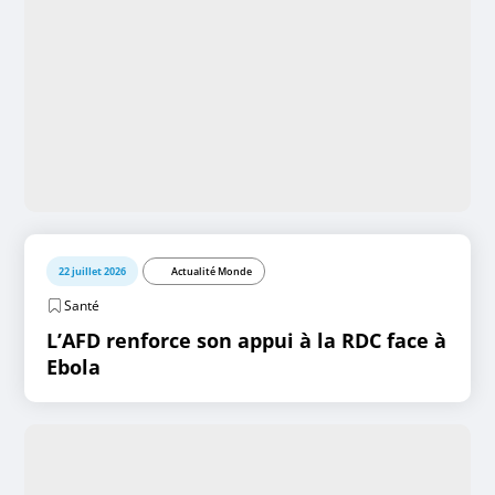
22 juillet 2026
Actualité Monde
Santé
L’AFD renforce son appui à la RDC face à
Ebola