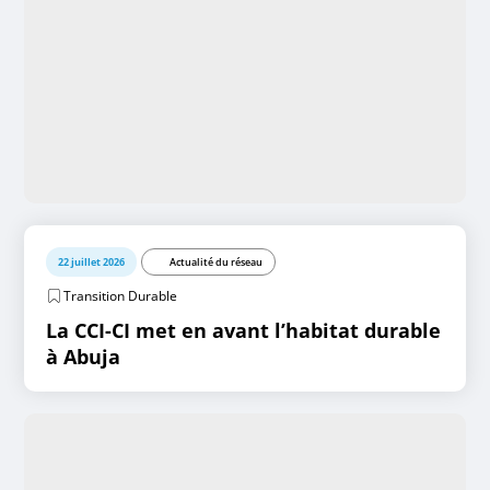
22 juillet 2026
Actualité du réseau
Transition Durable
La CCI-CI met en avant l’habitat durable
à Abuja