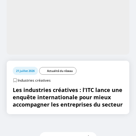
21 juillet 2026
Actualité du réseau
Industries créatives
Les industries créatives : l’ITC lance une
enquête internationale pour mieux
accompagner les entreprises du secteur