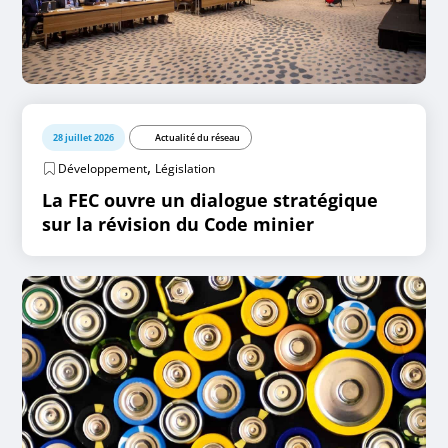
28 juillet 2026
Actualité du réseau
,
Développement
Législation
La FEC ouvre un dialogue stratégique
sur la révision du Code minier