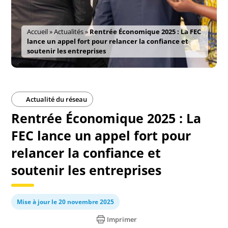
Accueil
»
Actualités
»
Rentrée Économique 2025 : La FEC
lance un appel fort pour relancer la confiance et
soutenir les entreprises
Actualité du réseau
Rentrée Économique 2025 : La
FEC lance un appel fort pour
relancer la confiance et
soutenir les entreprises
Mise à jour le 20 novembre 2025
Imprimer