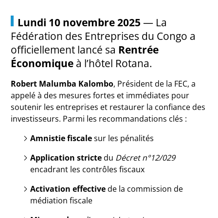
Lundi 10 novembre 2025
— La
Fédération des Entreprises du Congo a
officiellement lancé sa
Rentrée
Économique
à l’hôtel Rotana.
Robert Malumba Kalombo
, Président de la FEC, a
appelé à des mesures fortes et immédiates pour
soutenir les entreprises et restaurer la confiance des
investisseurs. Parmi les recommandations clés :
Amnistie fiscale
sur les pénalités
Application stricte
du
Décret n°12/029
encadrant les contrôles fiscaux
Activation effective
de la commission de
médiation fiscale