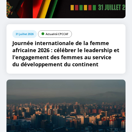
31 juillet 2026
Actualité CPCCAF
Journée internationale de la femme
africaine 2026 : célébrer le leadership et
l’engagement des femmes au service
du développement du continent