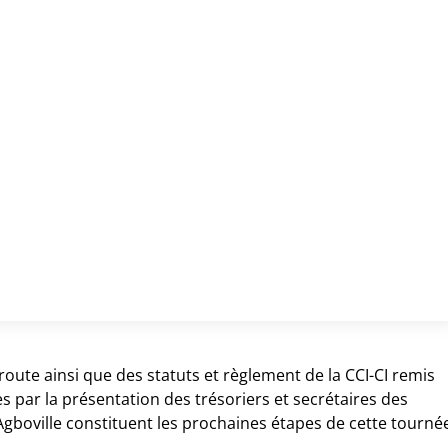
 route ainsi que des statuts et règlement de la CCI-CI remis
 par la présentation des trésoriers et secrétaires des
Agboville constituent les prochaines étapes de cette tourné