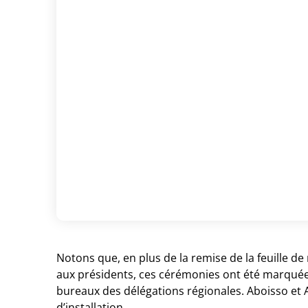
Notons que, en plus de la remise de la feuille de
aux présidents, ces cérémonies ont été marquées
bureaux des délégations régionales. Aboisso et 
d’installation.