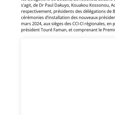
s’agit, de Dr Paul Dakuyo, Kouakou Kossonou, A
respectivement, présidents des délégations de
cérémonies d’installation des nouveaux président
mars 2024, aux sièges des CCI-CI régionales, en p
président Touré Faman, et comprenant le Premi