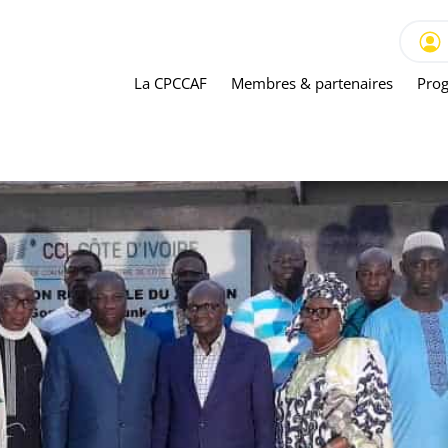
La CPCCAF
Membres & partenaires
Prog