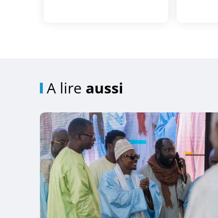
A lire
aussi