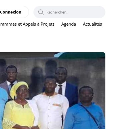
RECHERCHER :
Connexion
rammes et Appels à Projets
Agenda
Actualités