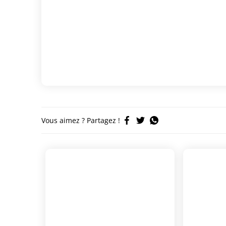
Vous aimez ? Partagez !