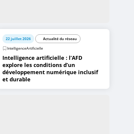
22 juillet 2026
Actualité du réseau
IntelligenceArtificielle
Intelligence artificielle : l’AFD
explore les conditions d’un
développement numérique inclusif
et durable