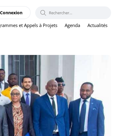
RECHERCHER :
Connexion
rammes et Appels à Projets
Agenda
Actualités