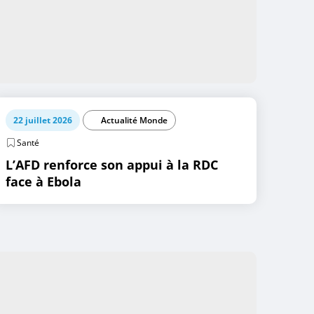
22 juillet 2026
Actualité Monde
Santé
L’AFD renforce son appui à la RDC
face à Ebola