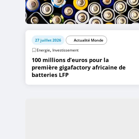
27 juillet 2026
Actualité Monde
,
Energie
Investissement
100 millions d’euros pour la
première gigafactory africaine de
batteries LFP