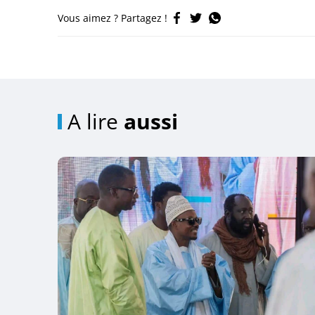
Vous aimez ? Partagez !
A lire
aussi