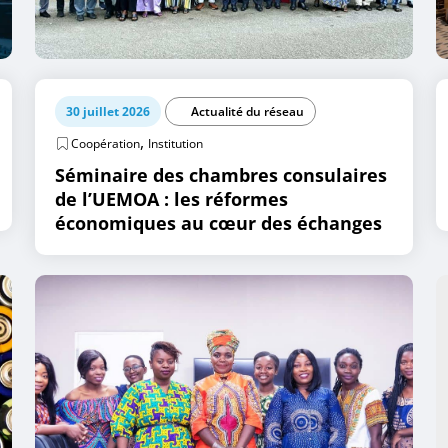
30 juillet 2026
Actualité du réseau
,
Coopération
Institution
Séminaire des chambres consulaires
de l’UEMOA : les réformes
économiques au cœur des échanges