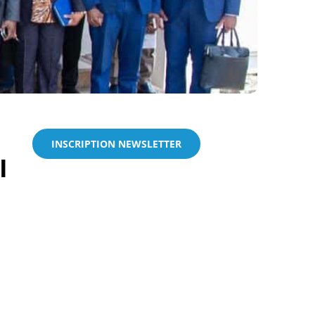
INSCRIPTION NEWSLETTER
I