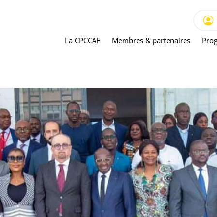
La CPCCAF
Membres & partenaires
Prog