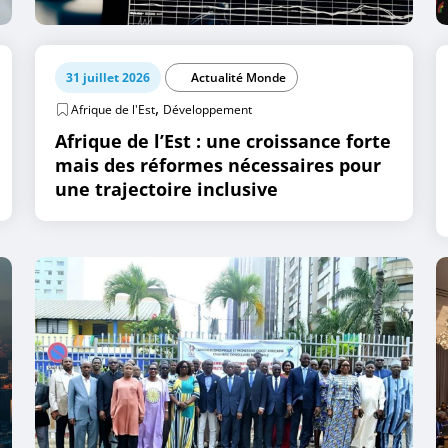
31 juillet 2026
Actualité Monde
,
Afrique de l'Est
Développement
Afrique de l’Est : une croissance forte
mais des réformes nécessaires pour
une trajectoire inclusive