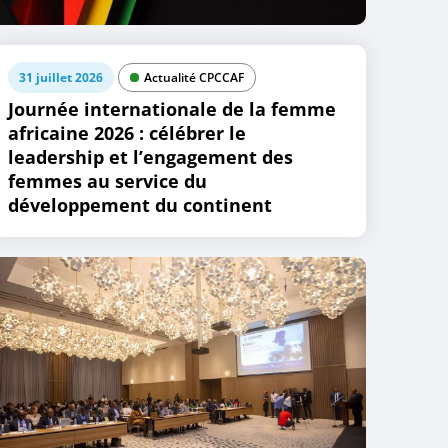
31 juillet 2026
Actualité CPCCAF
Journée internationale de la femme
africaine 2026 : célébrer le
leadership et l’engagement des
femmes au service du
développement du continent