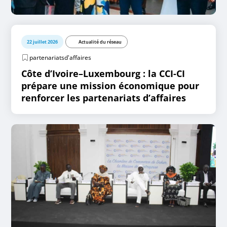
22 juillet 2026
Actualité du réseau
partenariatsd'affaires
Côte d’Ivoire–Luxembourg : la CCI-CI
prépare une mission économique pour
renforcer les partenariats d’affaires