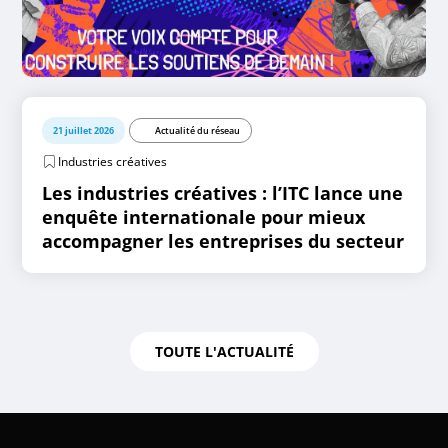
21 juillet 2026
Actualité du réseau
Industries créatives
Les industries créatives : l’ITC lance une
enquête internationale pour mieux
accompagner les entreprises du secteur
TOUTE L'ACTUALITÉ