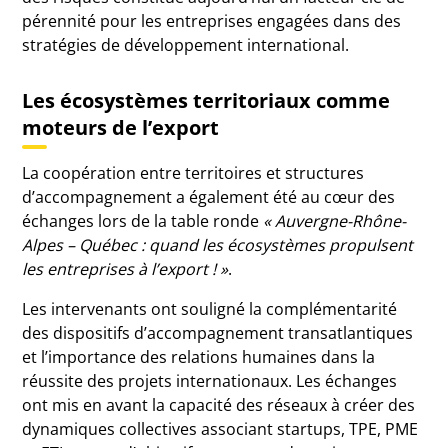
pérennité pour les entreprises engagées dans des
stratégies de développement international.
Les écosystèmes territoriaux comme
moteurs de l’export
La coopération entre territoires et structures
d’accompagnement a également été au cœur des
échanges lors de la table ronde
« Auvergne-Rhône-
Alpes – Québec : quand les écosystèmes propulsent
les entreprises à l’export ! »
.
Les intervenants ont souligné la complémentarité
des dispositifs d’accompagnement transatlantiques
et l’importance des relations humaines dans la
réussite des projets internationaux. Les échanges
ont mis en avant la capacité des réseaux à créer des
dynamiques collectives associant startups, TPE, PME