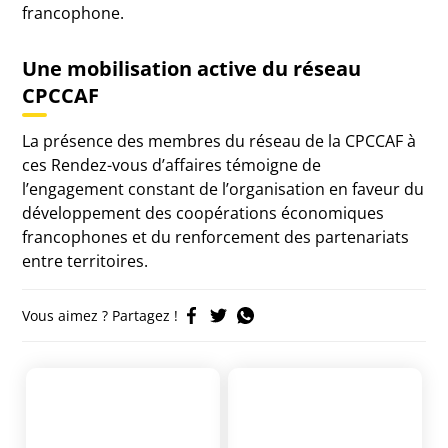
francophone.
Une mobilisation active du réseau
CPCCAF
La présence des membres du réseau de la
CPCCAF
à
ces Rendez-vous d’affaires témoigne de
l’engagement constant de l’organisation en faveur du
développement des coopérations économiques
francophones et du renforcement des partenariats
entre territoires.
Vous aimez ? Partagez !