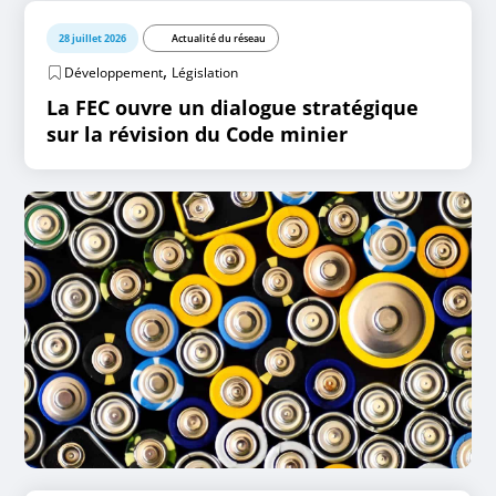
28 juillet 2026
Actualité du réseau
,
Développement
Législation
La FEC ouvre un dialogue stratégique
sur la révision du Code minier