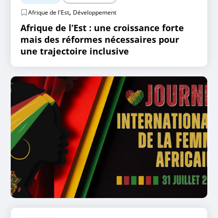
,
Afrique de l'Est
Développement
Afrique de l’Est : une croissance forte
mais des réformes nécessaires pour
une trajectoire inclusive