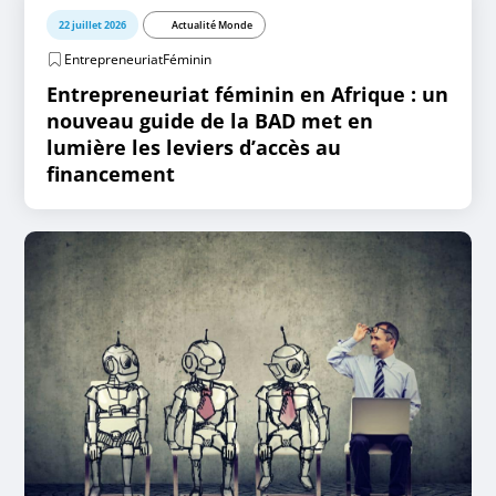
22 juillet 2026
Actualité Monde
EntrepreneuriatFéminin
Entrepreneuriat féminin en Afrique : un
nouveau guide de la BAD met en
lumière les leviers d’accès au
financement