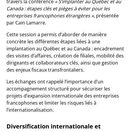
travers la conférence
« S’implanter au Québec et au
Canada : étapes clés et pièges à éviter pour les
entreprises francophones étrangères »
, présentée
par
Cain Lamarre
.
Cette session a permis d’aborder de manière
concrète les différentes étapes liées à une
implantation au Québec et au Canada : encadrement
des visites d’affaires, création de filiales, mobilité des
dirigeants et collaborateurs clés, ainsi que gestion
des enjeux fiscaux transfrontaliers.
Les échanges ont rappelé l’importance d’un
accompagnement structuré pour sécuriser les
projets d’expansion internationale des entreprises
francophones et limiter les risques liés à
l’internationalisation.
Diversification internationale et