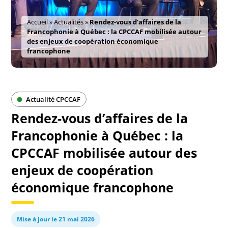
Accueil
»
Actualités
»
Rendez-vous d’affaires de la
Francophonie à Québec : la CPCCAF mobilisée autour
des enjeux de coopération économique
francophone
Actualité CPCCAF
Rendez-vous d’affaires de la
Francophonie à Québec : la
CPCCAF mobilisée autour des
enjeux de coopération
économique francophone
Mise à jour le 21 mai 2026