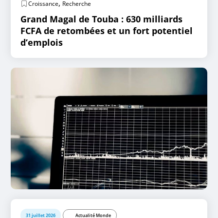
,
Croissance
Recherche
Grand Magal de Touba : 630 milliards
FCFA de retombées et un fort potentiel
d’emplois
31 juillet 2026
Actualité Monde