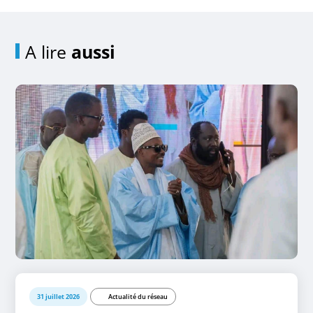
A lire
aussi
31 juillet 2026
Actualité du réseau