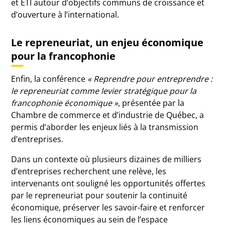
et ETI autour d’objectifs communs de croissance et
d’ouverture à l’international.
Le repreneuriat, un enjeu économique
pour la francophonie
Enfin, la conférence
« Reprendre pour entreprendre :
le repreneuriat comme levier stratégique pour la
francophonie économique »
, présentée par la
Chambre de commerce et d’industrie de Québec
, a
permis d’aborder les enjeux liés à la transmission
d’entreprises.
Dans un contexte où plusieurs dizaines de milliers
d’entreprises recherchent une relève, les
intervenants ont souligné les opportunités offertes
par le repreneuriat pour soutenir la continuité
économique, préserver les savoir-faire et renforcer
les liens économiques au sein de l’espace