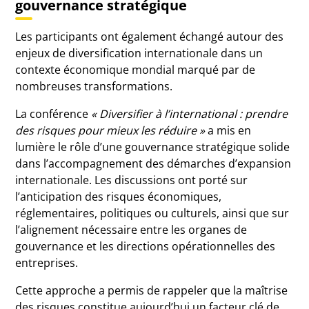
gouvernance stratégique
Les participants ont également échangé autour des
enjeux de diversification internationale dans un
contexte économique mondial marqué par de
nombreuses transformations.
La conférence
« Diversifier à l’international : prendre
des risques pour mieux les réduire »
a mis en
lumière le rôle d’une gouvernance stratégique solide
dans l’accompagnement des démarches d’expansion
internationale. Les discussions ont porté sur
l’anticipation des risques économiques,
réglementaires, politiques ou culturels, ainsi que sur
l’alignement nécessaire entre les organes de
gouvernance et les directions opérationnelles des
entreprises.
Cette approche a permis de rappeler que la maîtrise
des risques constitue aujourd’hui un facteur clé de