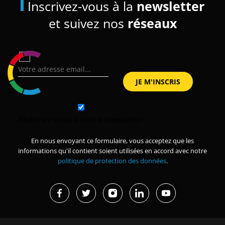
Inscrivez-vous à la
newsletter
et suivez nos
réseaux
Abonnez-vous à notre newsletter
En nous envoyant ce formulaire, vous acceptez que les
informations qu'il contient soient utilisées en accord avec notre
politique de protection des données
.