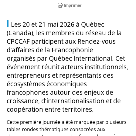
Imprimer
Les 20 et 21 mai 2026 à Québec
(Canada), les membres du réseau de la
CPCCAF participent aux Rendez-vous
d’affaires de la Francophonie
organisés par Québec International. Cet
événement réunit acteurs institutionnels,
entrepreneurs et représentants des
écosystèmes économiques
francophones autour des enjeux de
croissance, d’internationalisation et de
coopération entre territoires.
Cette première journée a été marquée par plusieurs
tables rondes thématiques consacrées aux