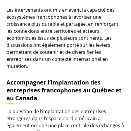
Les intervenants ont mis en avant la capacité des
écosystèmes francophones à favoriser une
croissance plus durable et partagée, en renforçant
les connexions entre territoires et acteurs
économiques issus de plusieurs continents. Les
discussions ont également porté sur les leviers
permettant de soutenir et de diversifier les
entreprises dans un contexte international en
mutation.
Accompagner l’implantation des
entreprises francophones au Québec et
au Canada
La question de l’implantation des entreprises
étrangères dans l’espace nord-américain a
également occupé une place centrale des échanges à