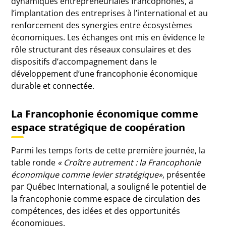
dynamiques entrepreneuriales francophones, à
l’implantation des entreprises à l’international et au
renforcement des synergies entre écosystèmes
économiques. Les échanges ont mis en évidence le
rôle structurant des réseaux consulaires et des
dispositifs d’accompagnement dans le
développement d’une francophonie économique
durable et connectée.
La Francophonie économique comme
espace stratégique de coopération
Parmi les temps forts de cette première journée, la
table ronde
« Croître autrement : la Francophonie
économique comme levier stratégique»
, présentée
par
Québec International
, a souligné le potentiel de
la francophonie comme espace de circulation des
compétences, des idées et des opportunités
économiques.