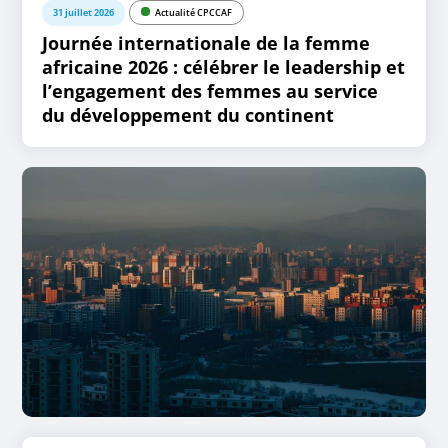
31 juillet 2026
Actualité CPCCAF
Journée internationale de la femme
africaine 2026 : célébrer le leadership et
l’engagement des femmes au service
du développement du continent