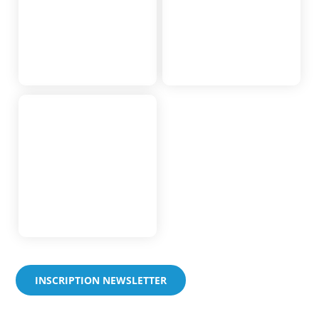
INSCRIPTION NEWSLETTER