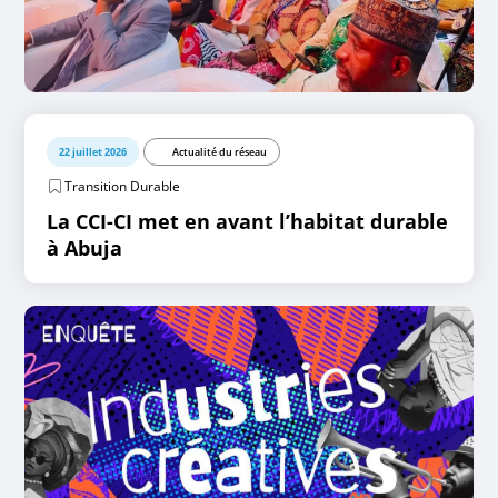
22 juillet 2026
Actualité du réseau
Transition Durable
La CCI-CI met en avant l’habitat durable
à Abuja