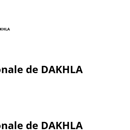
AKHLA
onale de DAKHLA
onale de DAKHLA