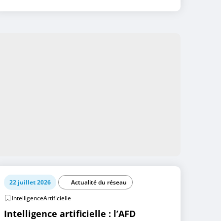
22 juillet 2026
Actualité du réseau
IntelligenceArtificielle
Intelligence artificielle : l’AFD