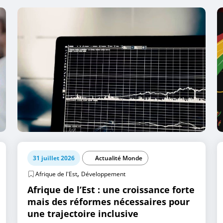
31 juillet 2026
Actualité Monde
,
Afrique de l'Est
Développement
Afrique de l’Est : une croissance forte
mais des réformes nécessaires pour
une trajectoire inclusive