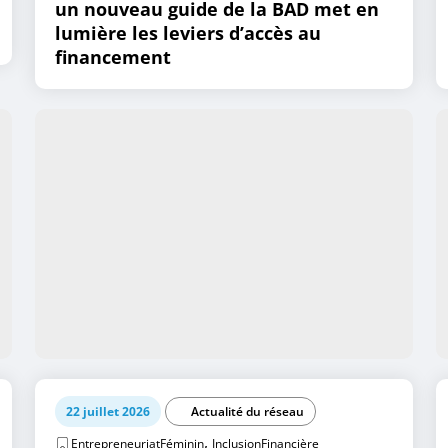
un nouveau guide de la BAD met en
lumière les leviers d’accès au
financement
22 juillet 2026
Actualité du réseau
,
EntrepreneuriatFéminin
InclusionFinancière