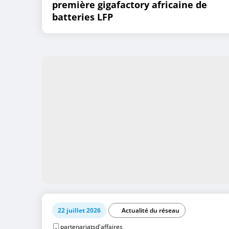
première gigafactory africaine de
batteries LFP
22 juillet 2026
Actualité du réseau
partenariatsd'affaires