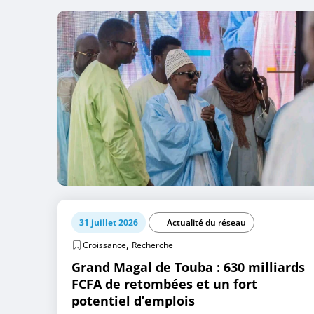
31 juillet 2026
Actualité du réseau
,
Croissance
Recherche
Grand Magal de Touba : 630 milliards
FCFA de retombées et un fort
potentiel d’emplois