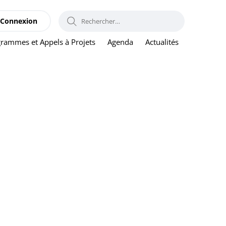
RECHERCHER :
Connexion
rammes et Appels à Projets
Agenda
Actualités