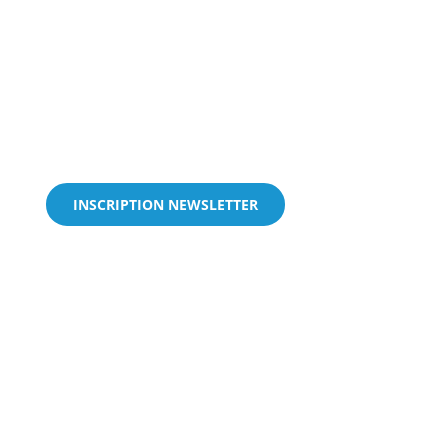
INSCRIPTION NEWSLETTER