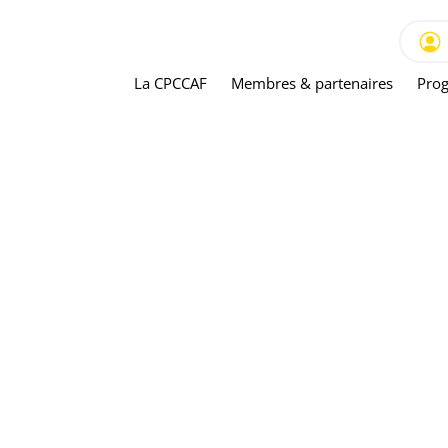
La CPCCAF
Membres & partenaires
Prog