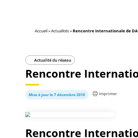
Accueil
»
Actualités
»
Rencontre Internationale de D
Actualité du réseau
Rencontre Internati
Imprimer
Mise à jour le 7 décembre 2010
Rencontre Internati