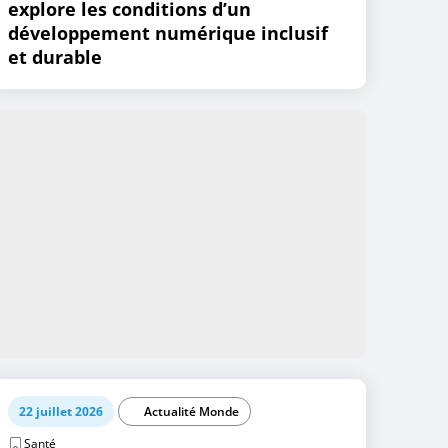
explore les conditions d’un
développement numérique inclusif
et durable
22 juillet 2026
Actualité Monde
Santé