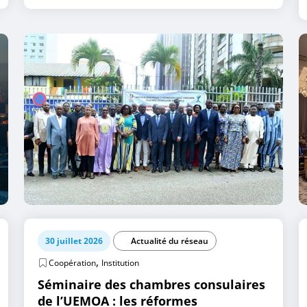
30 juillet 2026
Actualité du réseau
,
Coopération
Institution
Séminaire des chambres consulaires
de l’UEMOA : les réformes