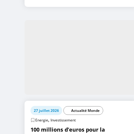
27 juillet 2026
Actualité Monde
,
Energie
Investissement
100 millions d’euros pour la