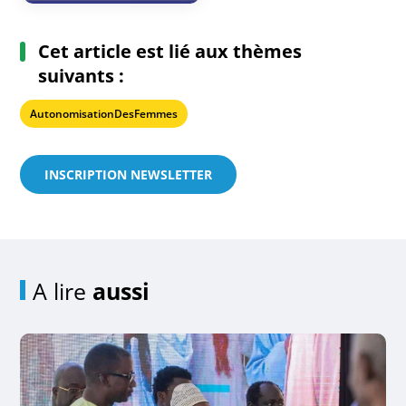
Cet article est lié aux thèmes
suivants :
AutonomisationDesFemmes
INSCRIPTION NEWSLETTER
A lire
aussi