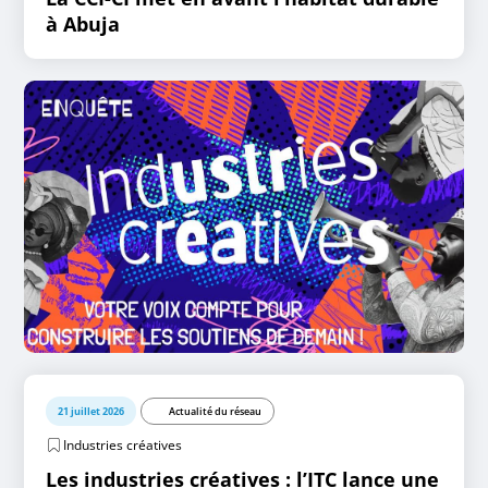
à Abuja
21 juillet 2026
Actualité du réseau
Industries créatives
Les industries créatives : l’ITC lance une