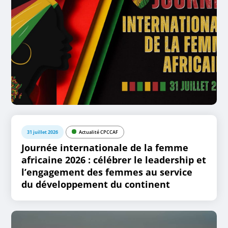
31 juillet 2026
Actualité CPCCAF
Journée internationale de la femme
africaine 2026 : célébrer le leadership et
l’engagement des femmes au service
du développement du continent