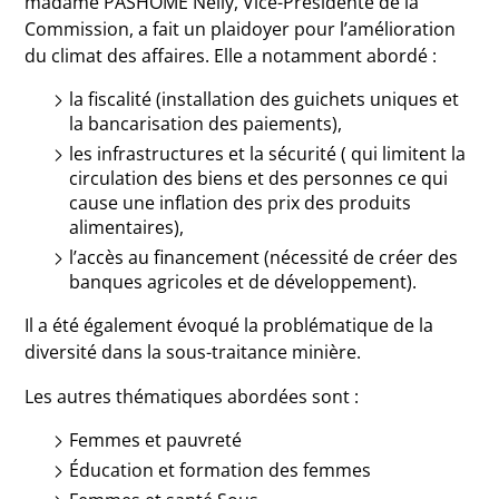
madame PASHOME Nelly, Vice-Présidente de la
Commission, a fait un plaidoyer pour l’amélioration
du climat des affaires. Elle a notamment abordé :
la fiscalité (installation des guichets uniques et
la bancarisation des paiements),
les infrastructures et la sécurité ( qui limitent la
circulation des biens et des personnes ce qui
cause une inflation des prix des produits
alimentaires),
l’accès au financement (nécessité de créer des
banques agricoles et de développement).
Il a été également évoqué la problématique de la
diversité dans la sous-traitance minière.
Les autres thématiques abordées sont :
Femmes et pauvreté
Éducation et formation des femmes