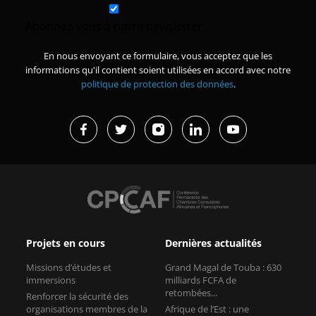
Abonnez-vous à notre newsletter
En nous envoyant ce formulaire, vous acceptez que les
informations qu'il contient soient utilisées en accord avec notre
politique de protection des données
.
Projets en cours
Dernières actualités
Missions d’études et
Grand Magal de Touba : 630
immersions
milliards FCFA de
retombées...
Renforcer la sécurité des
organisations membres de la
Afrique de l’Est : une