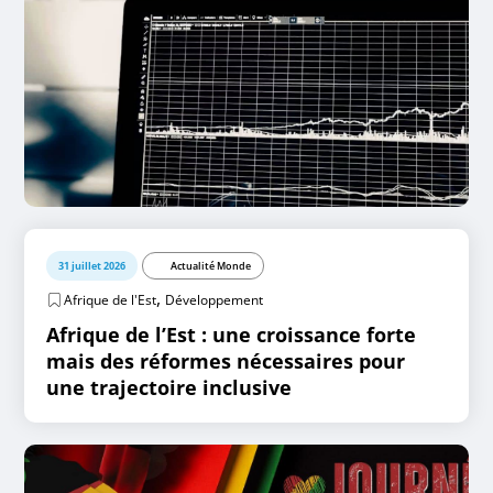
31 juillet 2026
Actualité Monde
,
Afrique de l'Est
Développement
Afrique de l’Est : une croissance forte
mais des réformes nécessaires pour
une trajectoire inclusive