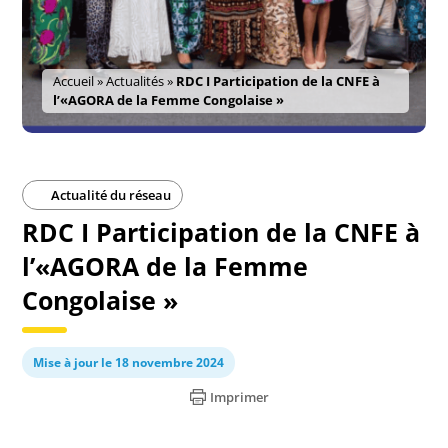
Accueil
»
Actualités
»
RDC I Participation de la CNFE à
l’«AGORA de la Femme Congolaise »
Actualité du réseau
RDC I Participation de la CNFE à
l’«AGORA de la Femme
Congolaise »
Mise à jour le 18 novembre 2024
Imprimer