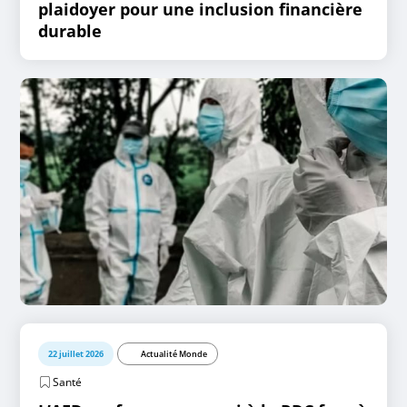
plaidoyer pour une inclusion financière
durable
22 juillet 2026
Actualité Monde
Santé