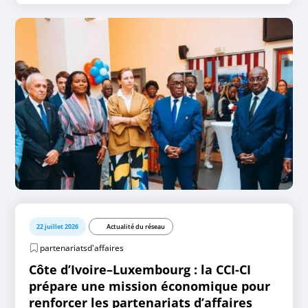
22 juillet 2026
Actualité du réseau
partenariatsd'affaires
Côte d’Ivoire–Luxembourg : la CCI-CI
prépare une mission économique pour
renforcer les partenariats d’affaires