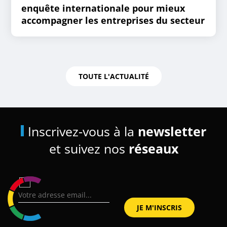
enquête internationale pour mieux
accompagner les entreprises du secteur
TOUTE L'ACTUALITÉ
Inscrivez-vous à la
newsletter
et suivez nos
réseaux