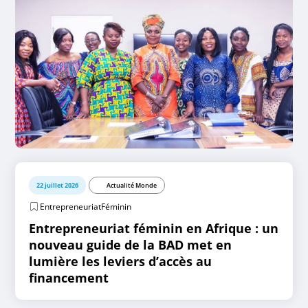
22 juillet 2026
Actualité Monde
EntrepreneuriatFéminin
Entrepreneuriat féminin en Afrique : un
nouveau guide de la BAD met en
lumière les leviers d’accès au
financement