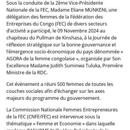
Sous la conduite de la 2ème Vice-Présidente
Nationale de la FEC, Madame Eliane MUNKENI, une
délégation des femmes de la Fédération des
Entreprises du Congo (FEC) de divers secteurs
d’activité a participé, le 09 Novembre 2024 au
chapiteau du Pullman de Kinshasa, à la Journée de
réflexion stratégique sur la bonne gouvernance et
l’émergence socio-économique du pays dénommée «
AGORA de la femme congolaise », organisée par Son
Excellence Madame Judith Suminwa Tuluka, Première
Ministre de la RDC.
Cet évènement a réuni 500 femmes de toutes les
couches sociales afin d’échanger sur les axes
majeurs du programme du gouvernement.
La Commission Nationale Femmes Entrepreneures
de la FEC (CNFE/FEC) est intervenue sous la
thématique « Femme et Economie » dans laquelle