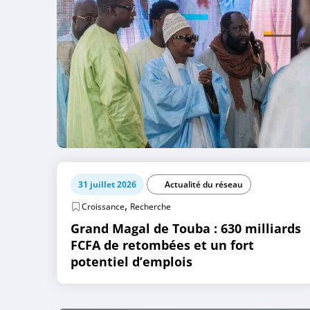
31 juillet 2026
Actualité du réseau
,
Croissance
Recherche
Grand Magal de Touba : 630 milliards
FCFA de retombées et un fort
potentiel d’emplois