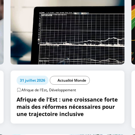
31 juillet 2026
Actualité Monde
,
Afrique de l'Est
Développement
Afrique de l’Est : une croissance forte
mais des réformes nécessaires pour
une trajectoire inclusive