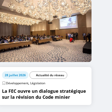
28 juillet 2026
Actualité du réseau
,
Développement
Législation
La FEC ouvre un dialogue stratégique
sur la révision du Code minier