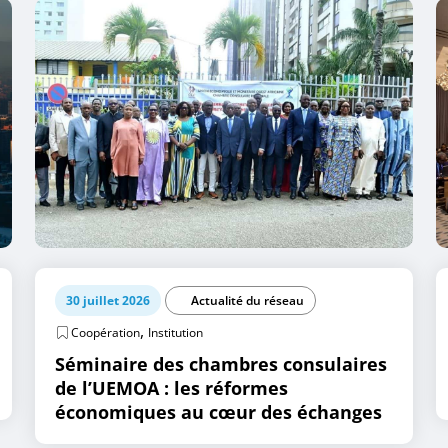
30 juillet 2026
Actualité du réseau
,
Coopération
Institution
Séminaire des chambres consulaires
de l’UEMOA : les réformes
économiques au cœur des échanges