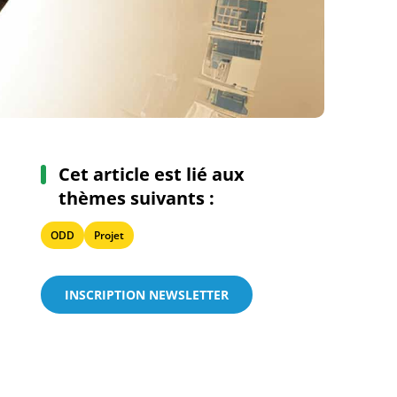
Cet article est lié aux
thèmes suivants :
ODD
Projet
INSCRIPTION NEWSLETTER