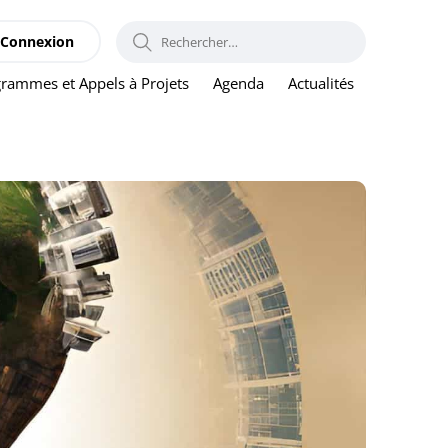
RECHERCHER :
Connexion
rammes et Appels à Projets
Agenda
Actualités