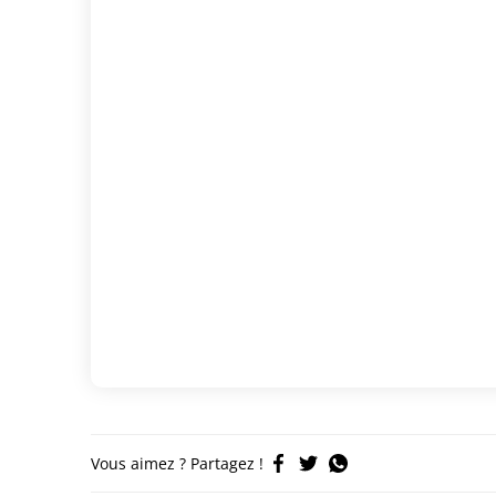
Vous aimez ? Partagez !