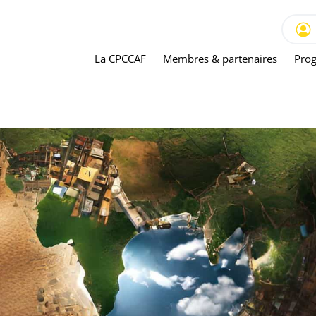
La CPCCAF
Membres & partenaires
Prog