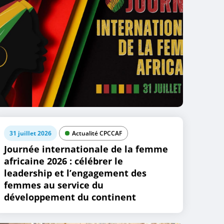
31 juillet 2026
Actualité CPCCAF
Journée internationale de la femme
africaine 2026 : célébrer le
leadership et l’engagement des
femmes au service du
développement du continent