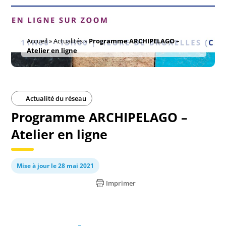
Accueil
»
Actualités
»
Programme ARCHIPELAGO –
Atelier en ligne
Actualité du réseau
Programme ARCHIPELAGO –
Atelier en ligne
Mise à jour le 28 mai 2021
Imprimer