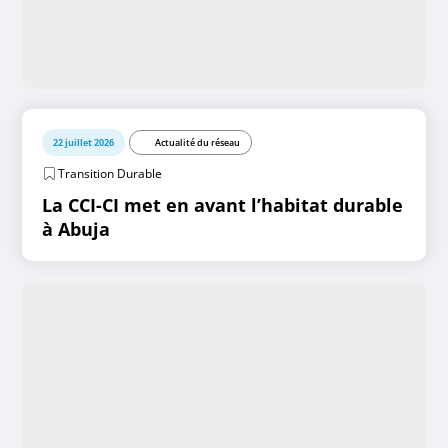
22 juillet 2026
Actualité du réseau
Transition Durable
La CCI-CI met en avant l’habitat durable
à Abuja