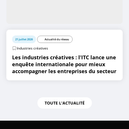
21 juillet 2026
Actualité du réseau
Industries créatives
Les industries créatives : l’ITC lance une
enquête internationale pour mieux
accompagner les entreprises du secteur
TOUTE L'ACTUALITÉ