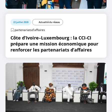
22 juillet 2026
Actualité du réseau
partenariatsd'affaires
Côte d’Ivoire–Luxembourg : la CCI-CI
prépare une mission économique pour
renforcer les partenariats d’affaires