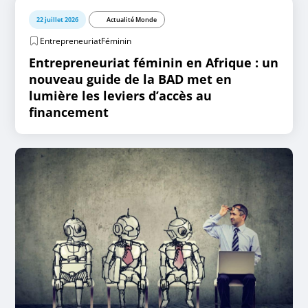
22 juillet 2026
Actualité Monde
EntrepreneuriatFéminin
Entrepreneuriat féminin en Afrique : un
nouveau guide de la BAD met en
lumière les leviers d’accès au
financement