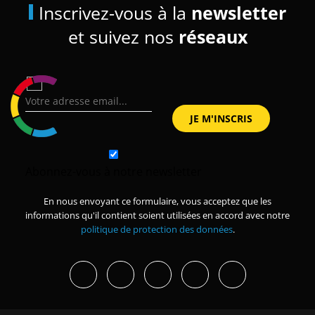
Inscrivez-vous à la
newsletter
et suivez nos
réseaux
Abonnez-vous à notre newsletter
En nous envoyant ce formulaire, vous acceptez que les
informations qu'il contient soient utilisées en accord avec notre
politique de protection des données
.