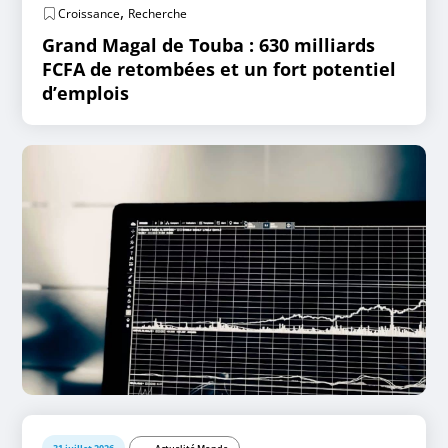
,
Croissance
Recherche
Grand Magal de Touba : 630 milliards
FCFA de retombées et un fort potentiel
d’emplois