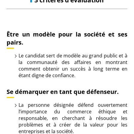
Être un modèle pour la société et ses
pairs.
Le candidat sert de modèle au grand public et à
la communauté des affaires en montrant
comment obtenir un succès à long terme en
étant digne de confiance.
Se démarquer en tant que défenseur.
La personne désignée défend ouvertement
l’importance du commerce éthique et
responsable, en cherchant à résoudre les
problèmes et à créer de la valeur pour les
entreprises et la société.