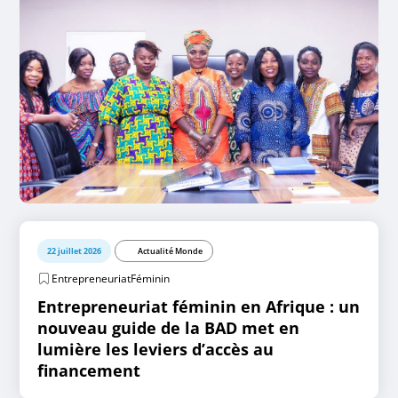
22 juillet 2026
Actualité Monde
EntrepreneuriatFéminin
Entrepreneuriat féminin en Afrique : un
nouveau guide de la BAD met en
lumière les leviers d’accès au
financement