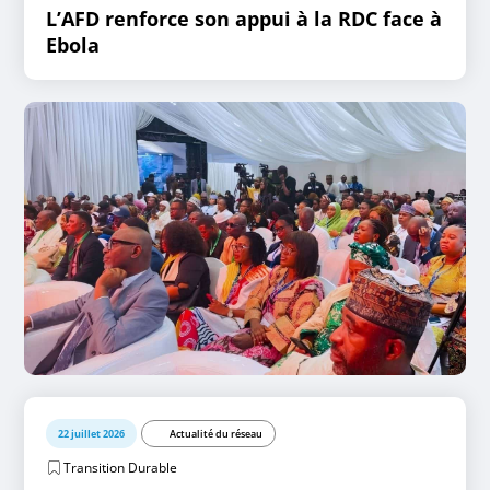
L’AFD renforce son appui à la RDC face à
Ebola
22 juillet 2026
Actualité du réseau
Transition Durable