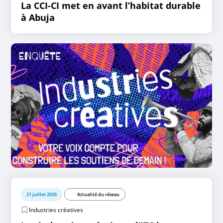
La CCI-CI met en avant l’habitat durable
à Abuja
21 juillet 2026
Actualité du réseau
Industries créatives