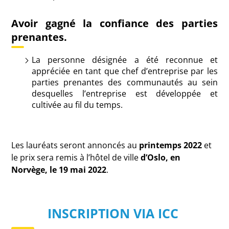
Avoir gagné la confiance des parties
prenantes.
La personne désignée a été reconnue et
appréciée en tant que chef d’entreprise par les
parties prenantes des communautés au sein
desquelles l’entreprise est développée et
cultivée au fil du temps.
Les lauréats seront annoncés au
printemps 2022
et
le prix sera remis à l’hôtel de ville
d’Oslo, en
Norvège, le 19 mai 2022
.
INSCRIPTION VIA ICC