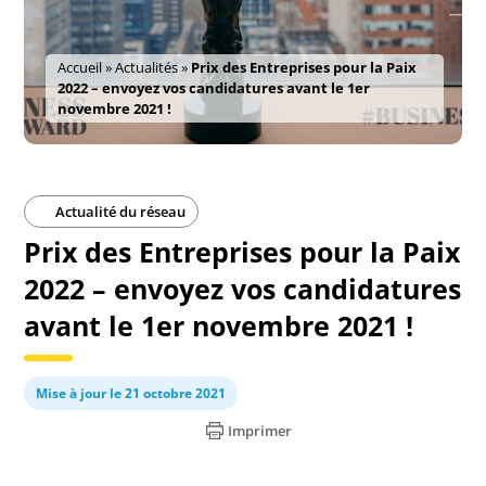
Accueil
»
Actualités
»
Prix des Entreprises pour la Paix
2022 – envoyez vos candidatures avant le 1er
novembre 2021 !
Actualité du réseau
Prix des Entreprises pour la Paix
2022 – envoyez vos candidatures
avant le 1er novembre 2021 !
Mise à jour le 21 octobre 2021
Imprimer