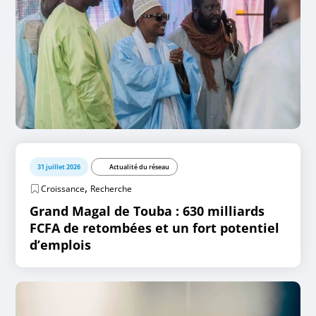
31 juillet 2026
Actualité du réseau
,
Croissance
Recherche
Grand Magal de Touba : 630 milliards
FCFA de retombées et un fort potentiel
d’emplois