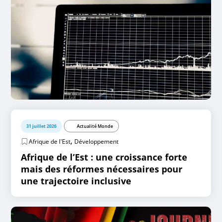
31 juillet 2026
Actualité Monde
,
Afrique de l'Est
Développement
Afrique de l’Est : une croissance forte
mais des réformes nécessaires pour
une trajectoire inclusive