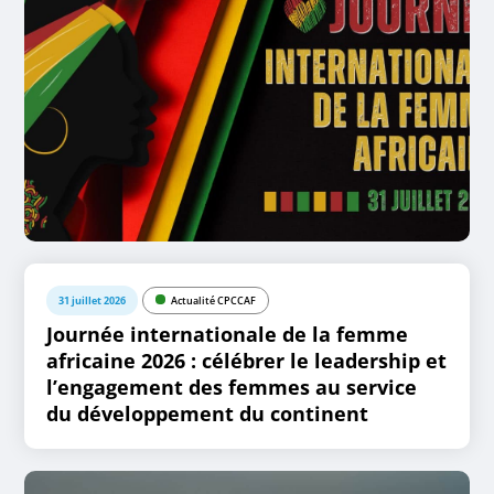
31 juillet 2026
Actualité CPCCAF
Journée internationale de la femme
africaine 2026 : célébrer le leadership et
l’engagement des femmes au service
du développement du continent