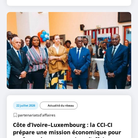
22 juillet 2026
Actualité du réseau
partenariatsd'affaires
Côte d’Ivoire–Luxembourg : la CCI-CI
prépare une mission économique pour