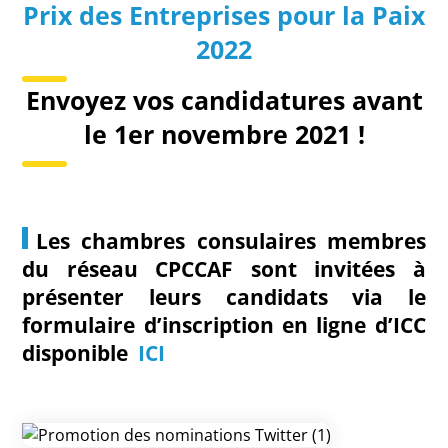
Prix des Entreprises pour la Paix
2022
Envoyez vos candidatures avant
le 1er novembre 2021 !
Les chambres consulaires membres
du réseau CPCCAF sont invitées à
présenter leurs candidats via le
formulaire d’inscription en ligne d’ICC
disponible
ICI