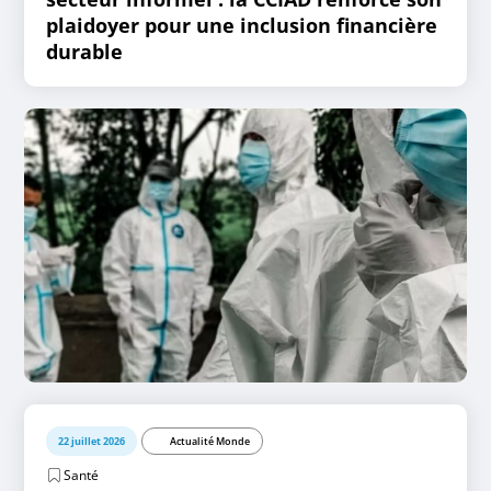
plaidoyer pour une inclusion financière
durable
22 juillet 2026
Actualité Monde
Santé