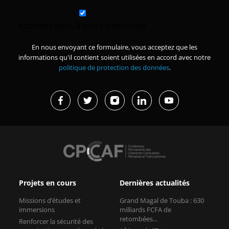
Abonnez-vous à notre newsletter
En nous envoyant ce formulaire, vous acceptez que les
informations qu'il contient soient utilisées en accord avec notre
politique de protection des données
.
Projets en cours
Dernières actualités
Missions d’études et
Grand Magal de Touba : 630
immersions
milliards FCFA de
retombées...
Renforcer la sécurité des