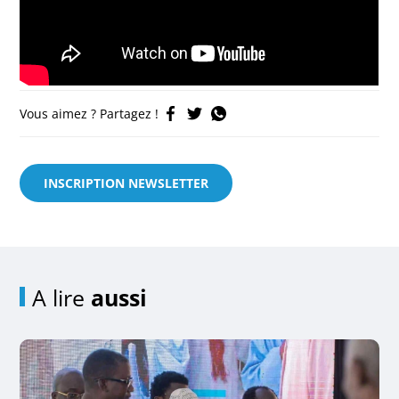
Vous aimez ? Partagez !
INSCRIPTION NEWSLETTER
A lire
aussi