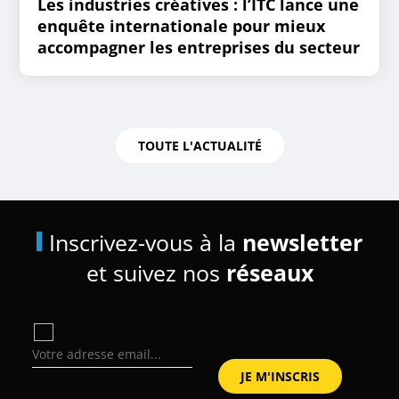
Les industries créatives : l’ITC lance une
enquête internationale pour mieux
accompagner les entreprises du secteur
TOUTE L'ACTUALITÉ
Inscrivez-vous à la
newsletter
et suivez nos
réseaux