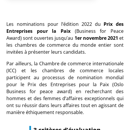
Les nominations pour l’édition 2022 du
Prix des
Entreprises pour la Paix
(Business for Peace
Award) sont
ouvertes jusqu’au
1er novembre 2021
et
les chambres de commerce du monde entier sont
invitées à présenter leurs candidats.
Par ailleurs, la Chambre de commerce internationale
(ICC) et les chambres de commerce locales
participent au processus de nomination mondial
pour le Prix des Entreprises pour la Paix (Oslo
Business for peace award) en recherchant des
hommes et des femmes d’affaires exceptionnels qui
ont su réussir dans leurs affaires tout en agissant de
manière éthiquement responsable.
3 critères d’évaluation