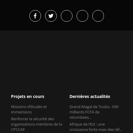
Projets en cours
Dernières actualités
Missions d’études et
Grand Magal de Touba : 630
immersions
milliards FCFA de
retombées...
Renforcer la sécurité des
organisations membres de la
Afrique de l’Est : une
CPCCAF
croissance forte mais des réf...