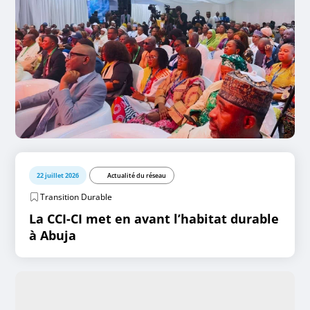
22 juillet 2026
Actualité du réseau
Transition Durable
La CCI-CI met en avant l’habitat durable
à Abuja