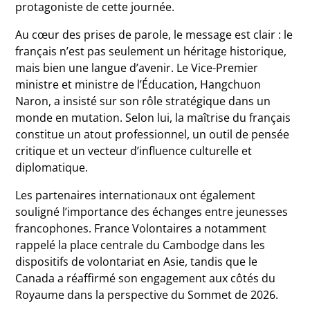
protagoniste de cette journée.
Au cœur des prises de parole, le message est clair : le
français n’est pas seulement un héritage historique,
mais bien une langue d’avenir. Le Vice-Premier
ministre et ministre de l’Éducation,
Hangchuon
Naron
, a insisté sur son rôle stratégique dans un
monde en mutation. Selon lui, la maîtrise du français
constitue un atout professionnel, un outil de pensée
critique et un vecteur d’influence culturelle et
diplomatique.
Les partenaires internationaux ont également
souligné l’importance des échanges entre jeunesses
francophones.
France Volontaires
a notamment
rappelé la place centrale du Cambodge dans les
dispositifs de volontariat en Asie, tandis que le
Canada
a réaffirmé son engagement aux côtés du
Royaume dans la perspective du Sommet de 2026.