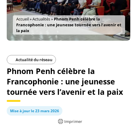
Accueil
»
Actualités
»
Phnom Penh célèbre la
Francophonie : une jeunesse tournée vers l’avenir et
la paix
Actualité du réseau
Phnom Penh célèbre la
Francophonie : une jeunesse
tournée vers l’avenir et la paix
Mise à jour le 23 mars 2026
Imprimer