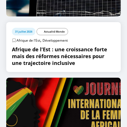
31 juillet 2026
Actualité Monde
,
Afrique de l'Est
Développement
Afrique de l’Est : une croissance forte
mais des réformes nécessaires pour
une trajectoire inclusive