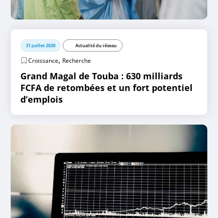
31 juillet 2026
Actualité du réseau
,
Croissance
Recherche
Grand Magal de Touba : 630 milliards
FCFA de retombées et un fort potentiel
d’emplois