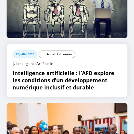
22 juillet 2026
Actualité du réseau
IntelligenceArtificielle
Intelligence artificielle : l’AFD explore
les conditions d’un développement
numérique inclusif et durable