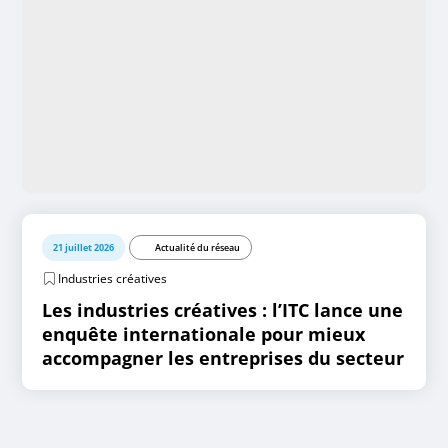
21 juillet 2026
Actualité du réseau
Industries créatives
Les industries créatives : l’ITC lance une
enquête internationale pour mieux
accompagner les entreprises du secteur