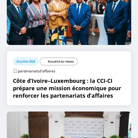
22 juillet 2026
Actualité du réseau
partenariatsd'affaires
Côte d’Ivoire–Luxembourg : la CCI-CI
prépare une mission économique pour
renforcer les partenariats d’affaires