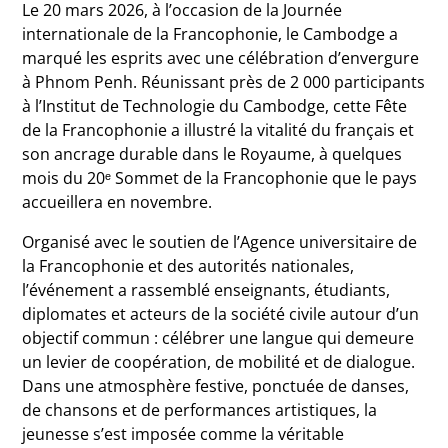
Le 20 mars 2026, à l’occasion de la
Journée
internationale de la Francophonie
, le
Cambodge
a
marqué les esprits avec une célébration d’envergure
à
Phnom Penh
. Réunissant près de 2 000 participants
à l’Institut de Technologie du Cambodge, cette Fête
de la Francophonie a illustré la vitalité du français et
son ancrage durable dans le Royaume, à quelques
mois du 20ᵉ Sommet de la Francophonie que le pays
accueillera en novembre.
Organisé avec le soutien de l’
Agence universitaire de
la Francophonie
et des autorités nationales,
l’événement a rassemblé enseignants, étudiants,
diplomates et acteurs de la société civile autour d’un
objectif commun : célébrer une langue qui demeure
un levier de coopération, de mobilité et de dialogue.
Dans une atmosphère festive, ponctuée de danses,
de chansons et de performances artistiques, la
jeunesse s’est imposée comme la véritable