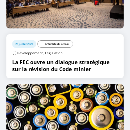
28 juillet 2026
Actualité du réseau
,
Développement
Législation
La FEC ouvre un dialogue stratégique
sur la révision du Code minier