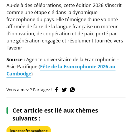
Au-delà des célébrations, cette édition 2026 s’inscrit
comme une étape clé dans la dynamique
francophone du pays. Elle témoigne d’une volonté
affirmée de faire de la langue française un moteur
d’innovation, de coopération et de paix, porté par
une génération engagée et résolument tournée vers
l’avenir.
Source :
Agence universitaire de la Francophonie
–
Asie-Pacifique (
Fête de la Francophonie 2026 au
Cambodge
)
Vous aimez ? Partagez !
Cet article est lié aux thèmes
suivants :
JeunesseFrancophone