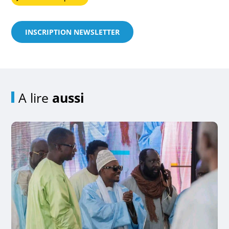
INSCRIPTION NEWSLETTER
A lire
aussi