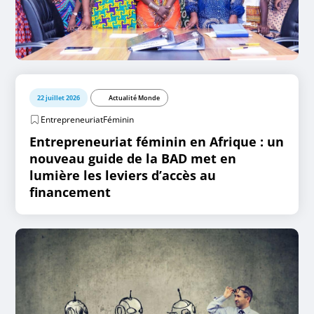
22 juillet 2026
Actualité Monde
EntrepreneuriatFéminin
Entrepreneuriat féminin en Afrique : un
nouveau guide de la BAD met en
lumière les leviers d’accès au
financement