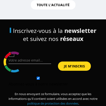
TOUTE L'ACTUALITÉ
Inscrivez-vous à la
newsletter
et suivez nos
réseaux
Abonnez-vous à notre newsletter
En nous envoyant ce formulaire, vous acceptez que les
informations qu'il contient soient utilisées en accord avec notre
politique de protection des données
.