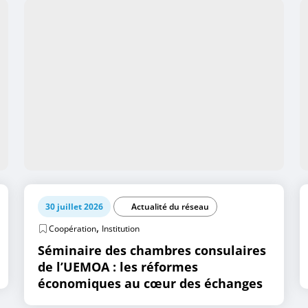
30 juillet 2026
Actualité du réseau
,
Coopération
Institution
Séminaire des chambres consulaires
de l’UEMOA : les réformes
économiques au cœur des échanges