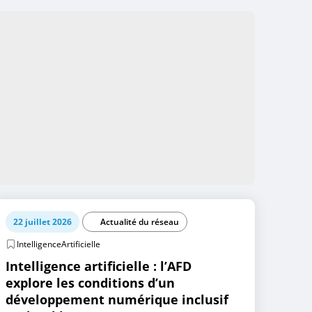
22 juillet 2026
Actualité du réseau
IntelligenceArtificielle
Intelligence artificielle : l’AFD
explore les conditions d’un
développement numérique inclusif