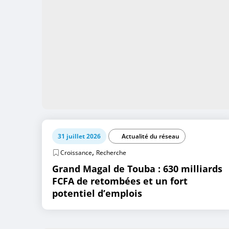
31 juillet 2026
Actualité du réseau
,
Croissance
Recherche
Grand Magal de Touba : 630 milliards
FCFA de retombées et un fort
potentiel d’emplois