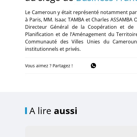
Le Cameroun y était représenté notamment 
à Paris, MM. Isaac TAMBA et Charles ASSAMBA 
Directeur Général de la Coopération et de l
Planification et de l’Aménagement du Territo
Communauté des Villes Unies du Cameroun 
institutionnels et privés.
Vous aimez ? Partagez !
A lire
aussi