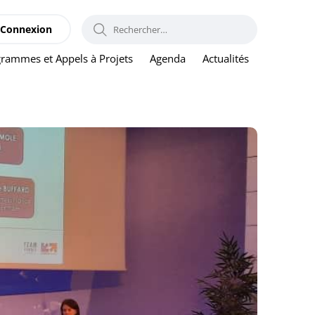
RECHERCHER :
Connexion
rammes et Appels à Projets
Agenda
Actualités