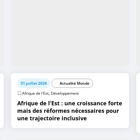
31 juillet 2026
Actualité Monde
,
Afrique de l'Est
Développement
Afrique de l’Est : une croissance forte
mais des réformes nécessaires pour
une trajectoire inclusive