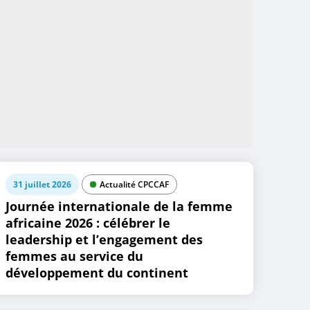
31 juillet 2026
Actualité CPCCAF
Journée internationale de la femme
africaine 2026 : célébrer le
leadership et l’engagement des
femmes au service du
développement du continent