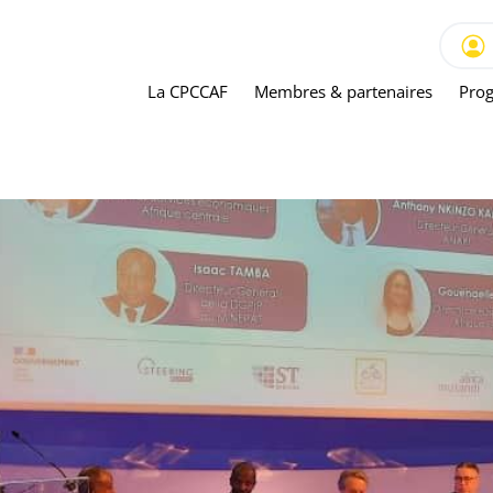
La CPCCAF
Membres & partenaires
Prog