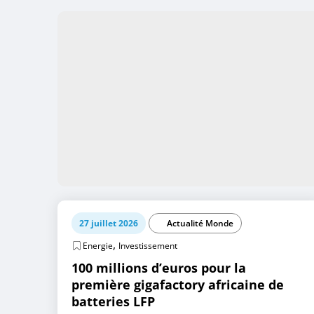
27 juillet 2026
Actualité Monde
,
Energie
Investissement
100 millions d’euros pour la
première gigafactory africaine de
batteries LFP