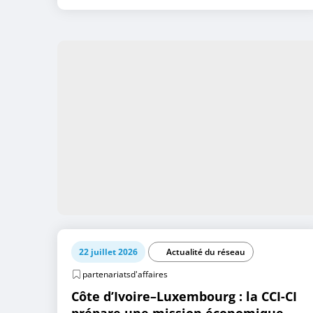
22 juillet 2026
Actualité du réseau
partenariatsd'affaires
Côte d’Ivoire–Luxembourg : la CCI-CI