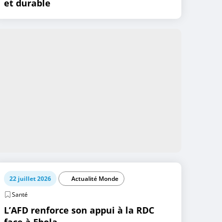
et durable
22 juillet 2026
Actualité Monde
Santé
L’AFD renforce son appui à la RDC