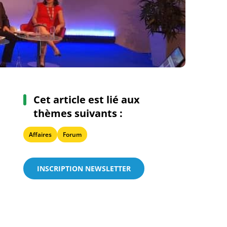
Cet article est lié aux
thèmes suivants :
Affaires
Forum
INSCRIPTION NEWSLETTER