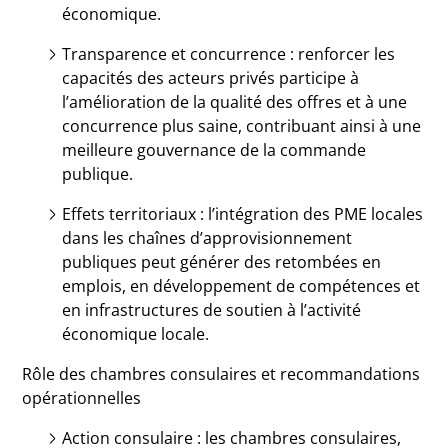
économique.
Transparence et concurrence : renforcer les
capacités des acteurs privés participe à
l’amélioration de la qualité des offres et à une
concurrence plus saine, contribuant ainsi à une
meilleure gouvernance de la commande
publique.
Effets territoriaux : l’intégration des PME locales
dans les chaînes d’approvisionnement
publiques peut générer des retombées en
emplois, en développement de compétences et
en infrastructures de soutien à l’activité
économique locale.
Rôle des chambres consulaires et recommandations
opérationnelles
Action consulaire : les chambres consulaires,