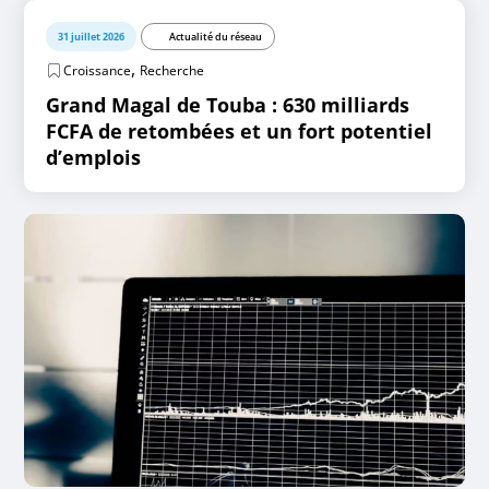
31 juillet 2026
Actualité du réseau
,
Croissance
Recherche
Grand Magal de Touba : 630 milliards
FCFA de retombées et un fort potentiel
d’emplois