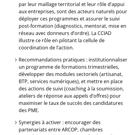
par leur maillage territorial et leur rôle d’appui
aux entreprises, sont des acteurs naturels pour
déployer ces programmes et assurer le suivi
post‑formation (diagnostics, mentorat, mise en
réseau avec donneurs d’ordre). La CCIAD
illustre ce rôle en pilotant la cellule de
coordination de l’action.
Recommandations pratiques : institutionnaliser
un programme de formations trimestrielles,
développer des modules sectoriels (artisanat,
BTP, services numériques), et mettre en place
des actions de suivi (coaching à la soumission,
ateliers de réponse aux appels d’offres) pour
maximiser le taux de succès des candidatures
des PME.
Synergies à activer : encourager des
partenariats entre ARCOP, chambres