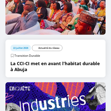
22 juillet 2026
Actualité du réseau
Transition Durable
La CCI-CI met en avant l’habitat durable
à Abuja