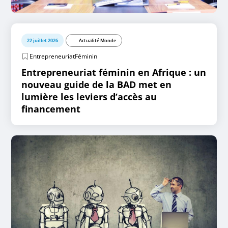
22 juillet 2026
Actualité Monde
EntrepreneuriatFéminin
Entrepreneuriat féminin en Afrique : un
nouveau guide de la BAD met en
lumière les leviers d’accès au
financement