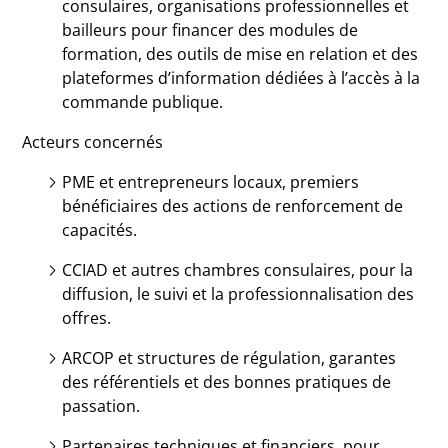
consulaires, organisations professionnelles et
bailleurs pour financer des modules de
formation, des outils de mise en relation et des
plateformes d’information dédiées à l’accès à la
commande publique.
Acteurs concernés
PME et entrepreneurs locaux, premiers
bénéficiaires des actions de renforcement de
capacités.
CCIAD et autres chambres consulaires, pour la
diffusion, le suivi et la professionnalisation des
offres.
ARCOP et structures de régulation, garantes
des référentiels et des bonnes pratiques de
passation.
Partenaires techniques et financiers, pour