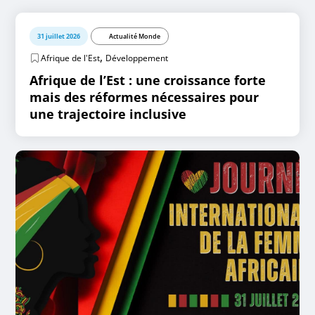
31 juillet 2026
Actualité Monde
,
Afrique de l'Est
Développement
Afrique de l’Est : une croissance forte
mais des réformes nécessaires pour
une trajectoire inclusive