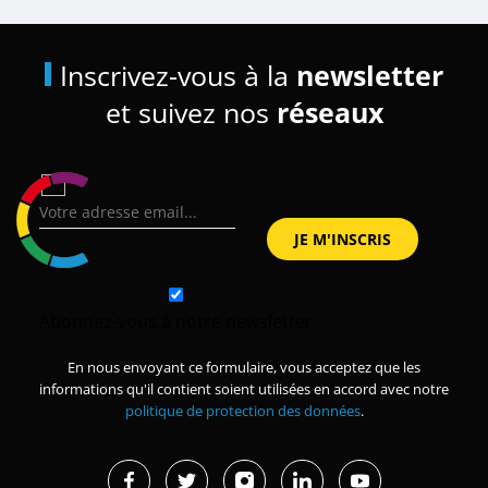
Inscrivez-vous à la
newsletter
et suivez nos
réseaux
Abonnez-vous à notre newsletter
En nous envoyant ce formulaire, vous acceptez que les
informations qu'il contient soient utilisées en accord avec notre
politique de protection des données
.