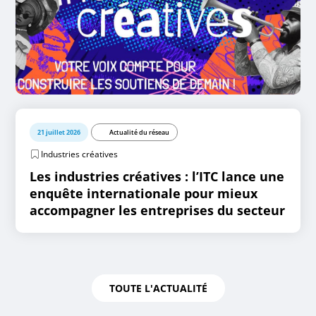
21 juillet 2026
Actualité du réseau
Industries créatives
Les industries créatives : l’ITC lance une
enquête internationale pour mieux
accompagner les entreprises du secteur
TOUTE L'ACTUALITÉ