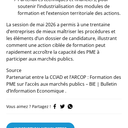
soutenir l’industrialisation des modules de
formation et l’extension territoriale des actions.
La session de mai 2026 a permis à une trentaine
d’entreprises de mieux maîtriser les procédures et
les éléments d’un dossier de candidature, illustrant
comment une action ciblée de formation peut
rapidement accroître la capacité des PME à
participer aux marchés publics.
Source
Partenariat entre la CCIAD et l’ARCOP : Formation des
PME sur l’accès aux marchés publics – BIE | Bulletin
d’Information Economique .
Vous aimez ? Partagez !