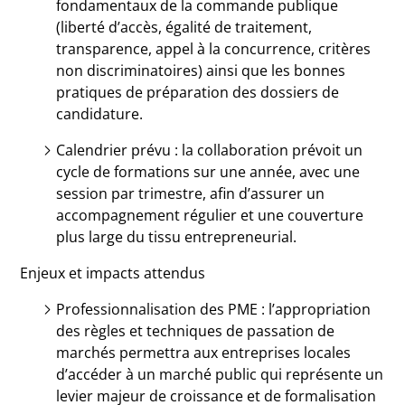
fondamentaux de la commande publique
(liberté d’accès, égalité de traitement,
transparence, appel à la concurrence, critères
non discriminatoires) ainsi que les bonnes
pratiques de préparation des dossiers de
candidature.
Calendrier prévu : la collaboration prévoit un
cycle de formations sur une année, avec une
session par trimestre, afin d’assurer un
accompagnement régulier et une couverture
plus large du tissu entrepreneurial.
Enjeux et impacts attendus
Professionnalisation des PME : l’appropriation
des règles et techniques de passation de
marchés permettra aux entreprises locales
d’accéder à un marché public qui représente un
levier majeur de croissance et de formalisation