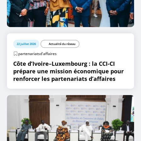
22 juillet 2026
Actualité du réseau
partenariatsd'affaires
Côte d’Ivoire–Luxembourg : la CCI-CI
prépare une mission économique pour
renforcer les partenariats d’affaires