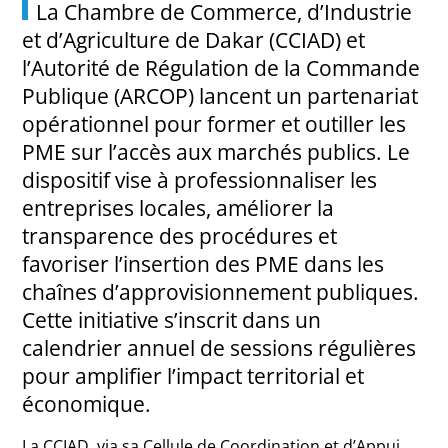
La Chambre de Commerce, d’Industrie
et d’Agriculture de Dakar (CCIAD) et
l’Autorité de Régulation de la Commande
Publique (ARCOP) lancent un partenariat
opérationnel pour former et outiller les
PME sur l’accès aux marchés publics. Le
dispositif vise à professionnaliser les
entreprises locales, améliorer la
transparence des procédures et
favoriser l’insertion des PME dans les
chaînes d’approvisionnement publiques.
Cette initiative s’inscrit dans un
calendrier annuel de sessions régulières
pour amplifier l’impact territorial et
économique.
La CCIAD, via sa Cellule de Coordination et d’Appui