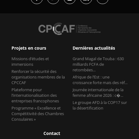
Projets en cours
Dernières actualités
Missions d’études et
Grand Magal de Touba : 630
immersions
milliards FCFA de
retombées...
Renforcer la sécurité des
organisations membres de la
Afrique de l’Est : une
CPCCAF
croissance forte mais des réf...
Plateforme pour
Journée internationale de la
l’internationalisation des
femme africaine 2026 : c�...
entreprises francophones
Le groupe AFD à la COP17 sur
Programme « Excellence et
la désertification
Compétitivité des Chambres
Consulaires »
Contact