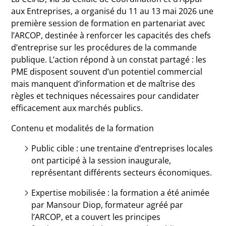
aux Entreprises, a organisé du 11 au 13 mai 2026 une
première session de formation en partenariat avec
l’ARCOP, destinée à renforcer les capacités des chefs
d’entreprise sur les procédures de la commande
publique. L’action répond à un constat partagé : les
PME disposent souvent d’un potentiel commercial
mais manquent d’information et de maîtrise des
règles et techniques nécessaires pour candidater
efficacement aux marchés publics.
Contenu et modalités de la formation
Public cible : une trentaine d’entreprises locales
ont participé à la session inaugurale,
représentant différents secteurs économiques.
Expertise mobilisée : la formation a été animée
par Mansour Diop, formateur agréé par
l’ARCOP, et a couvert les principes