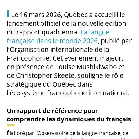
Le 16 mars 2026,
Québec
a accueilli le
lancement officiel de la nouvelle édition
du rapport quadriennal
La langue
française dans le monde 2026
, publié par
l’
Organisation internationale de la
Francophonie
. Cet événement majeur,
en présence de
Louise Mushikiwabo
et
de
Christopher Skeete
, souligne le rôle
stratégique du Québec dans
l’écosystème francophone international.
Un rapport de référence pour
comprendre les dynamiques du français
Élaboré par l’
Observatoire de la langue française
, ce