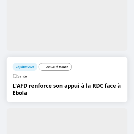
22 juillet 2026
Actualité Monde
Santé
L’AFD renforce son appui à la RDC face à
Ebola