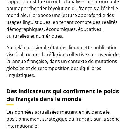
rapport constitue un outil d’analyse incontournable
pour appréhender l’évolution du français à l’échelle
mondiale. Il propose une lecture approfondie des
usages linguistiques, en tenant compte des réalités
démographiques, économiques, éducatives,
culturelles et numériques.
Au-delà d’un simple état des lieux, cette publication
vise à alimenter la réflexion collective sur l’avenir de
la langue française, dans un contexte de mutations
globales et de recomposition des équilibres
linguistiques.
Des indicateurs qui confirment le poids
du français dans le monde
Les données actualisées mettent en évidence le
positionnement stratégique du français sur la scène
internationale :