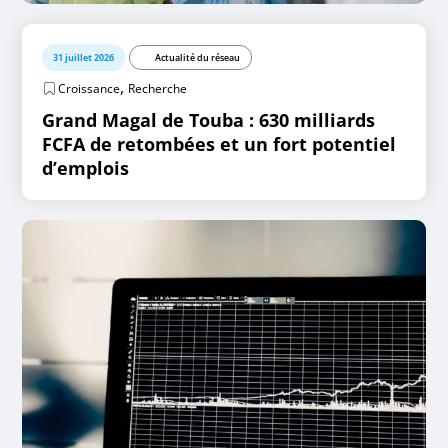
31 juillet 2026
Actualité du réseau
,
Croissance
Recherche
Grand Magal de Touba : 630 milliards
FCFA de retombées et un fort potentiel
d’emplois