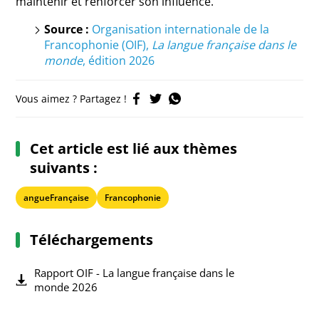
maintenir et renforcer son influence.
Source :
Organisation internationale de la
Francophonie (OIF),
La langue française dans le
monde
, édition 2026
Vous aimez ? Partagez !
Cet article est lié aux thèmes
suivants :
angueFrançaise
Francophonie
Téléchargements
Rapport OIF - La langue française dans le
monde 2026