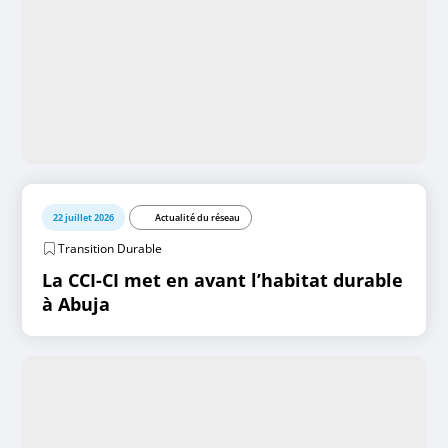
22 juillet 2026
Actualité du réseau
Transition Durable
La CCI-CI met en avant l’habitat durable
à Abuja