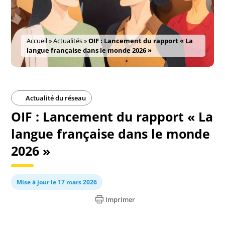
Accueil
»
Actualités
»
OIF : Lancement du rapport « La
langue française dans le monde 2026 »
Actualité du réseau
OIF : Lancement du rapport « La
langue française dans le monde
2026 »
Mise à jour le 17 mars 2026
Imprimer