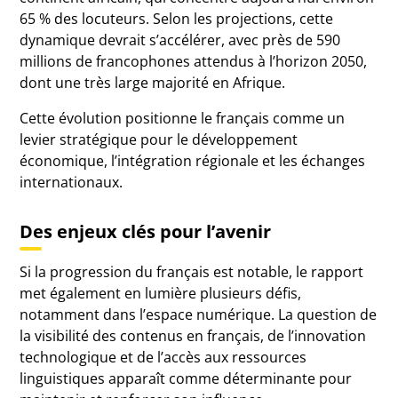
65 % des locuteurs. Selon les projections, cette
dynamique devrait s’accélérer, avec près de 590
millions de francophones attendus à l’horizon 2050,
dont une très large majorité en Afrique.
Cette évolution positionne le français comme un
levier stratégique pour le développement
économique, l’intégration régionale et les échanges
internationaux.
Des enjeux clés pour l’avenir
Si la progression du français est notable, le rapport
met également en lumière plusieurs défis,
notamment dans l’espace numérique. La question de
la visibilité des contenus en français, de l’innovation
technologique et de l’accès aux ressources
linguistiques apparaît comme déterminante pour