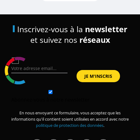
Inscrivez-vous à la
newsletter
et suivez nos
réseaux
Abonnez-vous à notre newsletter
En nous envoyant ce formulaire, vous acceptez que les
informations qu'il contient soient utilisées en accord avec notre
politique de protection des données
.