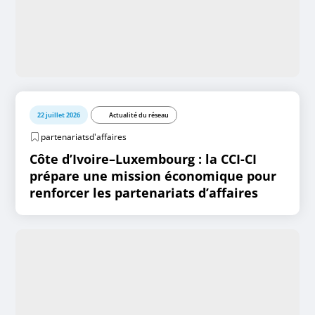
22 juillet 2026
Actualité du réseau
partenariatsd'affaires
Côte d’Ivoire–Luxembourg : la CCI-CI
prépare une mission économique pour
renforcer les partenariats d’affaires