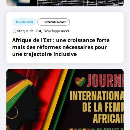
31 juillet 2026
Actualité Monde
,
Afrique de l'Est
Développement
Afrique de l’Est : une croissance forte
mais des réformes nécessaires pour
une trajectoire inclusive