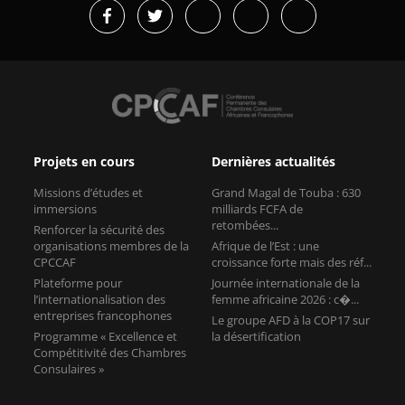
Projets en cours
Dernières actualités
Missions d’études et
Grand Magal de Touba : 630
immersions
milliards FCFA de
retombées...
Renforcer la sécurité des
organisations membres de la
Afrique de l’Est : une
CPCCAF
croissance forte mais des réf...
Plateforme pour
Journée internationale de la
l’internationalisation des
femme africaine 2026 : c�...
entreprises francophones
Le groupe AFD à la COP17 sur
Programme « Excellence et
la désertification
Compétitivité des Chambres
Consulaires »