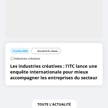
21 juillet 2026
Actualité du réseau
Industries créatives
Les industries créatives : l’ITC lance une
enquête internationale pour mieux
accompagner les entreprises du secteur
TOUTE L'ACTUALITÉ