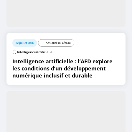
22 juillet 2026
Actualité du réseau
IntelligenceArtificielle
Intelligence artificielle : l’AFD explore
les conditions d’un développement
numérique inclusif et durable