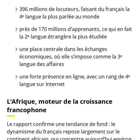
396 millions de locuteurs, faisant du français la
4ᵉ langue la plus parlée au monde
près de 170 millions d’apprenants, ce qui en fait
la 2ᵉ langue étrangère la plus étudiée
une place centrale dans les échanges
économiques, où elle s’impose comme la 3ᵉ
langue des affaires
une forte présence en ligne, avec un rang de 4ᵉ
langue sur Internet
L’Afrique, moteur de la croissance
francophone
Le rapport confirme une tendance de fond : le
dynamisme du français repose largement sur le
continent africain, qui concentre aujourd’hui environ