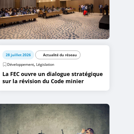
28 juillet 2026
Actualité du réseau
,
Développement
Législation
La FEC ouvre un dialogue stratégique
sur la révision du Code minier