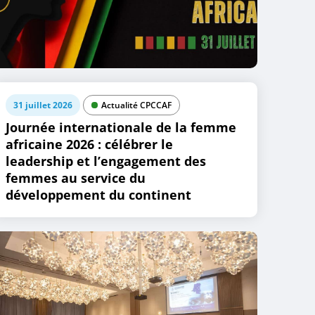
31 juillet 2026
Actualité CPCCAF
Journée internationale de la femme
africaine 2026 : célébrer le
leadership et l’engagement des
femmes au service du
développement du continent