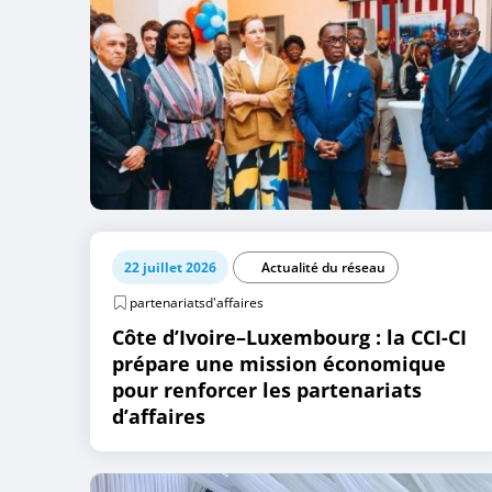
22 juillet 2026
Actualité du réseau
partenariatsd'affaires
Côte d’Ivoire–Luxembourg : la CCI-CI
prépare une mission économique
pour renforcer les partenariats
d’affaires