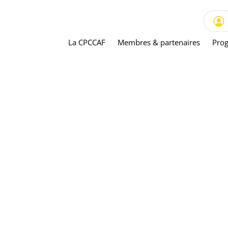
La CPCCAF
Membres & partenaires
Prog