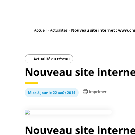
Accueil
»
Actualités
»
Nouveau site internet : www.cn
Actualité du réseau
Nouveau site interne
Imprimer
Mise à jour le 22 août 2014
Nouveau site interne