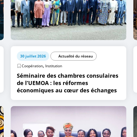
30 juillet 2026
Actualité du réseau
,
Coopération
Institution
Séminaire des chambres consulaires
de l’UEMOA : les réformes
économiques au cœur des échanges