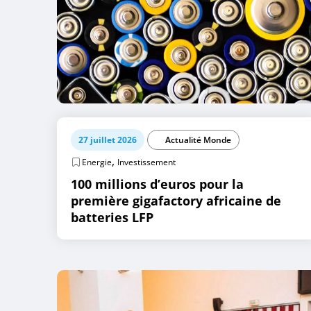
27 juillet 2026
Actualité Monde
,
Energie
Investissement
100 millions d’euros pour la
première gigafactory africaine de
batteries LFP