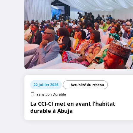
22 juillet 2026
Actualité du réseau
Transition Durable
La CCI-CI met en avant l’habitat
durable à Abuja