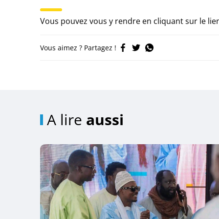
Vous pouvez vous y rendre en cliquant sur le lie
Vous aimez ? Partagez !
A lire
aussi