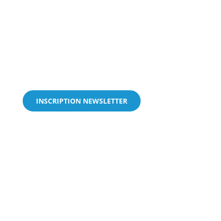
INSCRIPTION NEWSLETTER