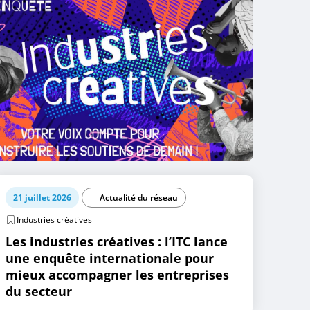
21 juillet 2026
Actualité du réseau
Industries créatives
Les industries créatives : l’ITC lance
une enquête internationale pour
mieux accompagner les entreprises
du secteur