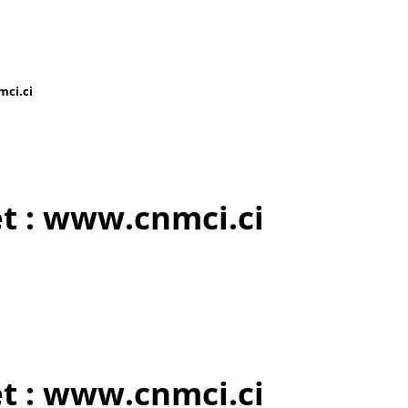
mci.ci
t : www.cnmci.ci
t : www.cnmci.ci