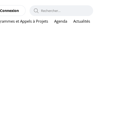
RECHERCHER :
Connexion
rammes et Appels à Projets
Agenda
Actualités