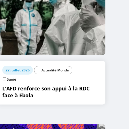
22 juillet 2026
Actualité Monde
Santé
L’AFD renforce son appui à la RDC
face à Ebola