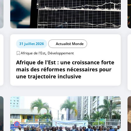
31 juillet 2026
Actualité Monde
,
Afrique de l'Est
Développement
Afrique de l’Est : une croissance forte
mais des réformes nécessaires pour
une trajectoire inclusive