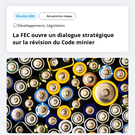
28 juillet 2026
Actualité du réseau
,
Développement
Législation
La FEC ouvre un dialogue stratégique
sur la révision du Code minier