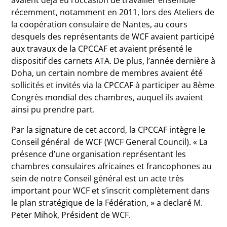
récemment, notamment en 2011, lors des Ateliers de
la coopération consulaire de Nantes, au cours
desquels des représentants de WCF avaient participé
aux travaux de la CPCCAF et avaient présenté le
dispositif des carnets ATA. De plus, l’année dernière à
Doha, un certain nombre de membres avaient été
sollicités et invités via la CPCCAF à participer au 8ème
Congrès mondial des chambres, auquel ils avaient
ainsi pu prendre part.
Par la signature de cet accord, la CPCCAF intègre le
Conseil général de WCF (WCF General Council). « La
présence d’une organisation représentant les
chambres consulaires africaines et francophones au
sein de notre Conseil général est un acte très
important pour WCF et s’inscrit complètement dans
le plan stratégique de la Fédération, » a declaré M.
Peter Mihok, Président de WCF.