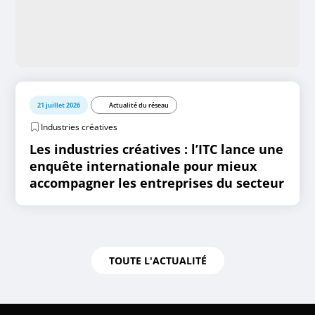
21 juillet 2026
Actualité du réseau
Industries créatives
Les industries créatives : l’ITC lance une
enquête internationale pour mieux
accompagner les entreprises du secteur
TOUTE L'ACTUALITÉ