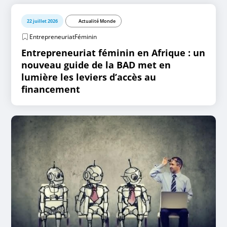
22 juillet 2026
Actualité Monde
EntrepreneuriatFéminin
Entrepreneuriat féminin en Afrique : un
nouveau guide de la BAD met en
lumière les leviers d’accès au
financement