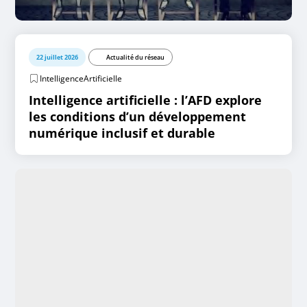
22 juillet 2026
Actualité du réseau
IntelligenceArtificielle
Intelligence artificielle : l’AFD explore
les conditions d’un développement
numérique inclusif et durable