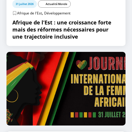
31 juillet 2026
Actualité Monde
,
Afrique de l'Est
Développement
Afrique de l’Est : une croissance forte
mais des réformes nécessaires pour
une trajectoire inclusive