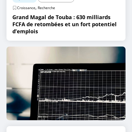
,
Croissance
Recherche
Grand Magal de Touba : 630 milliards
FCFA de retombées et un fort potentiel
d’emplois