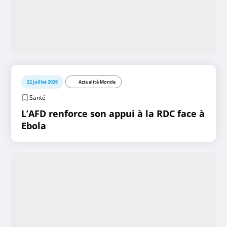
22 juillet 2026
Actualité Monde
Santé
L’AFD renforce son appui à la RDC face à
Ebola