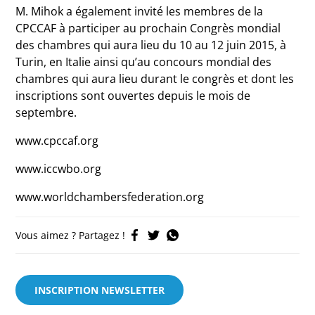
M. Mihok a également invité les membres de la
CPCCAF à participer au prochain Congrès mondial
des chambres qui aura lieu du 10 au 12 juin 2015, à
Turin, en Italie ainsi qu’au concours mondial des
chambres qui aura lieu durant le congrès et dont les
inscriptions sont ouvertes depuis le mois de
septembre.
www.cpccaf.org
www.iccwbo.org
www.worldchambersfederation.org
Vous aimez ? Partagez !
INSCRIPTION NEWSLETTER