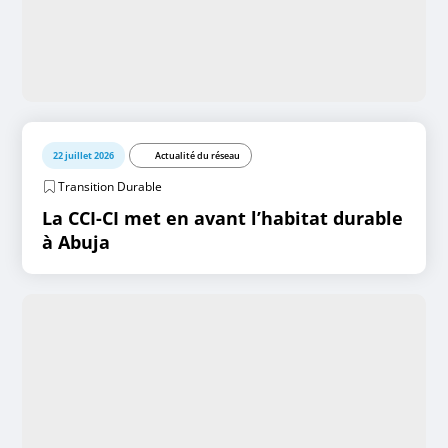
22 juillet 2026
Actualité du réseau
Transition Durable
La CCI-CI met en avant l’habitat durable
à Abuja