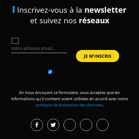
Inscrivez-vous à la
newsletter
et suivez nos
réseaux
Abonnez-vous à notre newsletter
En nous envoyant ce formulaire, vous acceptez que les
informations qu'il contient soient utilisées en accord avec notre
politique de protection des données
.