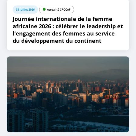
31 juillet 2026
Actualité CPCCAF
Journée internationale de la femme
africaine 2026 : célébrer le leadership et
l’engagement des femmes au service
du développement du continent