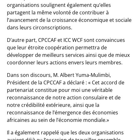
organisations soulignent également qu’elles
partagent la même volonté de contribuer à
l’avancement de la croissance économique et sociale
dans leurs circonscriptions.
D’autre part, CPCCAF et ICC WCF sont convaincues
que leur étroite coopération permettra de
développer de meilleurs services ainsi que de mieux
coordonner leurs actions envers leurs membres.
Dans son discours, M. Albert Yuma-Mulimbi,
Président de la CPCCAF a déclaré : « Cet accord de
partenariat constitue pour moi une véritable
reconnaissance de notre action consulaire et de
notre crédibilité extérieure, ainsi que la
reconnaissance de l’émergence des économies
africaines au sein de l’économie mondiale.»
Il a également rappelé que les deux organisations
avaient déjà eu l’occasion de travailler ensemble