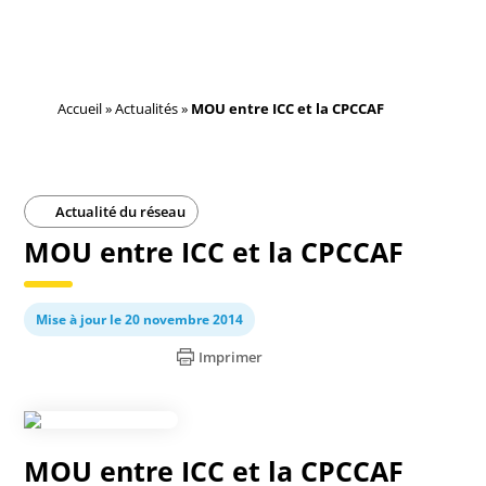
Accueil
»
Actualités
»
MOU entre ICC et la CPCCAF
Actualité du réseau
MOU entre ICC et la CPCCAF
Mise à jour le 20 novembre 2014
Imprimer
MOU entre ICC et la CPCCAF