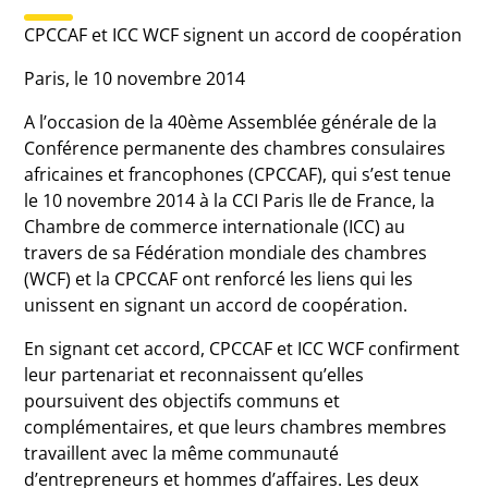
CPCCAF et ICC WCF signent un accord de coopération
Paris, le 10 novembre 2014
A l’occasion de la 40ème Assemblée générale de la
Conférence permanente des chambres consulaires
africaines et francophones (CPCCAF), qui s’est tenue
le 10 novembre 2014 à la CCI Paris Ile de France, la
Chambre de commerce internationale (ICC) au
travers de sa Fédération mondiale des chambres
(WCF) et la CPCCAF ont renforcé les liens qui les
unissent en signant un accord de coopération.
En signant cet accord, CPCCAF et ICC WCF confirment
leur partenariat et reconnaissent qu’elles
poursuivent des objectifs communs et
complémentaires, et que leurs chambres membres
travaillent avec la même communauté
d’entrepreneurs et hommes d’affaires. Les deux