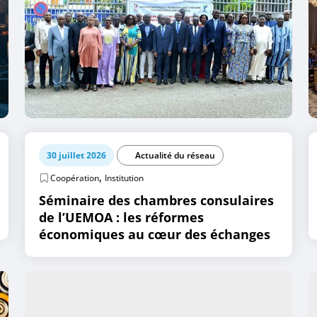
30 juillet 2026
Actualité du réseau
,
Coopération
Institution
Séminaire des chambres consulaires
de l’UEMOA : les réformes
économiques au cœur des échanges