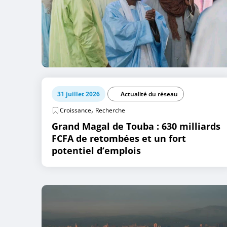
31 juillet 2026
Actualité du réseau
,
Croissance
Recherche
Grand Magal de Touba : 630 milliards
FCFA de retombées et un fort
potentiel d’emplois