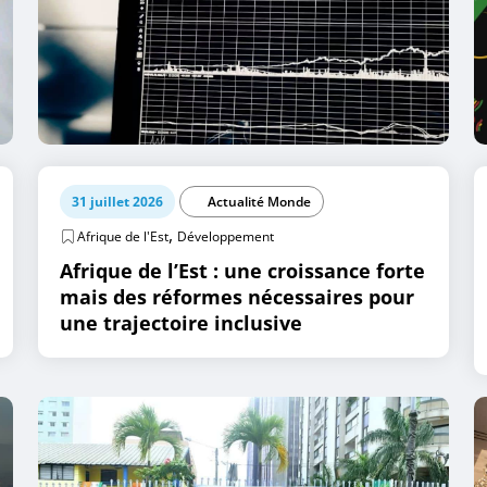
31 juillet 2026
Actualité Monde
,
Afrique de l'Est
Développement
Afrique de l’Est : une croissance forte
mais des réformes nécessaires pour
une trajectoire inclusive