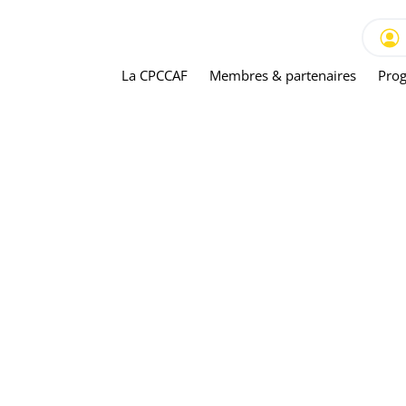
La CPCCAF
Membres & partenaires
Prog