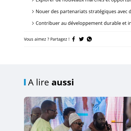
Nouer des partenariats stratégiques avec 
Contribuer au développement durable et inc
Vous aimez ? Partagez !
A lire
aussi