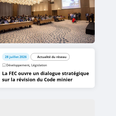
28 juillet 2026
Actualité du réseau
,
Développement
Législation
La FEC ouvre un dialogue stratégique
sur la révision du Code minier