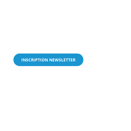
INSCRIPTION NEWSLETTER