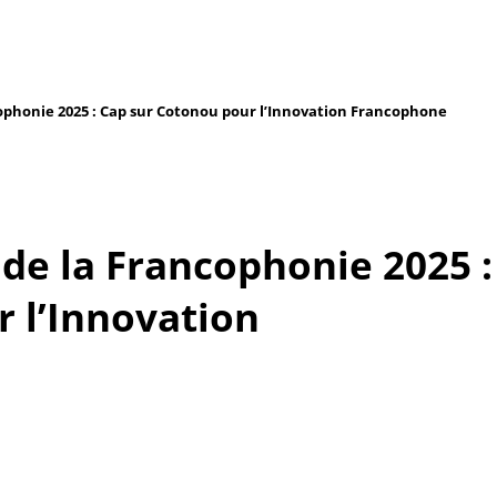
phonie 2025 : Cap sur Cotonou pour l’Innovation Francophone
de la Francophonie 2025 :
 l’Innovation