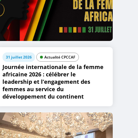
31 juillet 2026
Actualité CPCCAF
Journée internationale de la femme
africaine 2026 : célébrer le
leadership et l’engagement des
femmes au service du
développement du continent