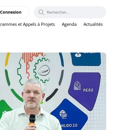
RECHERCHER :
Connexion
rammes et Appels à Projets
Agenda
Actualités