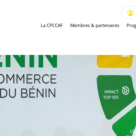
La CPCCAF
Membres & partenaires
Prog