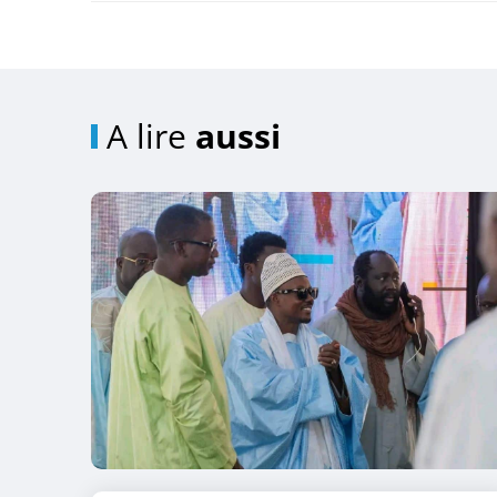
A lire
aussi