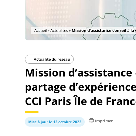
Accueil
»
Actualités
»
Mission d’assistance conseil à la
Actualité du réseau
Mission d’assistance 
partage d’expérience
CCI Paris Île de Fran
Imprimer
Mise à jour le 12 octobre 2022