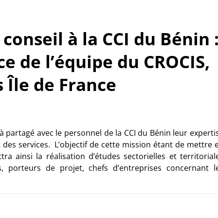
conseil à la CCI du Bénin 
ce de l’équipe du CROCIS,
s Île de France
 à partagé avec le personnel de la CCI du Bénin leur experti
 des services. L’objectif de cette mission étant de mettre 
 ainsi la réalisation d’études sectorielles et territorial
rs, porteurs de projet, chefs d’entreprises concernant l