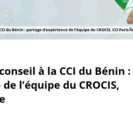
 CCI du Bénin : partage d’expérience de l’équipe du CROCIS, CCI Paris Î
conseil à la CCI du Bénin :
 de l’équipe du CROCIS,
ce