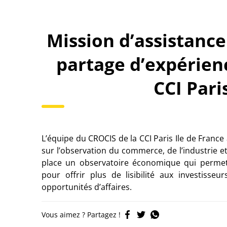
Mission d’assistance 
partage d’expérien
CCI Pari
L’équipe du CROCIS de la CCI Paris Ile de France
sur l’observation du commerce, de l’industrie et
place un observatoire économique qui permettra
pour offrir plus de lisibilité aux investisseu
opportunités d’affaires.
Vous aimez ? Partagez !