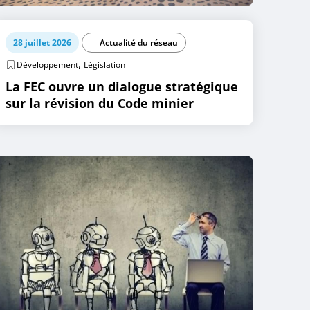
28 juillet 2026
Actualité du réseau
,
Développement
Législation
La FEC ouvre un dialogue stratégique
sur la révision du Code minier