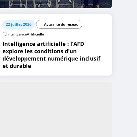
22 juillet 2026
Actualité du réseau
IntelligenceArtificielle
Intelligence artificielle : l’AFD
explore les conditions d’un
développement numérique inclusif
et durable