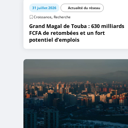
31 juillet 2026
Actualité du réseau
,
Croissance
Recherche
Grand Magal de Touba : 630 milliards
FCFA de retombées et un fort
potentiel d’emplois