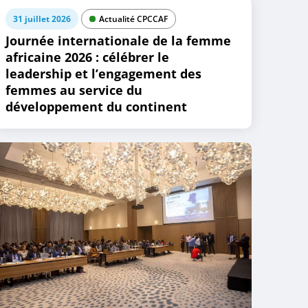
31 juillet 2026
Actualité CPCCAF
Journée internationale de la femme
africaine 2026 : célébrer le
leadership et l’engagement des
femmes au service du
développement du continent