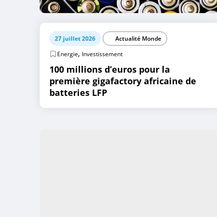
27 juillet 2026
Actualité Monde
,
Energie
Investissement
100 millions d’euros pour la
première gigafactory africaine de
batteries LFP