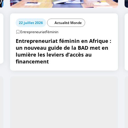
22 juillet 2026
Actualité Monde
EntrepreneuriatFéminin
Entrepreneuriat féminin en Afrique :
un nouveau guide de la BAD met en
lumière les leviers d’accès au
financement