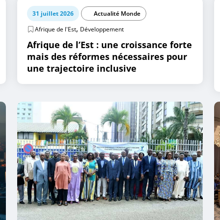
31 juillet 2026
Actualité Monde
,
Afrique de l'Est
Développement
Afrique de l’Est : une croissance forte
mais des réformes nécessaires pour
une trajectoire inclusive