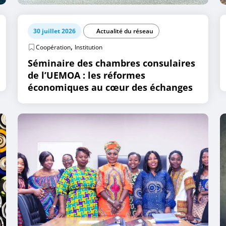
30 juillet 2026
Actualité du réseau
,
Coopération
Institution
Séminaire des chambres consulaires
de l’UEMOA : les réformes
économiques au cœur des échanges