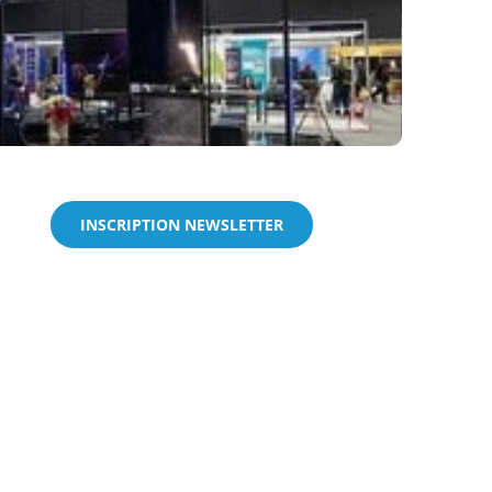
INSCRIPTION NEWSLETTER