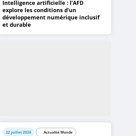
Intelligence artificielle : l’AFD
explore les conditions d’un
développement numérique inclusif
et durable
22 juillet 2026
Actualité Monde