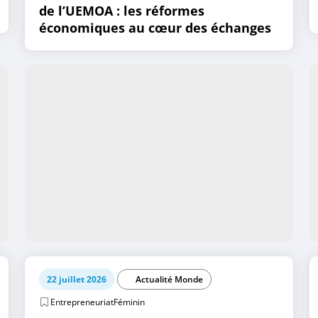
de l’UEMOA : les réformes
économiques au cœur des échanges
22 juillet 2026
Actualité Monde
EntrepreneuriatFéminin