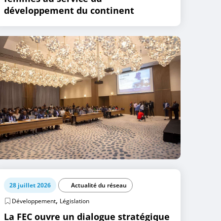
développement du continent
28 juillet 2026
Actualité du réseau
,
Développement
Législation
La FEC ouvre un dialogue stratégique