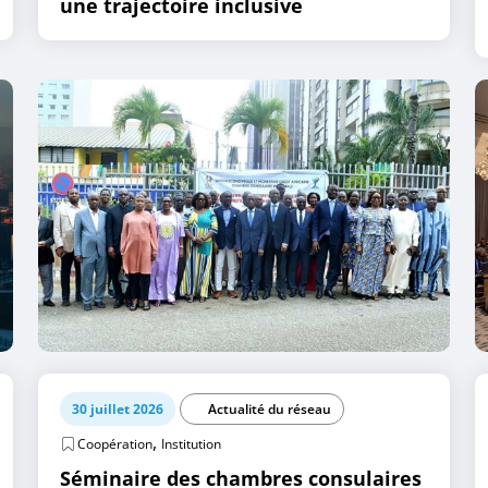
une trajectoire inclusive
30 juillet 2026
Actualité du réseau
,
Coopération
Institution
Séminaire des chambres consulaires