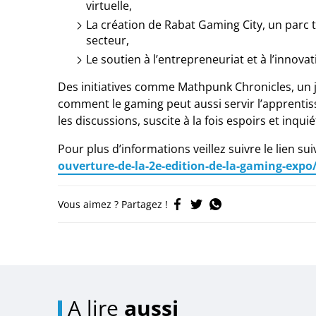
virtuelle,
La création de Rabat Gaming City, un parc 
secteur,
Le soutien à l’entrepreneuriat et à l’innovat
Des initiatives comme Mathpunk Chronicles, un 
comment le gaming peut aussi servir l’apprentissag
les discussions, suscite à la fois espoirs et inqu
Pour plus d’informations veillez suivre le lien sui
ouverture-de-la-2e-edition-de-la-gaming-expo
Vous aimez ? Partagez !
A lire
aussi