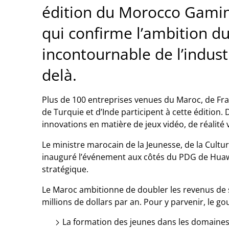
édition du Morocco Gami
qui confirme l’ambition d
incontournable de l’indust
delà.
Plus de 100 entreprises venues du Maroc, de Fra
de Turquie et d’Inde participent à cette édition. 
innovations en matière de jeux vidéo, de réalité vir
Le ministre marocain de la Jeunesse, de la Cul
inauguré l’événement aux côtés du PDG de Huawe
stratégique.
Le Maroc ambitionne de doubler les revenus de s
millions de dollars par an. Pour y parvenir, le g
La formation des jeunes dans les domaines