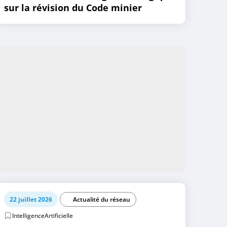
sur la révision du Code minier
22 juillet 2026
Actualité du réseau
IntelligenceArtificielle