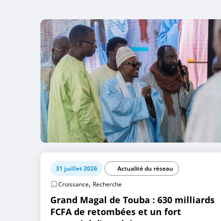
31 juillet 2026
Actualité du réseau
,
Croissance
Recherche
Grand Magal de Touba : 630 milliards
FCFA de retombées et un fort