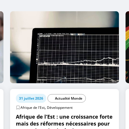
31 juillet 2026
Actualité Monde
,
Afrique de l'Est
Développement
Afrique de l’Est : une croissance forte
mais des réformes nécessaires pour