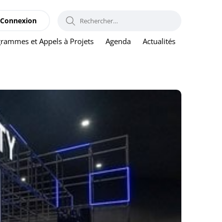
RECHERCHER :
Connexion
rammes et Appels à Projets
Agenda
Actualités