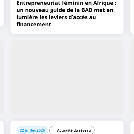
Entrepreneuriat féminin en Afrique :
un nouveau guide de la BAD met en
lumière les leviers d’accès au
financement
22 juillet 2026
Actualité du réseau