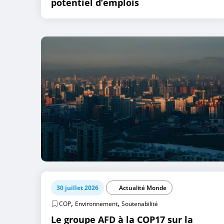
potentiel d’emplois
30 juillet 2026
Actualité Monde
,
,
COP
Environnement
Soutenabilité
Le groupe AFD à la COP17 sur la