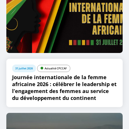
31 juillet 2026
Actualité CPCCAF
Journée internationale de la femme
africaine 2026 : célébrer le leadership et
l’engagement des femmes au service
du développement du continent