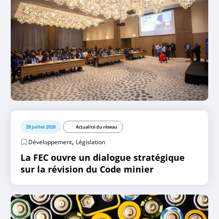
28 juillet 2026
Actualité du réseau
,
Développement
Législation
La FEC ouvre un dialogue stratégique
sur la révision du Code minier