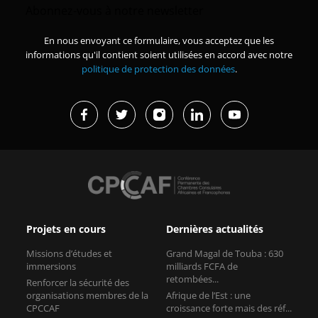
Abonnez-vous à notre newsletter
En nous envoyant ce formulaire, vous acceptez que les
informations qu'il contient soient utilisées en accord avec notre
politique de protection des données
.
Projets en cours
Dernières actualités
Missions d’études et
Grand Magal de Touba : 630
immersions
milliards FCFA de
retombées...
Renforcer la sécurité des
organisations membres de la
Afrique de l’Est : une
CPCCAF
croissance forte mais des réf...