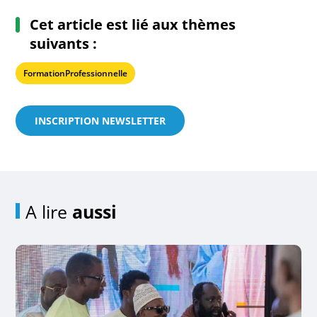
Cet article est lié aux thèmes
suivants :
FormationProfessionnelle
INSCRIPTION NEWSLETTER
A lire
aussi