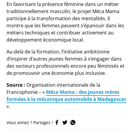
En favorisant la présence féminine dans un métier
traditionnellement masculin, le projet Méca Mama
participe à la transformation des mentalités. Il
montre que les femmes peuvent s’épanouir dans les
métiers techniques et contribuer activement au
développement économique local.
Au-delà de la formation, l’initiative ambitionne
d’inspirer d’autres jeunes femmes à s’engager dans
des secteurs professionnels encore peu féminisés et
de promouvoir une économie plus inclusive.
Source :
Organisation internationale de la
Francophonie – «
Méca Mama : des jeunes mères
formées à la mécanique automobile à Madagascar
».
Vous aimez ? Partagez !