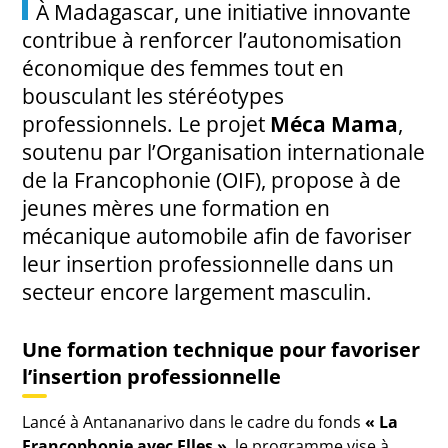
À Madagascar, une initiative innovante
contribue à renforcer l’autonomisation
économique des femmes tout en
bousculant les stéréotypes
professionnels. Le projet
Méca Mama
,
soutenu par l’Organisation internationale
de la Francophonie (OIF), propose à de
jeunes mères une formation en
mécanique automobile afin de favoriser
leur insertion professionnelle dans un
secteur encore largement masculin.
Une formation technique pour favoriser
l’insertion professionnelle
Lancé à Antananarivo dans le cadre du fonds
« La
Francophonie avec Elles »
, le programme vise à