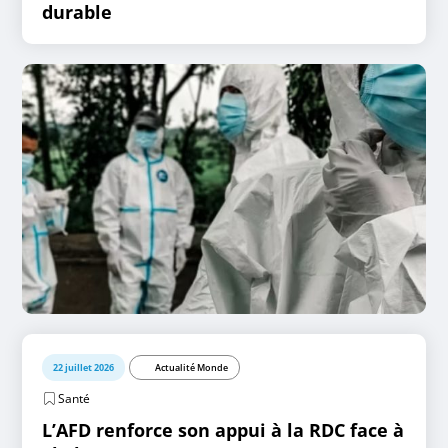
durable
22 juillet 2026
Actualité Monde
Santé
L’AFD renforce son appui à la RDC face à