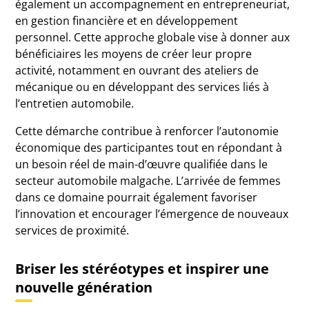
également un accompagnement en entrepreneuriat,
en gestion financière et en développement
personnel. Cette approche globale vise à donner aux
bénéficiaires les moyens de créer leur propre
activité, notamment en ouvrant des ateliers de
mécanique ou en développant des services liés à
l’entretien automobile.
Cette démarche contribue à renforcer l’autonomie
économique des participantes tout en répondant à
un besoin réel de main-d’œuvre qualifiée dans le
secteur automobile malgache. L’arrivée de femmes
dans ce domaine pourrait également favoriser
l’innovation et encourager l’émergence de nouveaux
services de proximité.
Briser les stéréotypes et inspirer une
nouvelle génération