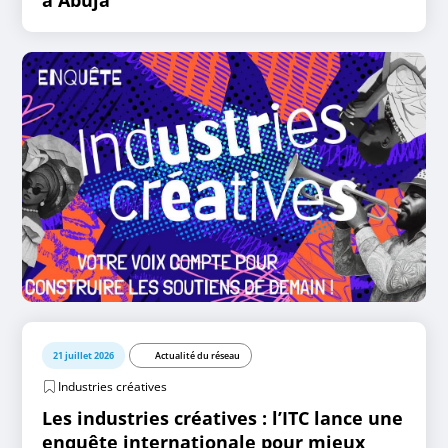
à Abuja
21 juillet 2026
Actualité du réseau
Industries créatives
Les industries créatives : l’ITC lance une
enquête internationale pour mieux