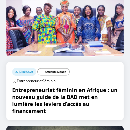
22 juillet 2026
Actualité Monde
EntrepreneuriatFéminin
Entrepreneuriat féminin en Afrique : un
nouveau guide de la BAD met en
lumière les leviers d’accès au
financement