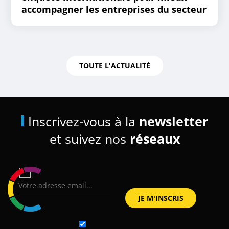
accompagner les entreprises du secteur
TOUTE L'ACTUALITÉ
Inscrivez-vous à la
newsletter
et suivez nos
réseaux