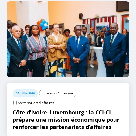
22 juillet 2026
Actualité du réseau
partenariatsd'affaires
Côte d’Ivoire–Luxembourg : la CCI-CI
prépare une mission économique pour
renforcer les partenariats d’affaires