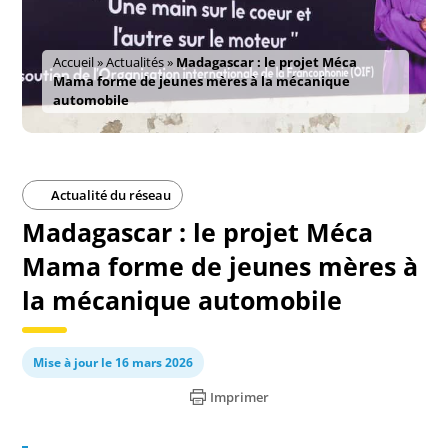
Accueil
»
Actualités
»
Madagascar : le projet Méca
Mama forme de jeunes mères à la mécanique
automobile
Actualité du réseau
Madagascar : le projet Méca
Mama forme de jeunes mères à
la mécanique automobile
Mise à jour le 16 mars 2026
Imprimer