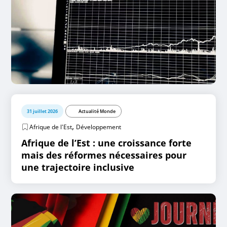
31 juillet 2026
Actualité Monde
,
Afrique de l'Est
Développement
Afrique de l’Est : une croissance forte
mais des réformes nécessaires pour
une trajectoire inclusive