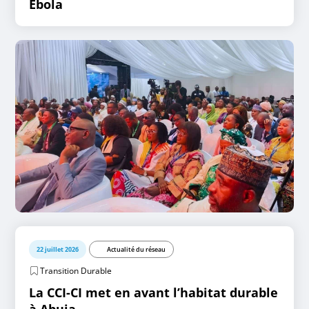
Ebola
22 juillet 2026
Actualité du réseau
Transition Durable
La CCI-CI met en avant l’habitat durable