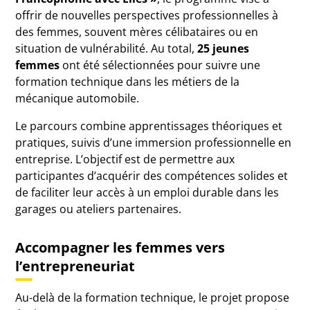
offrir de nouvelles perspectives professionnelles à
des femmes, souvent mères célibataires ou en
situation de vulnérabilité. Au total,
25 jeunes
femmes
ont été sélectionnées pour suivre une
formation technique dans les métiers de la
mécanique automobile.
Le parcours combine apprentissages théoriques et
pratiques, suivis d’une immersion professionnelle en
entreprise. L’objectif est de permettre aux
participantes d’acquérir des compétences solides et
de faciliter leur accès à un emploi durable dans les
garages ou ateliers partenaires.
Accompagner les femmes vers
l’entrepreneuriat
Au-delà de la formation technique, le projet propose