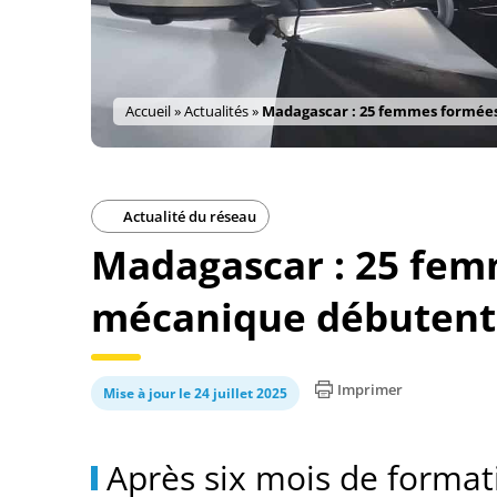
Accueil
»
Actualités
»
Madagascar : 25 femmes formées
Actualité du réseau
Madagascar : 25 fem
mécanique débutent 
Imprimer
Mise à jour le 24 juillet 2025
Après six mois de format