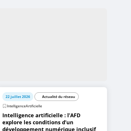
22 juillet 2026
Actualité du réseau
IntelligenceArtificielle
Intelligence artificielle : l’AFD
explore les conditions d’un
développement numérique inclusif