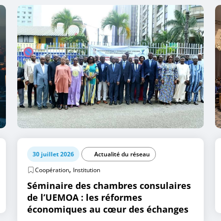
30 juillet 2026
Actualité du réseau
,
Coopération
Institution
Séminaire des chambres consulaires
de l’UEMOA : les réformes
économiques au cœur des échanges