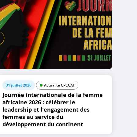
31 juillet 2026
Actualité CPCCAF
Journée internationale de la femme
africaine 2026 : célébrer le
leadership et l’engagement des
femmes au service du
développement du continent