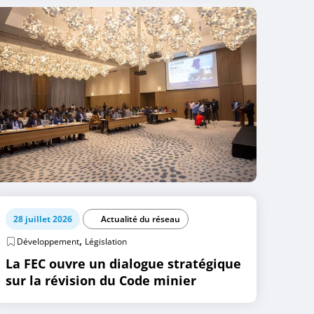
28 juillet 2026
Actualité du réseau
,
Développement
Législation
La FEC ouvre un dialogue stratégique
sur la révision du Code minier