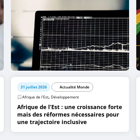
31 juillet 2026
Actualité Monde
,
Afrique de l'Est
Développement
Afrique de l’Est : une croissance forte
mais des réformes nécessaires pour
une trajectoire inclusive