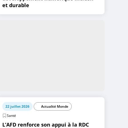
et durable
22 juillet 2026
Actualité Monde
Santé
L’AFD renforce son appui à la RDC