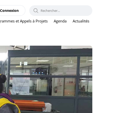
RECHERCHER :
Connexion
rammes et Appels à Projets
Agenda
Actualités