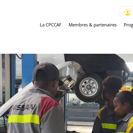
La CPCCAF
Membres & partenaires
Prog