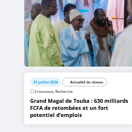
31 juillet 2026
Actualité du réseau
,
Croissance
Recherche
Grand Magal de Touba : 630 milliards
FCFA de retombées et un fort
potentiel d’emplois