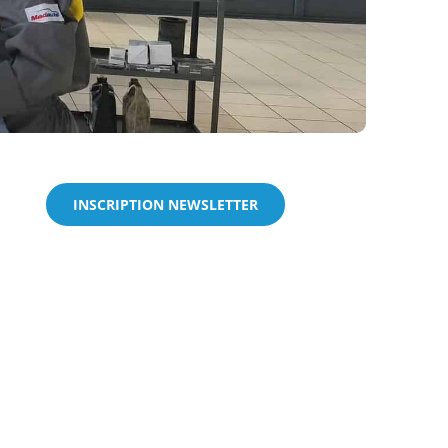
INSCRIPTION NEWSLETTER