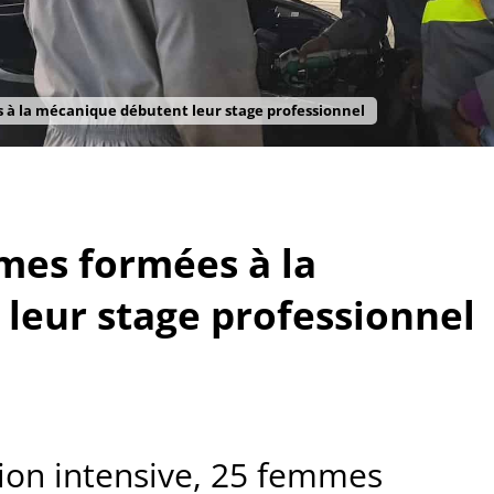
 à la mécanique débutent leur stage professionnel
mes formées à la
leur stage professionnel
ion intensive, 25 femmes