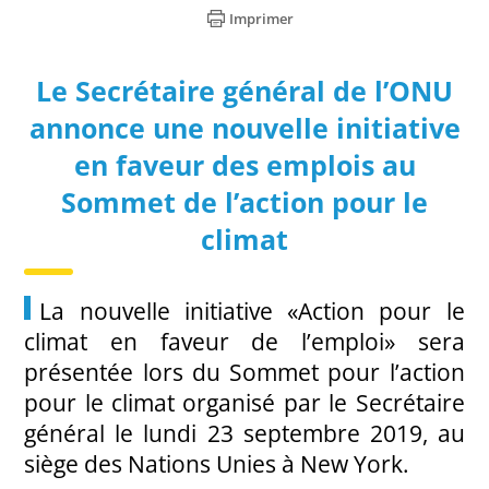
Imprimer
Le Secrétaire général de l’ONU
annonce une nouvelle initiative
en faveur des emplois au
Sommet de l’action pour le
climat
La nouvelle initiative «Action pour le
climat en faveur de l’emploi» sera
présentée lors du Sommet pour l’action
pour le climat organisé par le Secrétaire
général le lundi 23 septembre 2019, au
siège des Nations Unies à New York.