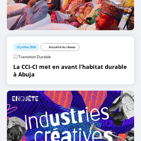
22 juillet 2026
Actualité du réseau
Transition Durable
La CCI-CI met en avant l’habitat durable
à Abuja