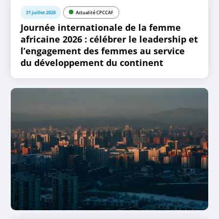
31 juillet 2026
Actualité CPCCAF
Journée internationale de la femme
africaine 2026 : célébrer le leadership et
l’engagement des femmes au service
du développement du continent