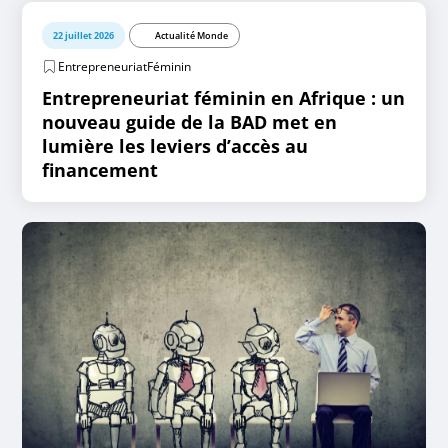
22 juillet 2026
Actualité Monde
EntrepreneuriatFéminin
Entrepreneuriat féminin en Afrique : un
nouveau guide de la BAD met en
lumière les leviers d’accès au
financement