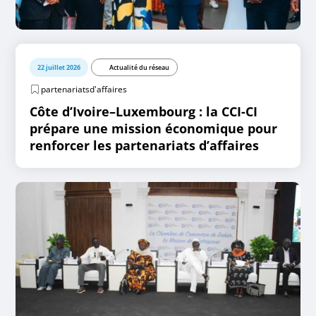
22 juillet 2026
Actualité du réseau
partenariatsd'affaires
Côte d’Ivoire–Luxembourg : la CCI-CI
prépare une mission économique pour
renforcer les partenariats d’affaires