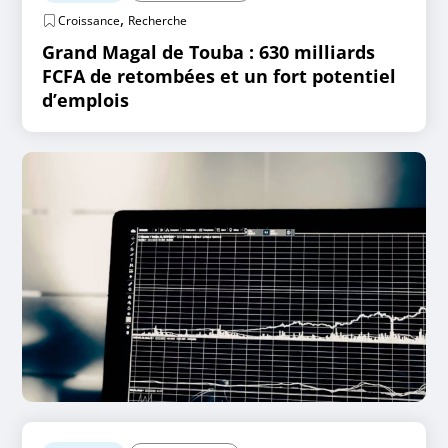
,
Croissance
Recherche
Grand Magal de Touba : 630 milliards
FCFA de retombées et un fort potentiel
d’emplois