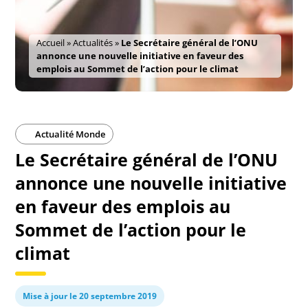
Accueil
»
Actualités
»
Le Secrétaire général de l’ONU
annonce une nouvelle initiative en faveur des
emplois au Sommet de l’action pour le climat
Actualité Monde
Le Secrétaire général de l’ONU
annonce une nouvelle initiative
en faveur des emplois au
Sommet de l’action pour le
climat
Mise à jour le 20 septembre 2019