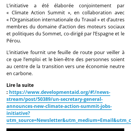
L’initiative a été élaborée conjointement par
« Climate Action Summit », en collaboration avec
« l’Organisation internationale du Travail » et d’autres
membres du domaine d’action des moteurs sociaux
et politiques du Sommet, co-dirigé par l’Espagne et le
Pérou.
L’initiative fournit une feuille de route pour veiller à
ce que l’emploi et le bien-être des personnes soient
au centre de la transition vers une économie neutre
en carbone.
Lire la suite
:
https://www.developmentaid.org/#!/news-
stream/post/50389/un-secretary-general-
announces-new-climate-action-summit-jobs-
initiative?
utm_source=Newsletter&utm_medium=Email&utm_