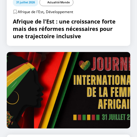
31 juillet 2026
Actualité Monde
,
Afrique de l'Est
Développement
Afrique de l’Est : une croissance forte
mais des réformes nécessaires pour
une trajectoire inclusive