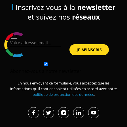
Inscrivez-vous à la
newsletter
et suivez nos
réseaux
Abonnez-vous à notre newsletter
En nous envoyant ce formulaire, vous acceptez que les
informations qu'il contient soient utilisées en accord avec notre
politique de protection des données
.