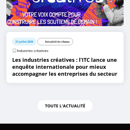
21 juillet 2026
Actualité du réseau
Industries créatives
Les industries créatives : l’ITC lance une
enquête internationale pour mieux
accompagner les entreprises du secteur
TOUTE L'ACTUALITÉ