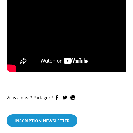
Vous aimez ? Partagez !
INSCRIPTION NEWSLETTER