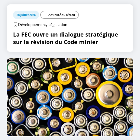
28 juillet 2026
Actualité du réseau
,
Développement
Législation
La FEC ouvre un dialogue stratégique
sur la révision du Code minier