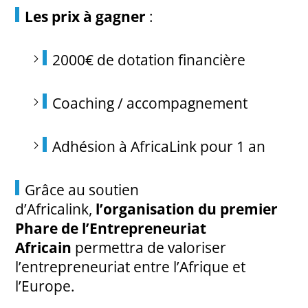
Les prix à gagner
:
2000€ de dotation financière
Coaching / accompagnement
Adhésion à AfricaLink pour 1 an
Grâce au soutien
d’Africalink,
l’organisation du premier
Phare de l’Entrepreneuriat
Africain
permettra de valoriser
l’entrepreneuriat entre l’Afrique et
l’Europe.