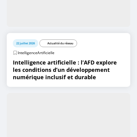
22 juillet 2026
Actualité du réseau
IntelligenceArtificielle
Intelligence artificielle : l’AFD explore
les conditions d’un développement
numérique inclusif et durable