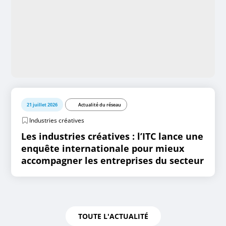
21 juillet 2026
Actualité du réseau
Industries créatives
Les industries créatives : l’ITC lance une
enquête internationale pour mieux
accompagner les entreprises du secteur
TOUTE L'ACTUALITÉ