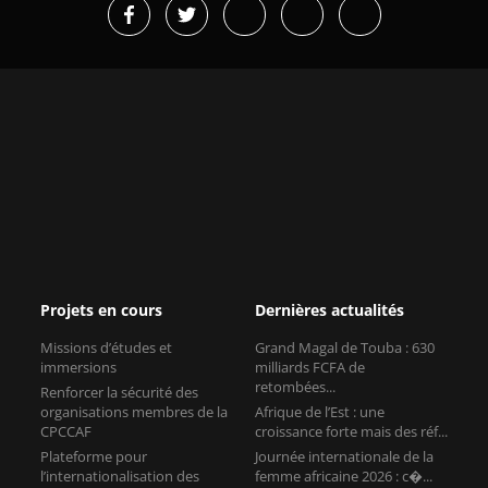
Projets en cours
Dernières actualités
Missions d’études et
Grand Magal de Touba : 630
immersions
milliards FCFA de
retombées...
Renforcer la sécurité des
organisations membres de la
Afrique de l’Est : une
CPCCAF
croissance forte mais des réf...
Plateforme pour
Journée internationale de la
l’internationalisation des
femme africaine 2026 : c�...