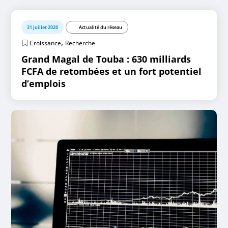
31 juillet 2026
Actualité du réseau
,
Croissance
Recherche
Grand Magal de Touba : 630 milliards
FCFA de retombées et un fort potentiel
d’emplois