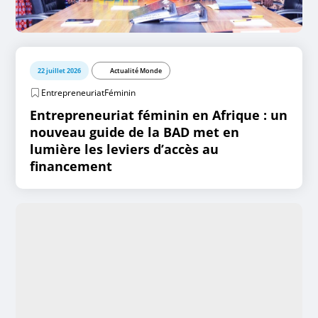
22 juillet 2026
Actualité Monde
EntrepreneuriatFéminin
Entrepreneuriat féminin en Afrique : un
nouveau guide de la BAD met en
lumière les leviers d’accès au
financement