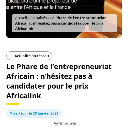
Accueil
»
Actualités
»
Le Phare de l’entrepreneuriat
Africain : n’hésitez pas à candidater pour le prix
Africalink
Actualité du réseau
Le Phare de l’entrepreneuriat
Africain : n’hésitez pas à
candidater pour le prix
Africalink
Mise à jour le 20 janvier 2021
Imprimer