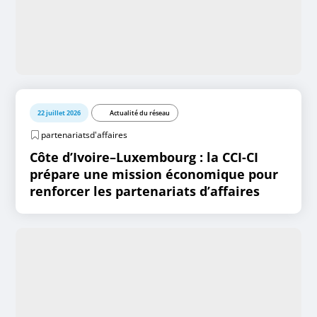
22 juillet 2026
Actualité du réseau
partenariatsd'affaires
Côte d’Ivoire–Luxembourg : la CCI-CI
prépare une mission économique pour
renforcer les partenariats d’affaires