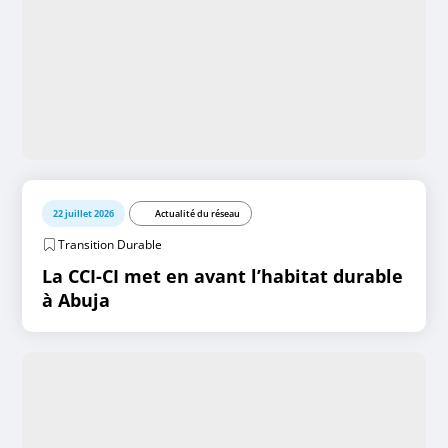
22 juillet 2026
Actualité du réseau
Transition Durable
La CCI-CI met en avant l’habitat durable
à Abuja