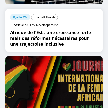
31 juillet 2026
Actualité Monde
,
Afrique de l'Est
Développement
Afrique de l’Est : une croissance forte
mais des réformes nécessaires pour
une trajectoire inclusive