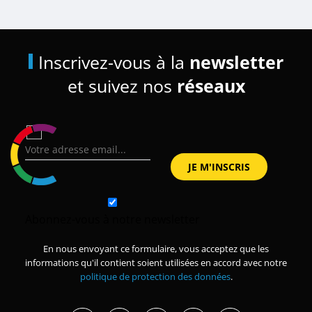
Inscrivez-vous à la
newsletter
et suivez nos
réseaux
Abonnez-vous à notre newsletter
En nous envoyant ce formulaire, vous acceptez que les
informations qu'il contient soient utilisées en accord avec notre
politique de protection des données
.