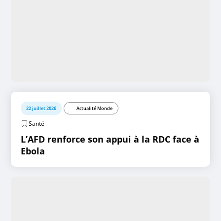
22 juillet 2026
Actualité Monde
Santé
L’AFD renforce son appui à la RDC face à
Ebola