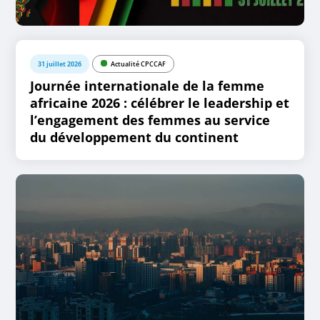
31 juillet 2026
Actualité CPCCAF
Journée internationale de la femme
africaine 2026 : célébrer le leadership et
l’engagement des femmes au service
du développement du continent