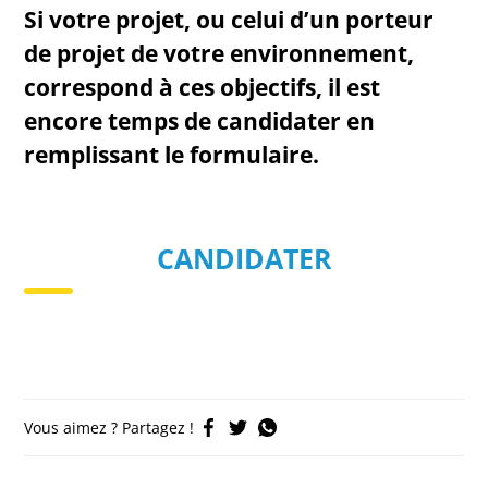
Si votre projet, ou celui d’un porteur
de projet de votre environnement,
correspond à ces objectifs,
il est
encore temps de candidater en
remplissant le formulaire.
CANDIDATER
Vous aimez ? Partagez !