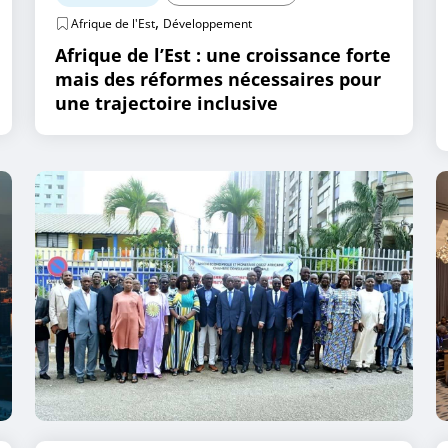
,
Afrique de l'Est
Développement
Afrique de l’Est : une croissance forte
mais des réformes nécessaires pour
une trajectoire inclusive