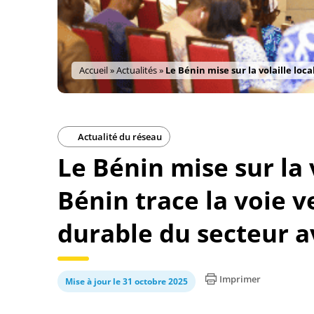
Accueil
»
Actualités
»
Le Bénin mise sur la volaille loc
Actualité du réseau
Le Bénin mise sur la v
Bénin trace la voie 
durable du secteur a
Imprimer
Mise à jour le 31 octobre 2025