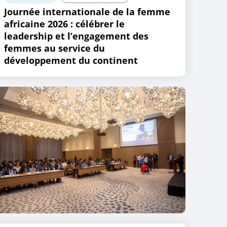
Journée internationale de la femme
africaine 2026 : célébrer le
leadership et l’engagement des
femmes au service du
développement du continent