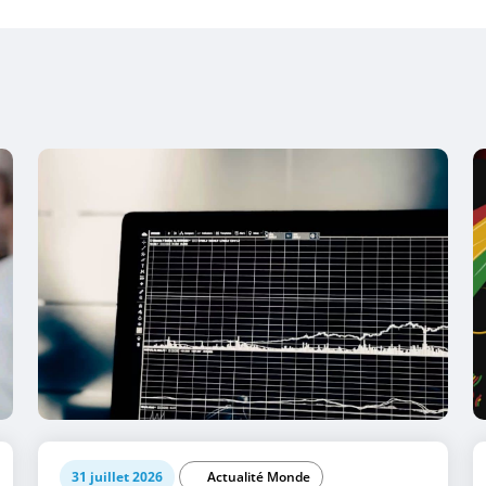
31 juillet 2026
Actualité Monde