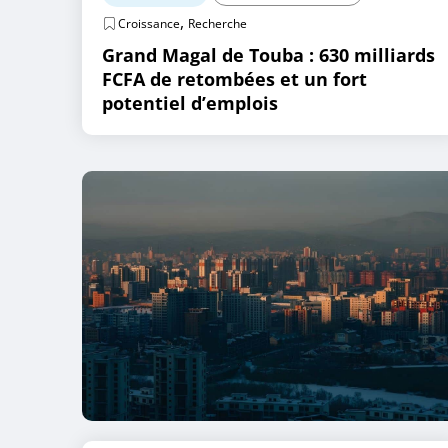
,
Croissance
Recherche
Grand Magal de Touba : 630 milliards
FCFA de retombées et un fort
potentiel d’emplois