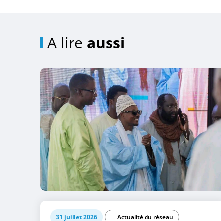
A lire
aussi
31 juillet 2026
Actualité du réseau