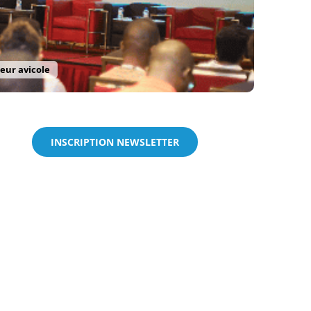
teur avicole
INSCRIPTION NEWSLETTER