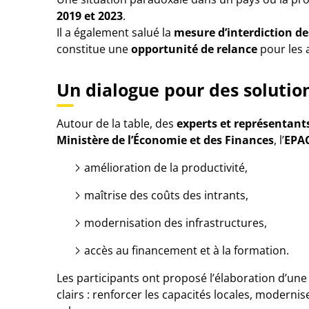
2019 et 2023
.
Il a également salué la
mesure d’interdiction d
constitue une
opportunité de relance
pour les 
Un dialogue pour des solutio
Autour de la table, des
experts et représentants
Ministère de l’Économie et des Finances
, l’
EPA
amélioration de la productivité,
maîtrise des coûts des intrants,
modernisation des infrastructures,
accès au financement et à la formation.
Les participants ont proposé l’élaboration d’un
clairs : renforcer les capacités locales, modernis