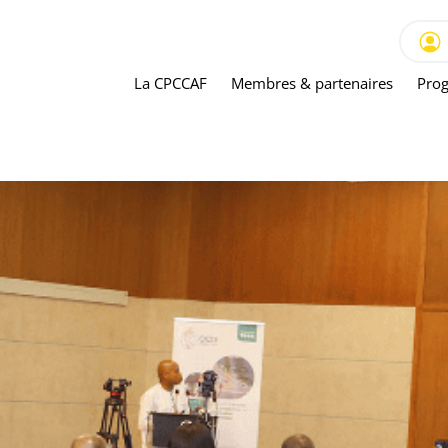
La CPCCAF
Membres & partenaires
Prog