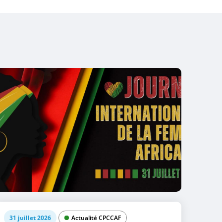
31 juillet 2026
Actualité CPCCAF