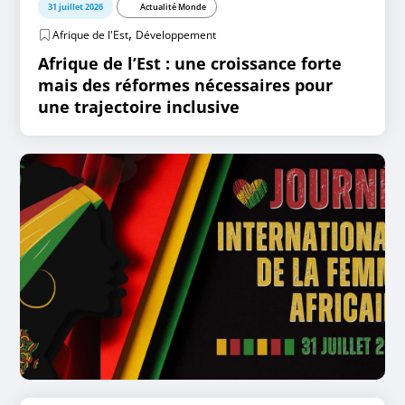
31 juillet 2026
Actualité Monde
,
Afrique de l'Est
Développement
Afrique de l’Est : une croissance forte
mais des réformes nécessaires pour
une trajectoire inclusive