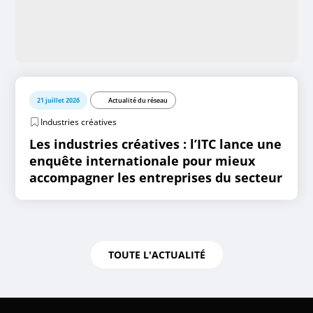
21 juillet 2026
Actualité du réseau
Industries créatives
Les industries créatives : l’ITC lance une
enquête internationale pour mieux
accompagner les entreprises du secteur
TOUTE L'ACTUALITÉ