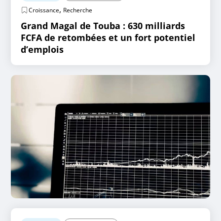
,
Croissance
Recherche
Grand Magal de Touba : 630 milliards
FCFA de retombées et un fort potentiel
d’emplois