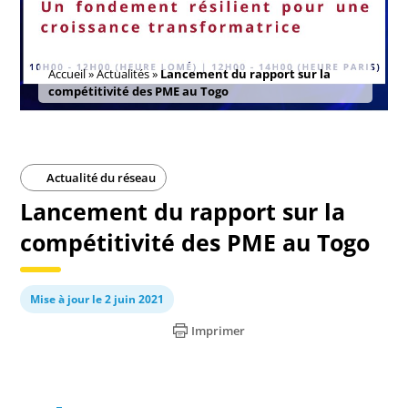
Accueil
»
Actualités
»
Lancement du rapport sur la
compétitivité des PME au Togo
Actualité du réseau
Lancement du rapport sur la
compétitivité des PME au Togo
Mise à jour le 2 juin 2021
Imprimer