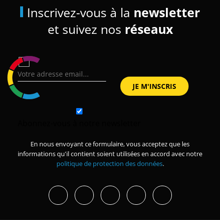
Inscrivez-vous à la
newsletter
et suivez nos
réseaux
Abonnez-vous à notre newsletter
En nous envoyant ce formulaire, vous acceptez que les
informations qu'il contient soient utilisées en accord avec notre
politique de protection des données
.