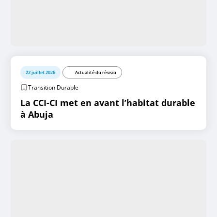
22 juillet 2026
Actualité du réseau
Transition Durable
La CCI-CI met en avant l’habitat durable
à Abuja