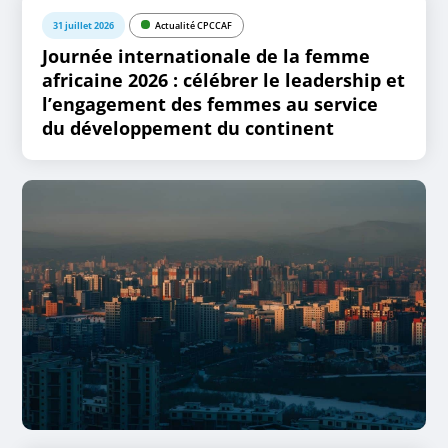
31 juillet 2026
Actualité CPCCAF
Journée internationale de la femme
africaine 2026 : célébrer le leadership et
l’engagement des femmes au service
du développement du continent