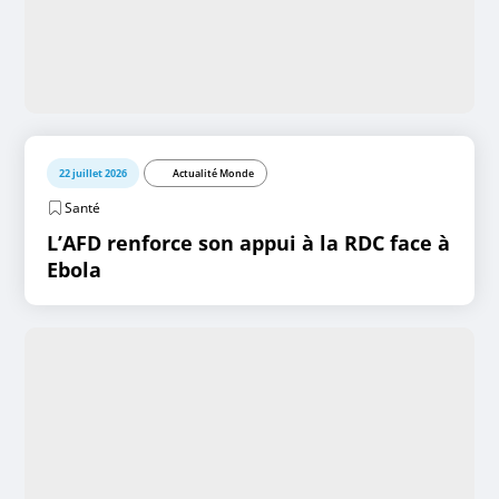
22 juillet 2026
Actualité Monde
Santé
L’AFD renforce son appui à la RDC face à
Ebola