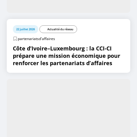
22 juillet 2026
Actualité du réseau
partenariatsd'affaires
Côte d’Ivoire–Luxembourg : la CCI-CI
prépare une mission économique pour
renforcer les partenariats d’affaires