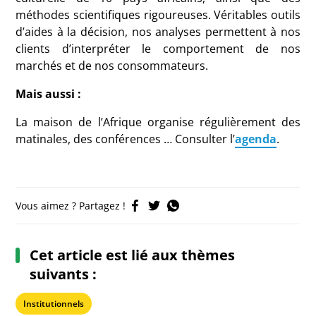
méthodes scientifiques rigoureuses. Véritables outils
d’aides à la décision, nos analyses permettent à nos
clients d’interpréter le comportement de nos
marchés et de nos consommateurs.
Mais aussi :
La maison de l’Afrique organise régulièrement des
matinales, des conférences … Consulter l’
agenda
.
Vous aimez ? Partagez !
Cet article est lié aux thèmes
suivants :
Institutionnels