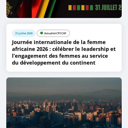
31 juillet 2026
Actualité CPCCAF
Journée internationale de la femme
africaine 2026 : célébrer le leadership et
l’engagement des femmes au service
du développement du continent