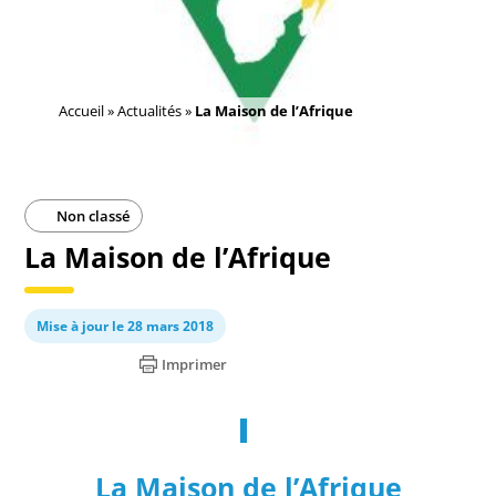
Accueil
»
Actualités
»
La Maison de l’Afrique
Non classé
La Maison de l’Afrique
Mise à jour le 28 mars 2018
Imprimer
La Maison de l’Afrique