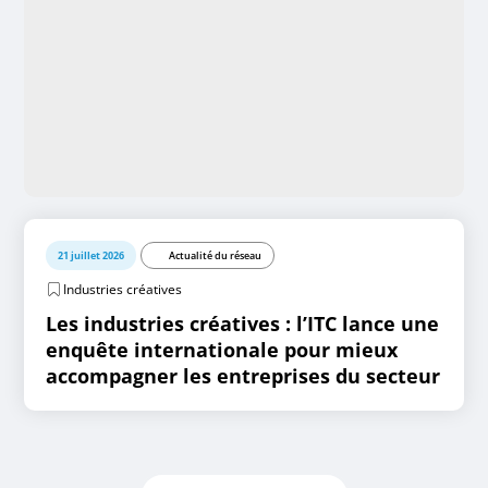
21 juillet 2026
Actualité du réseau
Industries créatives
Les industries créatives : l’ITC lance une
enquête internationale pour mieux
accompagner les entreprises du secteur