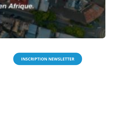
INSCRIPTION NEWSLETTER