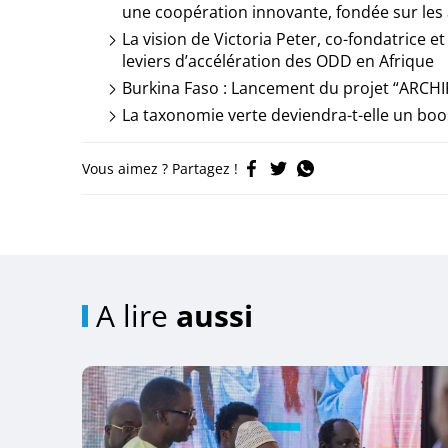
une coopération innovante, fondée sur les 
La vision de Victoria Peter, co-fondatrice
leviers d’accélération des ODD en Afrique
Burkina Faso : Lancement du projet “ARC
La taxonomie verte deviendra-t-elle un boo
Vous aimez ? Partagez !
A lire
aussi