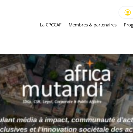
La CPCCAF
Membres & partenaires
Prog