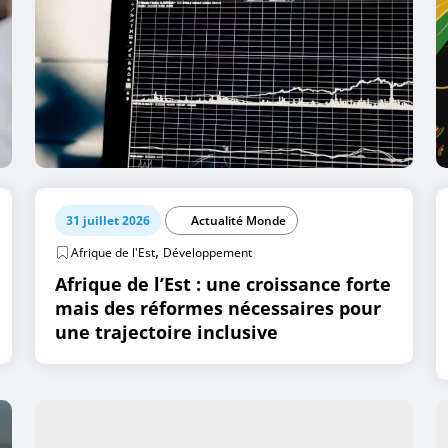
31 juillet 2026
Actualité Monde
,
Afrique de l'Est
Développement
Afrique de l’Est : une croissance forte
mais des réformes nécessaires pour
une trajectoire inclusive