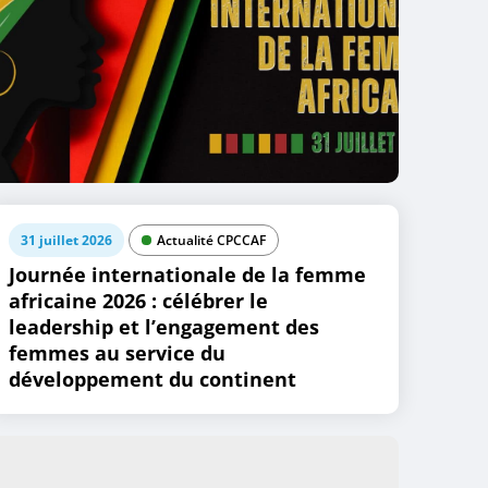
31 juillet 2026
Actualité CPCCAF
Journée internationale de la femme
africaine 2026 : célébrer le
leadership et l’engagement des
femmes au service du
développement du continent