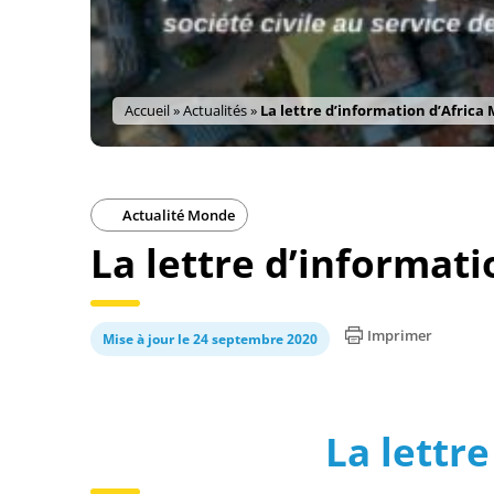
Accueil
»
Actualités
»
La lettre d’information d’Africa
Actualité Monde
La lettre d’informat
Imprimer
Mise à jour le 24 septembre 2020
La lettr