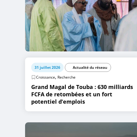
31 juillet 2026
Actualité du réseau
,
Croissance
Recherche
Grand Magal de Touba : 630 milliards
FCFA de retombées et un fort
potentiel d’emplois