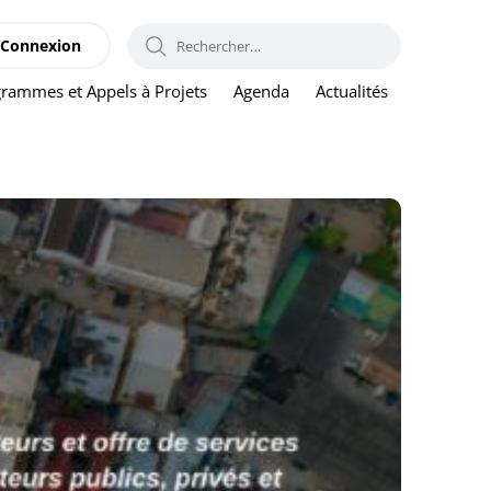
RECHERCHER :
Connexion
rammes et Appels à Projets
Agenda
Actualités