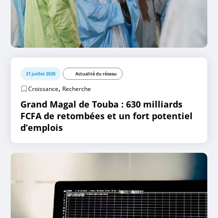
31 juillet 2026
Actualité du réseau
,
Croissance
Recherche
Grand Magal de Touba : 630 milliards
FCFA de retombées et un fort potentiel
d’emplois