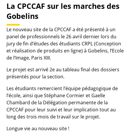
La CPCCAF sur les marches des
Gobelins
Le nouveau site de la CPCCAF a été présenté à un
panel de professionnels le 26 avril dernier lors du
jury de fin d’études des étudiants CRPL (Conception
et réalisation de produits en ligne) à Gobelins, l’Ecole
de l’Image, Paris XIII.
Le projet est arrivé 2e au tableau final des dossiers
présentés pour la section.
Les étudiants remercient l’équipe pédagogique de
l’école, ainsi que Stéphane Cormier et Gaelle
Chambard de la Délégation permanente de la
CPCCAF pour leur suivi et leur implication tout au
long des trois mois de travail sur le projet.
Longue vie au nouveau site !