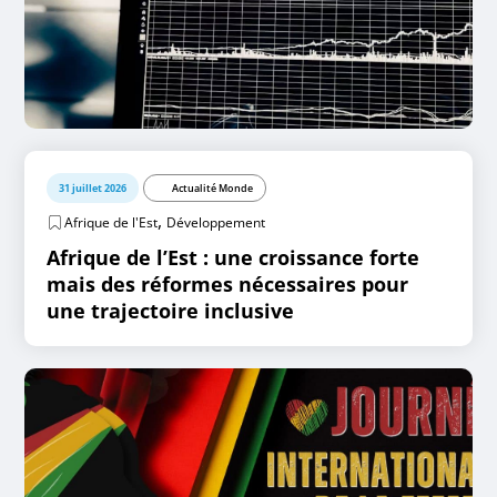
31 juillet 2026
Actualité Monde
,
Afrique de l'Est
Développement
Afrique de l’Est : une croissance forte
mais des réformes nécessaires pour
une trajectoire inclusive