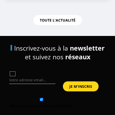
TOUTE L'ACTUALITÉ
Inscrivez-vous à la
newsletter
et suivez nos
réseaux
Abonnez-vous à notre newsletter