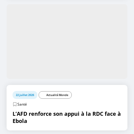
22 juillet 2026
Actualité Monde
Santé
L’AFD renforce son appui à la RDC face à
Ebola