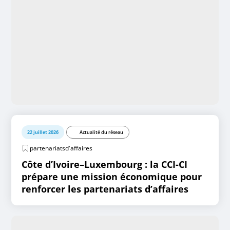
22 juillet 2026
Actualité du réseau
partenariatsd'affaires
Côte d’Ivoire–Luxembourg : la CCI-CI
prépare une mission économique pour
renforcer les partenariats d’affaires