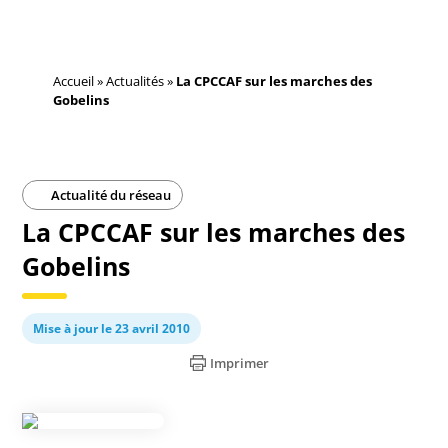
Accueil
»
Actualités
»
La CPCCAF sur les marches des
Gobelins
Actualité du réseau
La CPCCAF sur les marches des
Gobelins
Mise à jour le 23 avril 2010
Imprimer