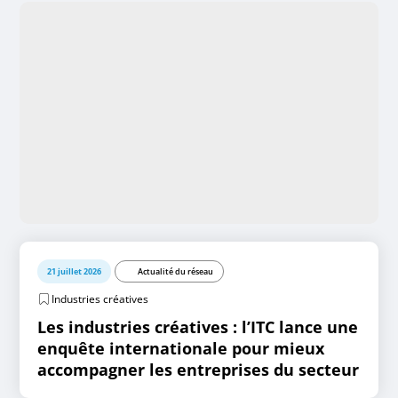
21 juillet 2026
Actualité du réseau
Industries créatives
Les industries créatives : l’ITC lance une
enquête internationale pour mieux
accompagner les entreprises du secteur