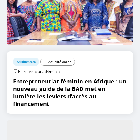
22 juillet 2026
Actualité Monde
EntrepreneuriatFéminin
Entrepreneuriat féminin en Afrique : un
nouveau guide de la BAD met en
lumière les leviers d’accès au
financement