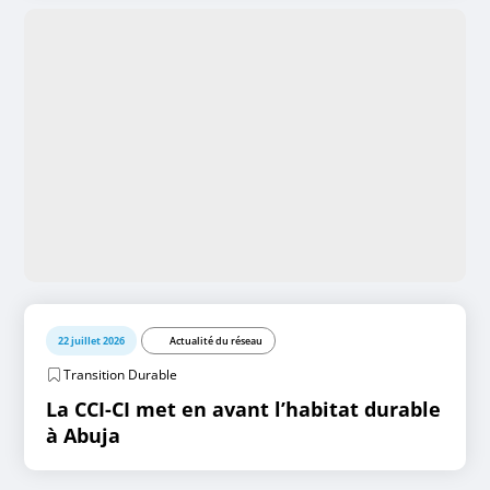
22 juillet 2026
Actualité du réseau
Transition Durable
La CCI-CI met en avant l’habitat durable
à Abuja