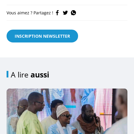
Vous aimez ? Partagez !
INSCRIPTION NEWSLETTER
A lire
aussi