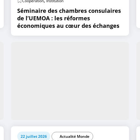
,
Coopération
Institution
Séminaire des chambres consulaires
de l’UEMOA : les réformes
économiques au cœur des échanges
22 juillet 2026
Actualité Monde