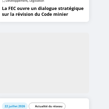
,
Développement
Législation
La FEC ouvre un dialogue stratégique
sur la révision du Code minier
22 juillet 2026
Actualité du réseau