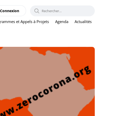
RECHERCHER :
Connexion
rammes et Appels à Projets
Agenda
Actualités