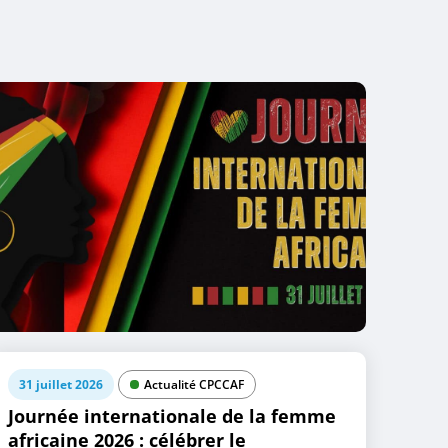
31 juillet 2026
Actualité CPCCAF
Journée internationale de la femme
africaine 2026 : célébrer le