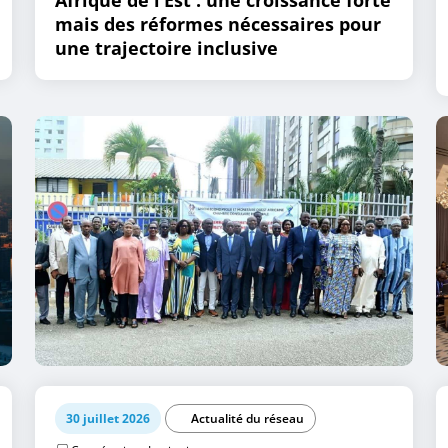
mais des réformes nécessaires pour
une trajectoire inclusive
30 juillet 2026
Actualité du réseau