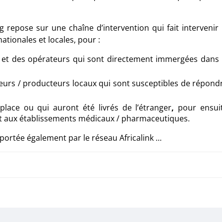
 repose sur une chaîne d’intervention qui fait intervenir 
tionales et locales, pour :
 et des opérateurs qui sont directement immergées dans 
isseurs / producteurs locaux qui sont susceptibles de répond
place ou qui auront été livrés de l’étranger
,
pour ensui
 et aux établissements médicaux / pharmaceutiques.
portée également par le réseau Africalink …