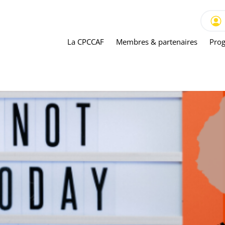
La CPCCAF
Membres & partenaires
Prog