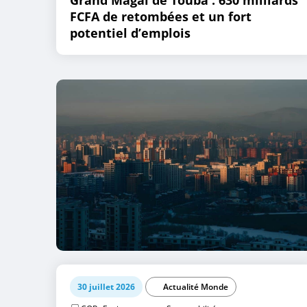
FCFA de retombées et un fort
potentiel d’emplois
30 juillet 2026
Actualité Monde