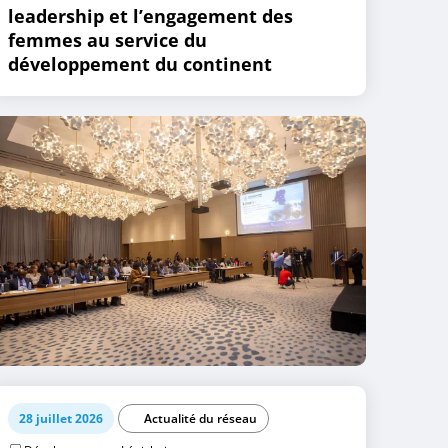
leadership et l’engagement des
femmes au service du
développement du continent
28 juillet 2026
Actualité du réseau