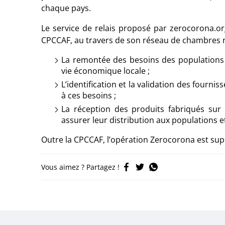
chaque pays.
Le service de relais proposé par zerocorona.org
CPCCAF, au travers de son réseau de chambres na
La remontée des besoins des populations
vie économique locale ;
L’identification et la validation des fourn
à ces besoins ;
La réception des produits fabriqués sur 
assurer leur distribution aux populations
Outre la CPCCAF, l’opération Zerocorona est sup
Vous aimez ? Partagez !