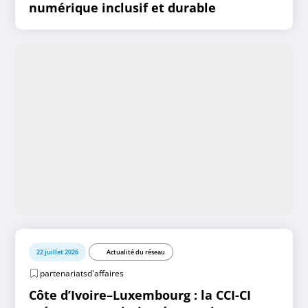
numérique inclusif et durable
22 juillet 2026
Actualité du réseau
partenariatsd'affaires
Côte d’Ivoire–Luxembourg : la CCI-CI