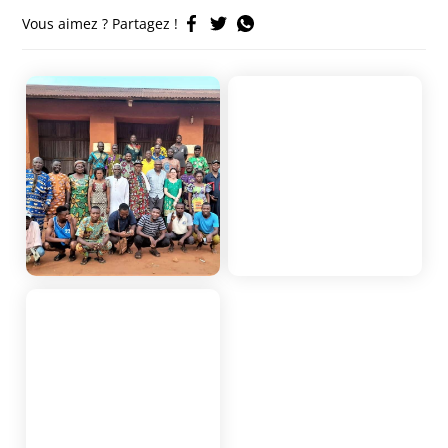
Vous aimez ? Partagez !