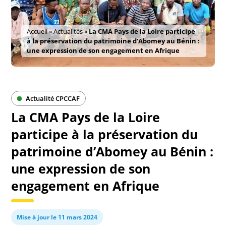
Accueil
»
Actualités
»
La CMA Pays de la Loire participe
à la préservation du patrimoine d’Abomey au Bénin :
une expression de son engagement en Afrique
Actualité CPCCAF
La CMA Pays de la Loire
participe à la préservation du
patrimoine d’Abomey au Bénin :
une expression de son
engagement en Afrique
Mise à jour le 11 mars 2024