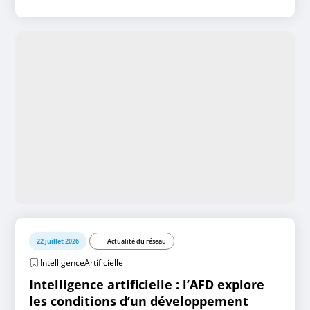
22 juillet 2026
Actualité du réseau
IntelligenceArtificielle
Intelligence artificielle : l’AFD explore
les conditions d’un développement