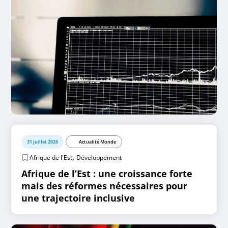
31 juillet 2026
Actualité Monde
,
Afrique de l'Est
Développement
Afrique de l’Est : une croissance forte
mais des réformes nécessaires pour
une trajectoire inclusive