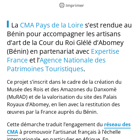
Imprimer
La
CMA Pays de la Loire
s’est rendue au
Bénin pour accompagner les artisans
d’art de la Cour du Roi Glélé d’Abomey
(Bénin) en partenariat avec
Expertise
France
et l’
Agence Nationale des
Patrimoines Touristiques
.
Ce projet s’inscrit dans le cadre de la création du
Musée des Rois et des Amazones du Danxomè
(MuRAD) et de la valorisation du site des Palais
Royaux d’Abomey, en lien avec la restitution des
œuvres par la France auprès du Bénin.
Cette démarche traduit l’engagement du
réseau des
CMA
à promouvoir l’artisanat français à l’échelle
internationale, en particulier en Afrique. En