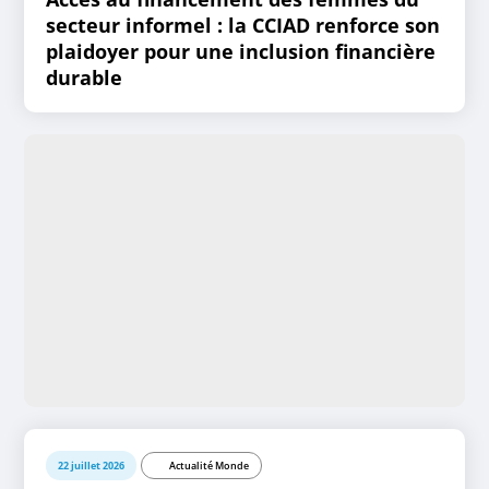
secteur informel : la CCIAD renforce son
plaidoyer pour une inclusion financière
durable
22 juillet 2026
Actualité Monde