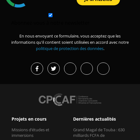
Abonnez-vous à notre newsletter
En nous envoyant ce formulaire, vous acceptez que les
informations qu'il contient soient utilisées en accord avec notre
politique de protection des données
.
Projets en cours
Dernières actualités
Missions d’études et
Grand Magal de Touba : 630
immersions
milliards FCFA de