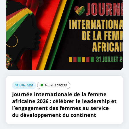
31 juillet 2026
Actualité CPCCAF
Journée internationale de la femme
africaine 2026 : célébrer le leadership et
l’engagement des femmes au service
du développement du continent