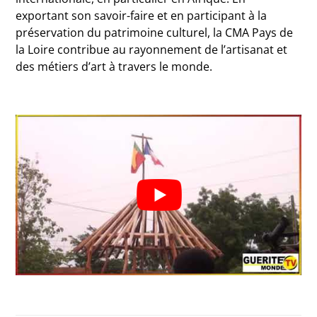
exportant son savoir-faire et en participant à la
préservation du patrimoine culturel, la CMA Pays de
la Loire contribue au rayonnement de l’artisanat et
des métiers d’art à travers le monde.