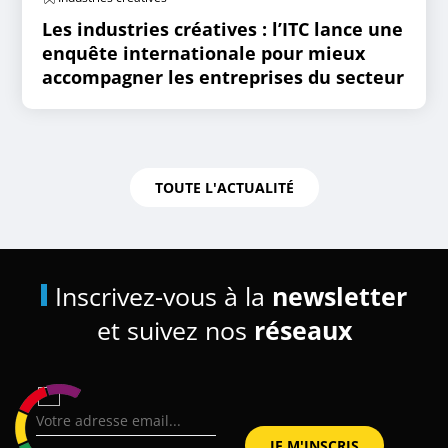
Les industries créatives : l’ITC lance une
enquête internationale pour mieux
accompagner les entreprises du secteur
TOUTE L'ACTUALITÉ
Inscrivez-vous à la
newsletter
et suivez nos
réseaux