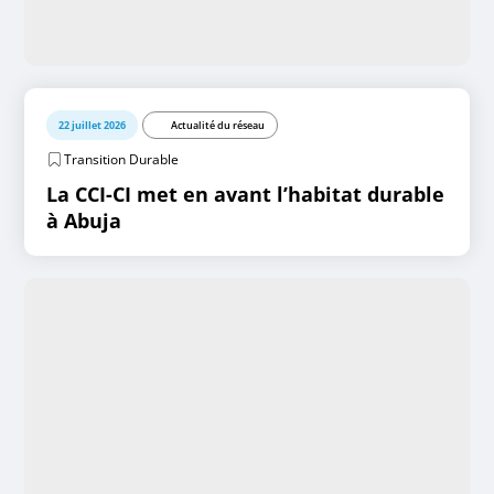
22 juillet 2026
Actualité du réseau
Transition Durable
La CCI-CI met en avant l’habitat durable
à Abuja