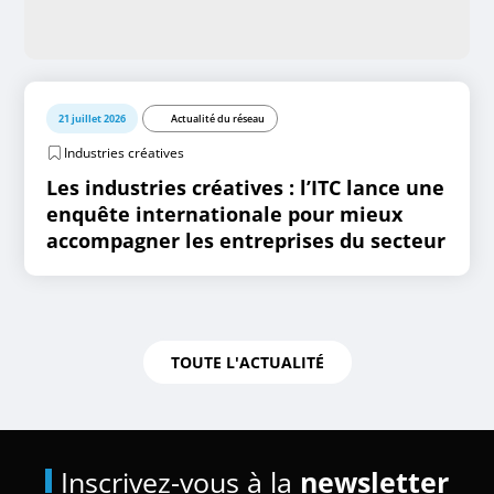
21 juillet 2026
Actualité du réseau
Industries créatives
Les industries créatives : l’ITC lance une
enquête internationale pour mieux
accompagner les entreprises du secteur
TOUTE L'ACTUALITÉ
Inscrivez-vous à la
newsletter