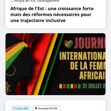
,
Afrique de l'Est
Développement
Afrique de l’Est : une croissance forte
mais des réformes nécessaires pour
une trajectoire inclusive
31 juillet 2026
Actualité CPCCAF