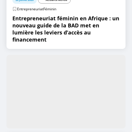
EntrepreneuriatFéminin
Entrepreneuriat féminin en Afrique : un
nouveau guide de la BAD met en
lumière les leviers d’accès au
financement