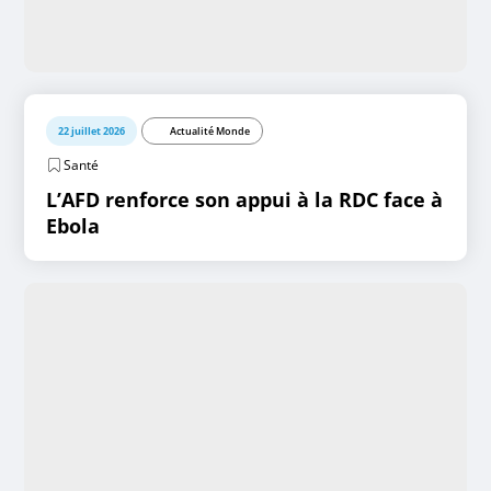
22 juillet 2026
Actualité Monde
Santé
L’AFD renforce son appui à la RDC face à
Ebola