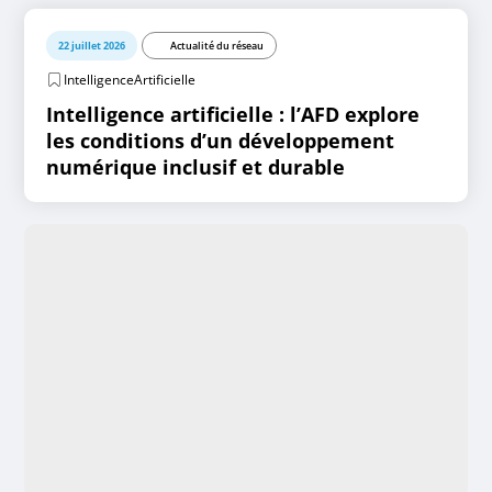
22 juillet 2026
Actualité du réseau
IntelligenceArtificielle
Intelligence artificielle : l’AFD explore
les conditions d’un développement
numérique inclusif et durable