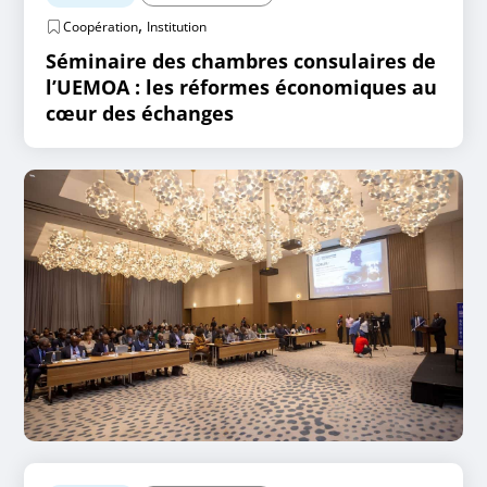
,
Coopération
Institution
Séminaire des chambres consulaires de
l’UEMOA : les réformes économiques au
cœur des échanges