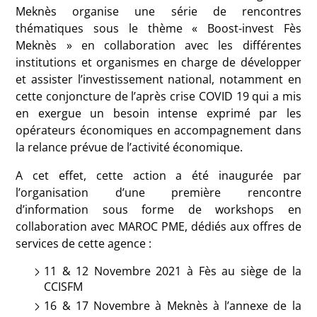
Meknès organise une série de rencontres
thématiques sous le thème « Boost-invest Fès
Meknès » en collaboration avec les différentes
institutions et organismes en charge de développer
et assister l’investissement national, notamment en
cette conjoncture de l’après crise COVID 19 qui a mis
en exergue un besoin intense exprimé par les
opérateurs économiques en accompagnement dans
la relance prévue de l’activité économique.
A cet effet, cette action a été inaugurée par
l’organisation d’une première rencontre
d’information sous forme de workshops en
collaboration avec MAROC PME, dédiés aux offres de
services de cette agence :
11 & 12 Novembre 2021 à Fès au siège de la
CCISFM
16 & 17 Novembre à Meknès à l’annexe de la