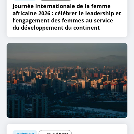
Journée internationale de la femme
africaine 2026 : célébrer le leadership et
l’engagement des femmes au service
du développement du continent
30 juillet 2026
Actualité Monde