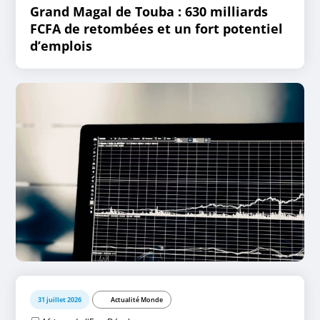
Grand Magal de Touba : 630 milliards
FCFA de retombées et un fort potentiel
d’emplois
31 juillet 2026
Actualité Monde