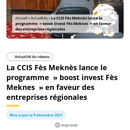
Accueil
»
Actualités
»
La CCIS Fès Meknès lance le
programme » boost invest Fès Meknes » en faveur
des entreprises régionales
Actualité du réseau
La CCIS Fès Meknès lance le
programme » boost invest Fès
Meknes » en faveur des
entreprises régionales
Mise à jour le 9 décembre 2021
Imprimer