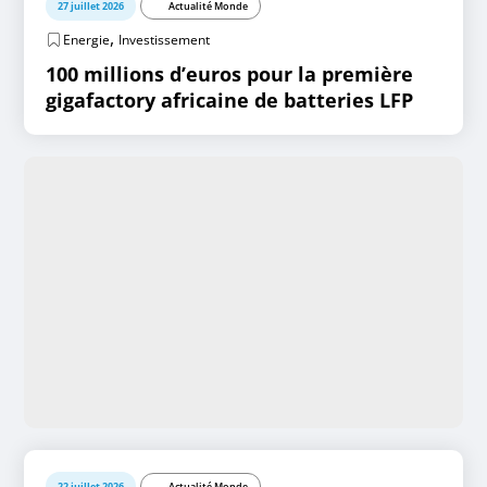
27 juillet 2026
Actualité Monde
,
Energie
Investissement
100 millions d’euros pour la première
gigafactory africaine de batteries LFP
22 juillet 2026
Actualité Monde