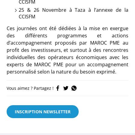
CCISFM
25 & 26 Novembre à Taza à l’annexe de la
CCISFM
Ces journées ont été dédiées à la mise en exergue
des différents programmes et actions
d’accompagnement proposés par MAROC PME au
profit des investisseurs, et surtout à des rencontres
individuelles des opérateurs économiques avec les
experts de MAROC PME pour un accompagnement
personnalisé selon la nature du besoin exprimé.
Vous aimez ? Partagez !
INSCRIPTION NEWSLETTER