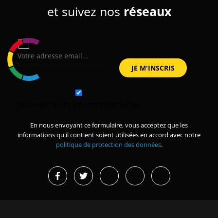
et suivez nos
réseaux
Abonnez-vous à notre newsletter
En nous envoyant ce formulaire, vous acceptez que les
informations qu'il contient soient utilisées en accord avec notre
politique de protection des données
.