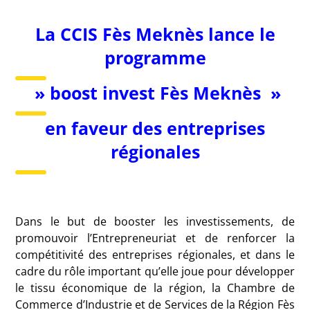
La CCIS Fès Meknès lance le
programme
» boost invest Fès Meknès »
en faveur des entreprises
régionales
Dans le but de booster les investissements, de
promouvoir l’Entrepreneuriat et de renforcer la
compétitivité des entreprises régionales, et dans le
cadre du rôle important qu’elle joue pour développer
le tissu économique de la région, la Chambre de
Commerce d’Industrie et de Services de la Région Fès