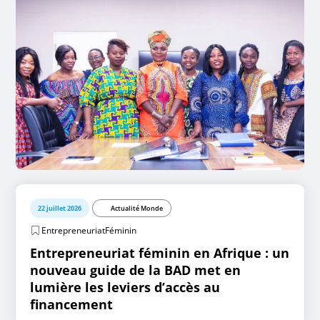
22 juillet 2026
Actualité Monde
EntrepreneuriatFéminin
Entrepreneuriat féminin en Afrique : un
nouveau guide de la BAD met en
lumière les leviers d’accès au
financement