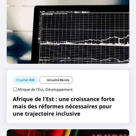
31 juillet 2026
Actualité Monde
,
Afrique de l'Est
Développement
Afrique de l’Est : une croissance forte
mais des réformes nécessaires pour
une trajectoire inclusive