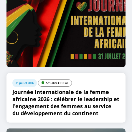
31 juillet 2026
Actualité CPCCAF
Journée internationale de la femme
africaine 2026 : célébrer le leadership et
l’engagement des femmes au service
du développement du continent