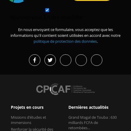
Abonnez-vous à notre newsletter
En nous envoyant ce formulaire, vous acceptez que les
informations qu'il contient soient utilisées en accord avec notre
politique de protection des données
.
Projets en cours
Dernières actualités
Missions d’études et
Grand Magal de Touba : 630
immersions
milliards FCFA de
retombées...
Renforcer la sécurité des