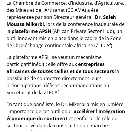
La Chambre de Commerce, d’Industrie, d’Agriculture,
des Mines et de l’Artisanat (CCIAMA) a été
représentée par son Directeur général,
Dr. Saleh
Moussa Mikerbi
, lors de la conférence inaugurale de
la
plateforme APSH
(African Private Sector Hub), un
outil innovant mis en place dans le cadre de la Zone
de libre-échange continentale africaine (ZLECAf).
La plateforme APSH se veut un mécanisme
participatif inédit : elle offre aux
entreprises
africaines de toutes tailles et de tous secteurs
la
possibilité de soumettre directement leurs
préoccupations, défis et recommandations au
Secrétariat de la ZLECAf.
En tant que panéliste, le Dr. Mikerbi a mis en lumière
l’importance de cet outil pour
accélérer l’intégration
économique du continent
et renforcer le rôle du
secteur privé dans la construction du marché