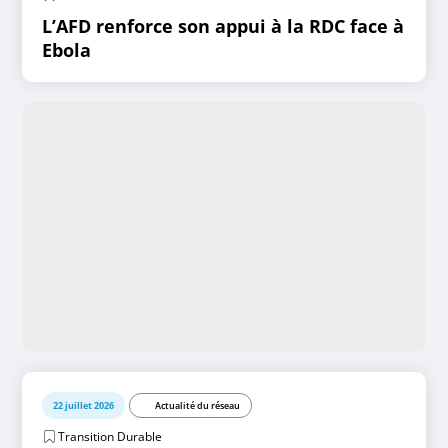
L’AFD renforce son appui à la RDC face à
Ebola
22 juillet 2026
Actualité du réseau
Transition Durable