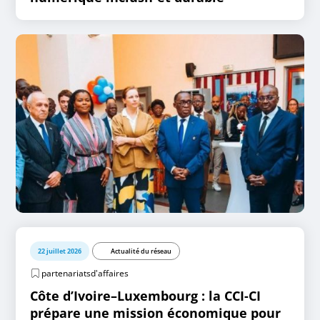
22 juillet 2026
Actualité du réseau
partenariatsd'affaires
Côte d’Ivoire–Luxembourg : la CCI-CI
prépare une mission économique pour