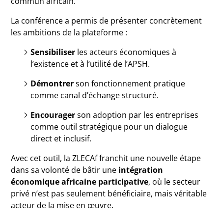
commun africain.
La conférence a permis de présenter concrètement
les ambitions de la plateforme :
Sensibiliser
les acteurs économiques à
l’existence et à l’utilité de l’APSH.
Démontrer
son fonctionnement pratique
comme canal d’échange structuré.
Encourager
son adoption par les entreprises
comme outil stratégique pour un dialogue
direct et inclusif.
Avec cet outil, la ZLECAf franchit une nouvelle étape
dans sa volonté de bâtir une
intégration
économique africaine participative
, où le secteur
privé n’est pas seulement bénéficiaire, mais véritable
acteur de la mise en œuvre.