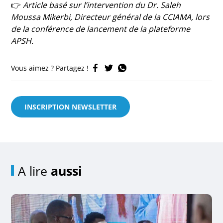
👉
Article basé sur l’intervention du Dr. Saleh
Moussa Mikerbi, Directeur général de la CCIAMA, lors
de la conférence de lancement de la plateforme
APSH.
Vous aimez ? Partagez !
INSCRIPTION NEWSLETTER
A lire
aussi