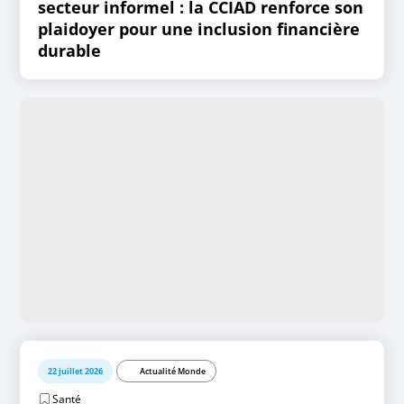
secteur informel : la CCIAD renforce son
plaidoyer pour une inclusion financière
durable
22 juillet 2026
Actualité Monde
Santé