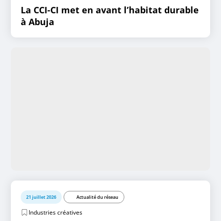
La CCI-CI met en avant l’habitat durable
à Abuja
21 juillet 2026
Actualité du réseau
Industries créatives