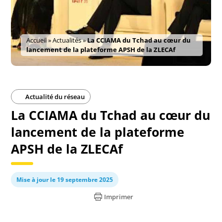
Accueil
»
Actualités
»
La CCIAMA du Tchad au cœur du
lancement de la plateforme APSH de la ZLECAf
Actualité du réseau
La CCIAMA du Tchad au cœur du
lancement de la plateforme
APSH de la ZLECAf
Mise à jour le 19 septembre 2025
Imprimer