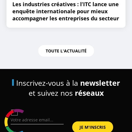
Les industries créatives : l’ITC lance une
enquête internationale pour mieux
accompagner les entreprises du secteur
TOUTE L'ACTUALITÉ
Inscrivez-vous à la
newsletter
et suivez nos
réseaux