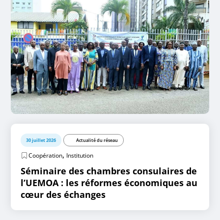
30 juillet 2026
Actualité du réseau
,
Coopération
Institution
Séminaire des chambres consulaires de
l’UEMOA : les réformes économiques au
cœur des échanges