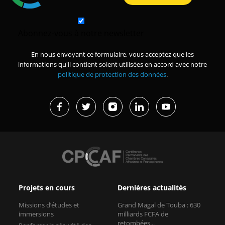
Abonnez-vous à notre newsletter
En nous envoyant ce formulaire, vous acceptez que les
informations qu'il contient soient utilisées en accord avec notre
politique de protection des données
.
Projets en cours
Dernières actualités
Missions d’études et
Grand Magal de Touba : 630
immersions
milliards FCFA de
retombées...