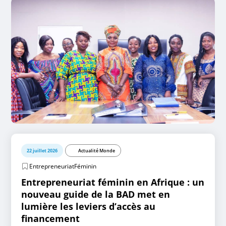
22 juillet 2026
Actualité Monde
EntrepreneuriatFéminin
Entrepreneuriat féminin en Afrique : un
nouveau guide de la BAD met en
lumière les leviers d’accès au
financement