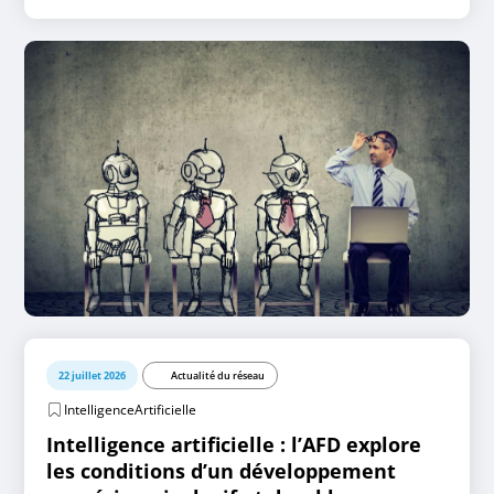
22 juillet 2026
Actualité du réseau
IntelligenceArtificielle
Intelligence artificielle : l’AFD explore
les conditions d’un développement