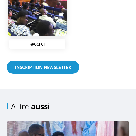
@CCI CI
INSCRIPTION NEWSLETTER
A lire
aussi