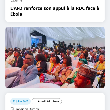
Santé
L’AFD renforce son appui à la RDC face à
Ebola
22 juillet 2026
Actualité du réseau
Transition Durable