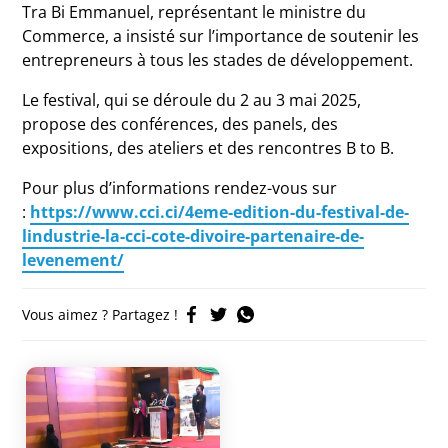
Tra Bi Emmanuel, représentant le ministre du
Commerce, a insisté sur l’importance de soutenir les
entrepreneurs à tous les stades de développement.
Le festival, qui se déroule du 2 au 3 mai 2025,
propose des conférences, des panels, des
expositions, des ateliers et des rencontres B to B.
Pour plus d’informations rendez-vous sur
:
https://www.cci.ci/4eme-edition-du-festival-de-
lindustrie-la-cci-cote-divoire-partenaire-de-
levenement/
Vous aimez ? Partagez !