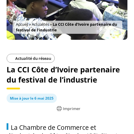
Accueil
»
Actualités
»
La CCI Côte d’Ivoire partenaire du
festival de l’industrie
Actualité du réseau
La CCI Côte d’Ivoire partenaire
du festival de l’industrie
Mise à jour le 6 mai 2025
Imprimer
La Chambre de Commerce et