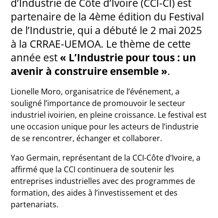
d’Industrie de Côte d’Ivoire (CCI-CI) est
partenaire de la 4ème édition du Festival
de l’Industrie, qui a débuté le 2 mai 2025
à la CRRAE-UEMOA. Le thème de cette
année est
« L’Industrie pour tous : un
avenir à construire ensemble »
.
Lionelle Moro, organisatrice de l’événement, a
souligné l’importance de promouvoir le secteur
industriel ivoirien, en pleine croissance. Le festival est
une occasion unique pour les acteurs de l’industrie
de se rencontrer, échanger et collaborer.
Yao Germain, représentant de la CCI-Côte d’Ivoire, a
affirmé que la CCI continuera de soutenir les
entreprises industrielles avec des programmes de
formation, des aides à l’investissement et des
partenariats.