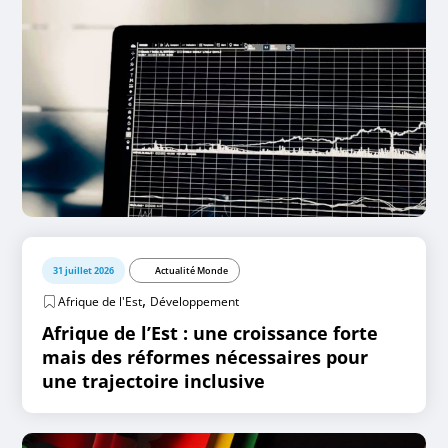
31 juillet 2026
Actualité Monde
,
Afrique de l'Est
Développement
Afrique de l’Est : une croissance forte
mais des réformes nécessaires pour
une trajectoire inclusive