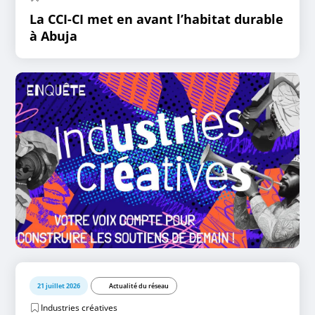
La CCI-CI met en avant l’habitat durable
à Abuja
21 juillet 2026
Actualité du réseau
Industries créatives