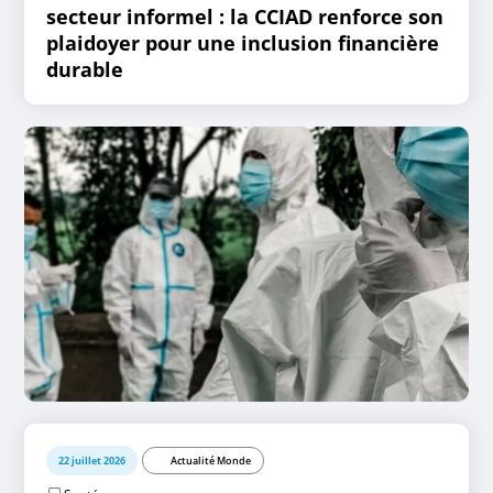
secteur informel : la CCIAD renforce son
plaidoyer pour une inclusion financière
durable
22 juillet 2026
Actualité Monde