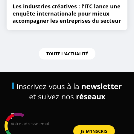
Les industries créatives : l’ITC lance une
enquête internationale pour mieux
accompagner les entreprises du secteur
TOUTE L'ACTUALITÉ
Inscrivez-vous à la
newsletter
et suivez nos
réseaux