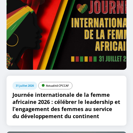
31 juillet 2026
Actualité CPCCAF
Journée internationale de la femme
africaine 2026 : célébrer le leadership et
l’engagement des femmes au service
du développement du continent