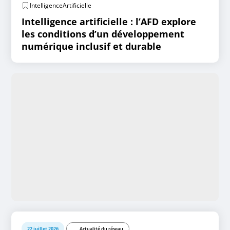
IntelligenceArtificielle
Intelligence artificielle : l’AFD explore
les conditions d’un développement
numérique inclusif et durable
22 juillet 2026
Actualité du réseau