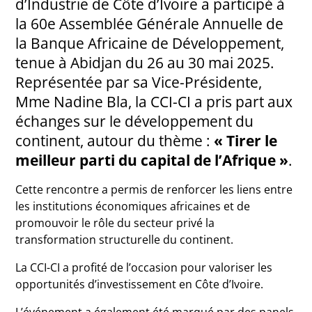
d’Industrie de Côte d’Ivoire a participé à
la 60e Assemblée Générale Annuelle de
la Banque Africaine de Développement,
tenue à Abidjan du 26 au 30 mai 2025.
Représentée par sa Vice-Présidente,
Mme Nadine Bla, la CCI-CI a pris part aux
échanges sur le développement du
continent, autour du thème :
« Tirer le
meilleur parti du capital de l’Afrique »
.
Cette rencontre a permis de renforcer les liens entre
les institutions économiques africaines et de
promouvoir le rôle du secteur privé la
transformation structurelle du continent.
La CCI-CI a profité de l’occasion pour valoriser les
opportunités d’investissement en Côte d’Ivoire.