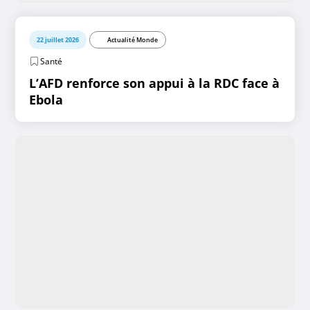
22 juillet 2026
Actualité Monde
Santé
L’AFD renforce son appui à la RDC face à
Ebola