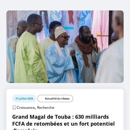
31 juillet 2026
Actualité du réseau
,
Croissance
Recherche
Grand Magal de Touba : 630 milliards
FCFA de retombées et un fort potentiel