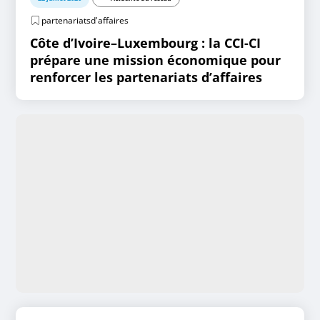
partenariatsd'affaires
Côte d’Ivoire–Luxembourg : la CCI-CI
prépare une mission économique pour
renforcer les partenariats d’affaires