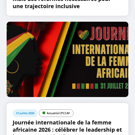
une trajectoire inclusive
31 juillet 2026
Actualité CPCCAF
Journée internationale de la femme
africaine 2026 : célébrer le leadership et