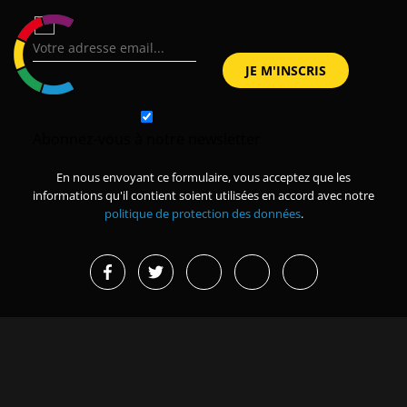
Abonnez-vous à notre newsletter
En nous envoyant ce formulaire, vous acceptez que les
informations qu'il contient soient utilisées en accord avec notre
politique de protection des données
.