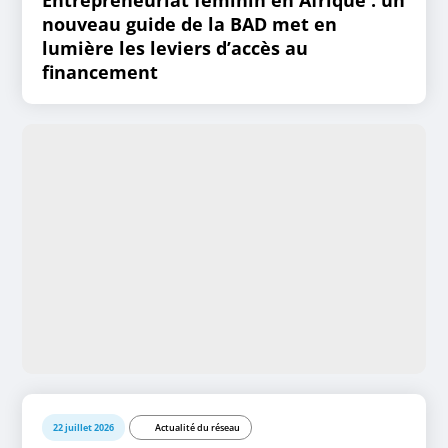
Entrepreneuriat féminin en Afrique : un
nouveau guide de la BAD met en
lumière les leviers d’accès au
financement
22 juillet 2026
Actualité du réseau