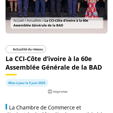
Accueil
»
Actualités
»
La CCI-Côte d’ivoire à la 60e
Assemblée Générale de la BAD
Actualité du réseau
La CCI-Côte d’ivoire à la 60e
Assemblée Générale de la BAD
Mise à jour le 5 juin 2025
Imprimer
La Chambre de Commerce et