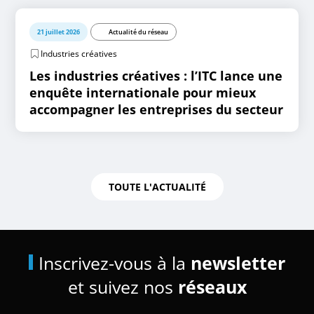
21 juillet 2026
Actualité du réseau
Industries créatives
Les industries créatives : l’ITC lance une
enquête internationale pour mieux
accompagner les entreprises du secteur
TOUTE L'ACTUALITÉ
Inscrivez-vous à la
newsletter
et suivez nos
réseaux